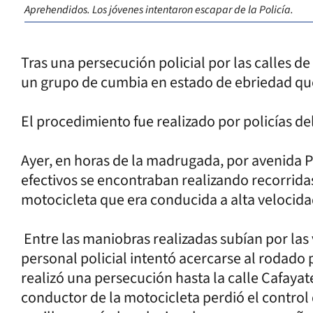
Aprehendidos. Los jóvenes intentaron escapar de la Policía.
Tras una persecución policial por las calles d
un grupo de cumbia en estado de ebriedad qu
El procedimiento fue realizado por policías 
Ayer, en horas de la madrugada, por avenida 
efectivos se encontraban realizando recorrid
motocicleta que era conducida a alta velocida
Entre las maniobras realizadas subían por las v
personal policial intentó acercarse al rodado
realizó una persecución hasta la calle Cafayat
conductor de la motocicleta perdió el control 