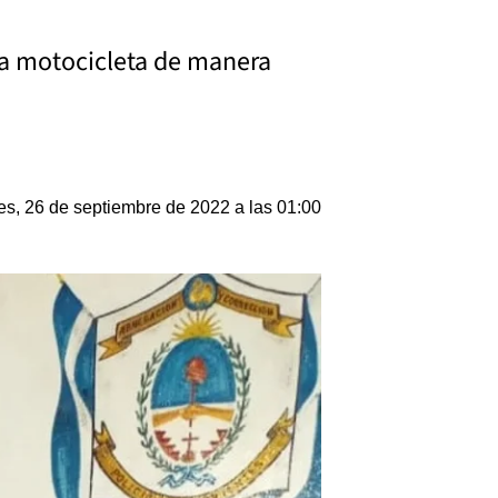
na motocicleta de manera
s, 26 de septiembre de 2022 a las 01:00