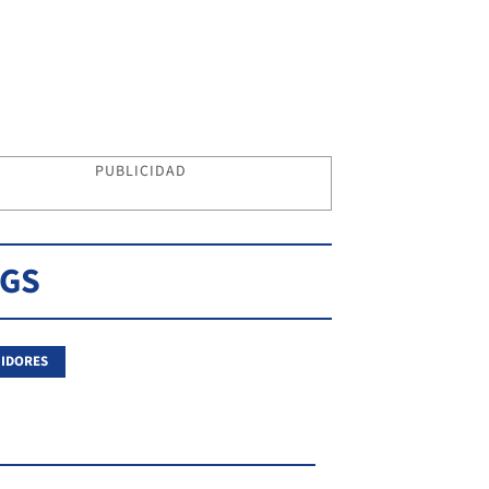
PUBLICIDAD
AGS
IDORES