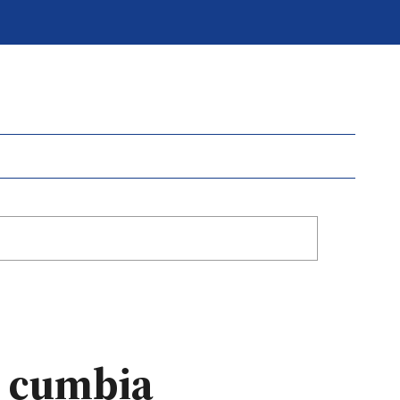
e cumbia