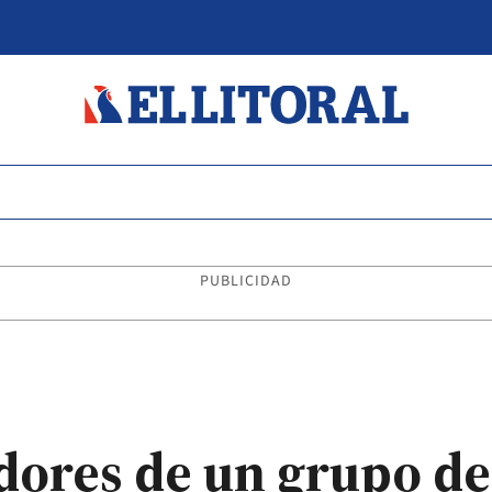
PUBLICIDAD
idores de un grupo d