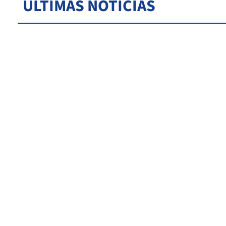
ÚLTIMAS NOTICIAS