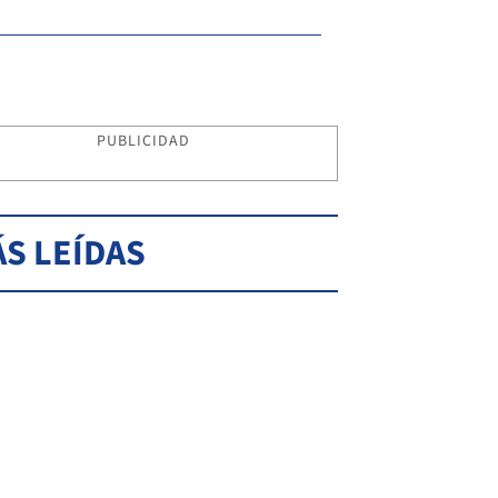
PUBLICIDAD
S LEÍDAS