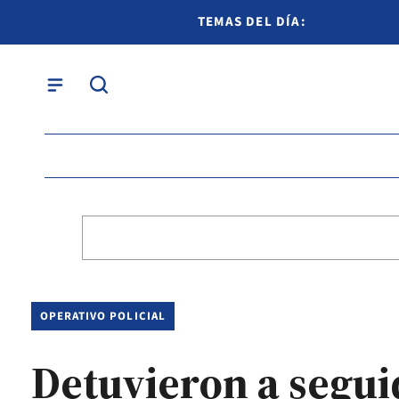
TEMAS DEL DÍA:
OPERATIVO POLICIAL
Detuvieron a segu