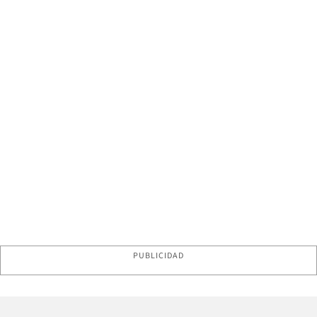
PUBLICIDAD