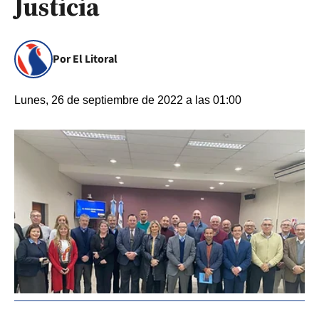
Justicia
Por El Litoral
Lunes, 26 de septiembre de 2022 a las 01:00