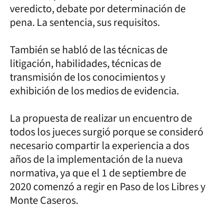
veredicto, debate por determinación de
pena. La sentencia, sus requisitos.
También se habló de las técnicas de
litigación, habilidades, técnicas de
transmisión de los conocimientos y
exhibición de los medios de evidencia.
La propuesta de realizar un encuentro de
todos los jueces surgió porque se consideró
necesario compartir la experiencia a dos
años de la implementación de la nueva
normativa, ya que el 1 de septiembre de
2020 comenzó a regir en Paso de los Libres y
Monte Caseros.