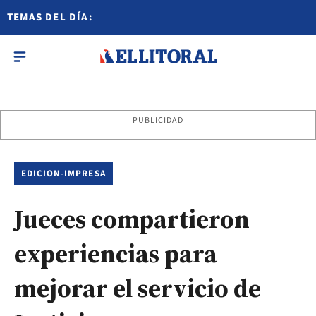
TEMAS DEL DÍA:
PUBLICIDAD
EDICION-IMPRESA
Jueces compartieron
experiencias para
mejorar el servicio de