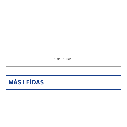
PUBLICIDAD
MÁS LEÍDAS