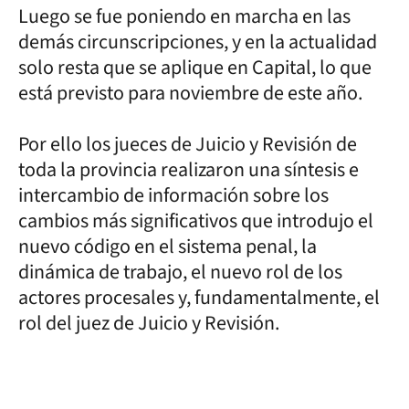
Luego se fue poniendo en marcha en las
demás circunscripciones, y en la actualidad
solo resta que se aplique en Capital, lo que
está previsto para noviembre de este año.
Por ello los jueces de Juicio y Revisión de
toda la provincia realizaron una síntesis e
intercambio de información sobre los
cambios más significativos que introdujo el
nuevo código en el sistema penal, la
dinámica de trabajo, el nuevo rol de los
actores procesales y, fundamentalmente, el
rol del juez de Juicio y Revisión.