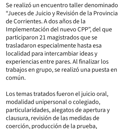
Se realizó un encuentro taller denominado
“Jueces de Juicio y Revisión de la Provincia
de Corrientes. A dos años de la
Implementación del nuevo CPP”, del que
participaron 21 magistrados que se
trasladaron especialmente hasta esa
localidad para intercambiar ideas y
experiencias entre pares. Al finalizar los
trabajos en grupo, se realizó una puesta en
común.
Los temas tratados fueron el juicio oral,
modalidad unipersonal o colegiado,
particularidades, alegatos de apertura y
clausura, revisión de las medidas de
coerción, producción de la prueba,