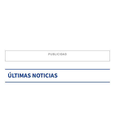
PUBLICIDAD
ÚLTIMAS NOTICIAS