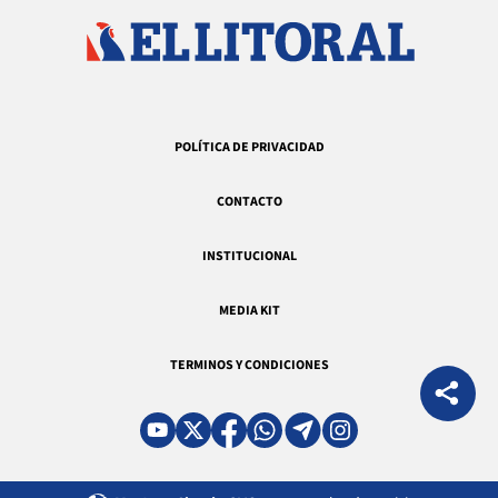
POLÍTICA DE PRIVACIDAD
CONTACTO
INSTITUCIONAL
MEDIA KIT
TERMINOS Y CONDICIONES