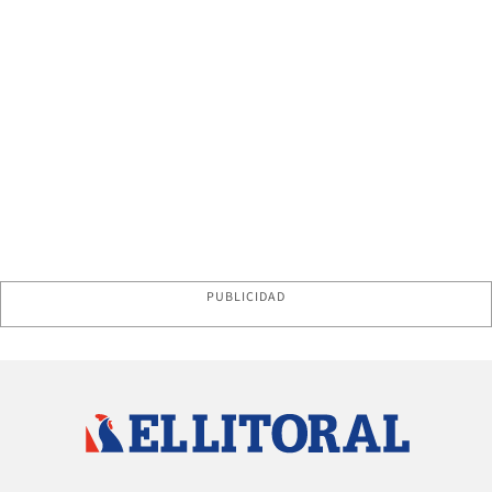
PUBLICIDAD