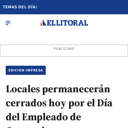
TEMAS DEL DÍA:
PUBLICIDAD
EDICION-IMPRESA
Locales permanecerán
cerrados hoy por el Día
del Empleado de