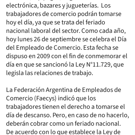
electrónica, bazares y jugueterías. Los
trabajadores de comercio podrán tomarse
hoy el día, ya que se trata del feriado
nacional laboral del sector. Como cada año,
hoy lunes 26 de septiembre se celebra el Día
del Empleado de Comercio. Esta fecha se
dispuso en 2009 con el fin de conmemorar el
día en que se sancionó la Ley N°11.729, que
legisla las relaciones de trabajo.
La Federación Argentina de Empleados de
Comercio (Faecys) indicó que los
trabajadores tienen el derecho a tomarse el
día de descanso. Pero, en caso de no hacerlo,
deberán cobrar como un feriado nacional.
De acuerdo con lo que establece la Ley de