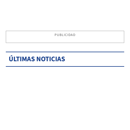
PUBLICIDAD
ÚLTIMAS NOTICIAS