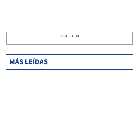
PUBLICIDAD
MÁS LEÍDAS