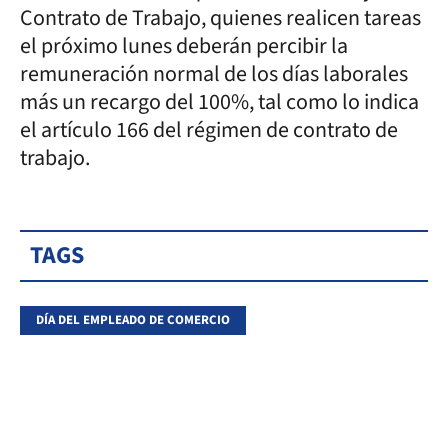
Contrato de Trabajo, quienes realicen tareas
el próximo lunes deberán percibir la
remuneración normal de los días laborales
más un recargo del 100%, tal como lo indica
el artículo 166 del régimen de contrato de
trabajo.
TAGS
DÍA DEL EMPLEADO DE COMERCIO