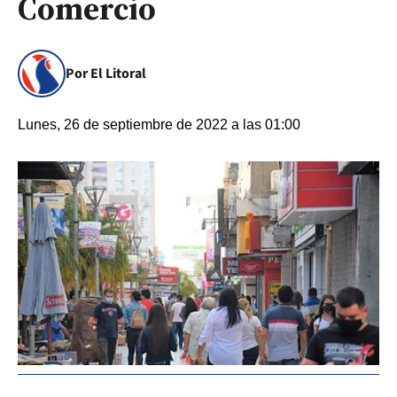
Comercio
Por El Litoral
Lunes, 26 de septiembre de 2022 a las 01:00