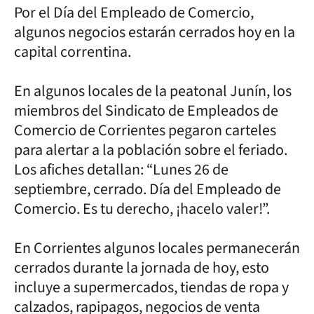
Por el Día del Empleado de Comercio,
algunos negocios estarán cerrados hoy en la
capital correntina.
En algunos locales de la peatonal Junín, los
miembros del Sindicato de Empleados de
Comercio de Corrientes pegaron carteles
para alertar a la población sobre el feriado.
Los afiches detallan: “Lunes 26 de
septiembre, cerrado. Día del Empleado de
Comercio. Es tu derecho, ¡hacelo valer!”.
En Corrientes algunos locales permanecerán
cerrados durante la jornada de hoy, esto
incluye a supermercados, tiendas de ropa y
calzados, rapipagos, negocios de venta