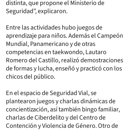
distinta, que propone el Ministerio de
Seguridad”, explicaron.
Entre las actividades hubo juegos de
aprendizaje para niños. Además el Campeón
Mundial, Panamericano y de otras
competencias en taekwondo, Lautaro
Romero del Castillo, realizó demostraciones
de formas y lucha, enseñó y practicó con los
chicos del público.
En el espacio de Seguridad Vial, se
plantearon juegos y charlas dinámicas de
concientización, así también bingo familiar,
charlas de Ciberdelito y del Centro de
Contención y Violencia de Género. Otro de