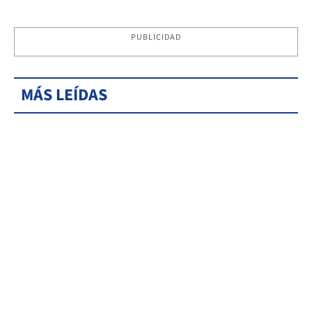
PUBLICIDAD
MÁS LEÍDAS