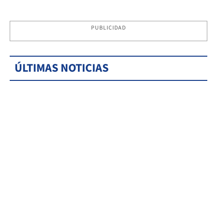
PUBLICIDAD
ÚLTIMAS NOTICIAS