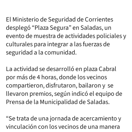
El Ministerio de Seguridad de Corrientes
desplegó “Plaza Segura” en Saladas, un
evento de muestra de actividades policiales y
culturales para integrar a las fuerzas de
seguridad a la comunidad.
La actividad se desarrolló en plaza Cabral
por más de 4 horas, donde los vecinos
compartieron, disfrutaron, bailaron y se
llevaron premios, según indicó el equipo de
Prensa de la Municipalidad de Saladas.
“Se trata de una jornada de acercamiento y
vinculación con los vecinos de una manera