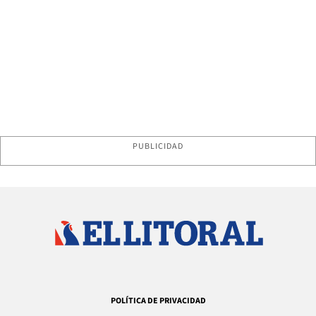
PUBLICIDAD
POLÍTICA DE PRIVACIDAD