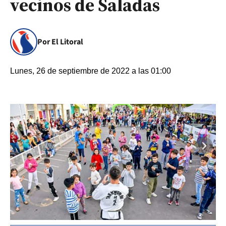
vecinos de Saladas
Por El Litoral
Lunes, 26 de septiembre de 2022 a las 01:00