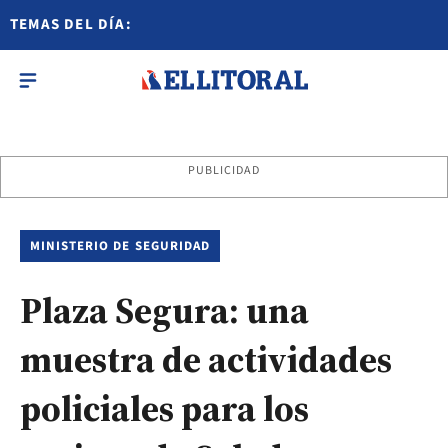
TEMAS DEL DÍA:
PUBLICIDAD
MINISTERIO DE SEGURIDAD
Plaza Segura: una
muestra de actividades
policiales para los