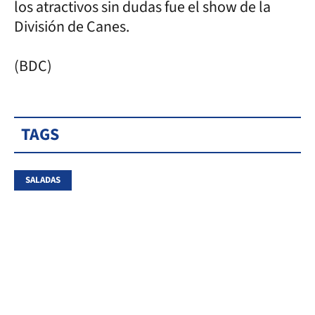
los atractivos sin dudas fue el show de la
División de Canes.
(BDC)
TAGS
SALADAS