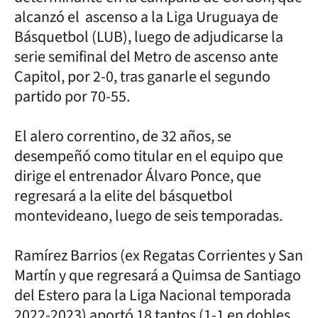
alcanzó el ascenso a la Liga Uruguaya de
Básquetbol (LUB), luego de adjudicarse la
serie semifinal del Metro de ascenso ante
Capitol, por 2-0, tras ganarle el segundo
partido por 70-55.
El alero correntino, de 32 años, se
desempeñó como titular en el equipo que
dirige el entrenador Álvaro Ponce, que
regresará a la elite del básquetbol
montevideano, luego de seis temporadas.
Ramírez Barrios (ex Regatas Corrientes y San
Martín y que regresará a Quimsa de Santiago
del Estero para la Liga Nacional temporada
2022-2023) aportó 18 tantos (1-1 en dobles,