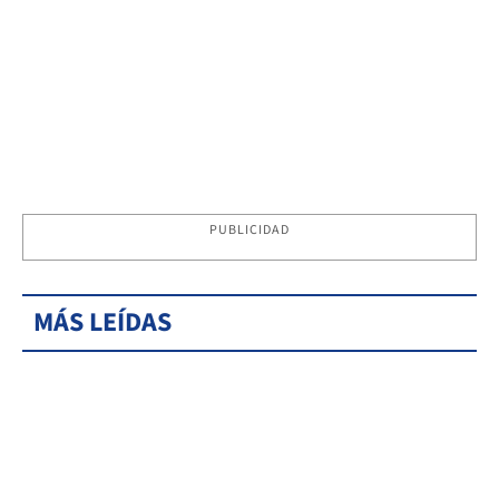
PUBLICIDAD
MÁS LEÍDAS