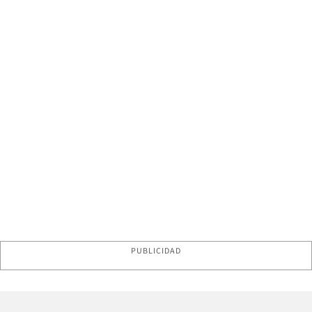
PUBLICIDAD