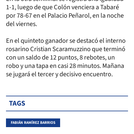
1-1, luego de que Colón venciera a Tabaré
por 78-67 en el Palacio Peñarol, en la noche
del viernes.
En el quinteto ganador se destacó el interno
rosarino Cristian Scaramuzzino que terminó
con un saldo de 12 puntos, 8 rebotes, un
robo y una tapa en casi 28 minutos. Mañana
se jugará el tercer y decisivo encuentro.
TAGS
FABIÁN RAMÍREZ BARRIOS