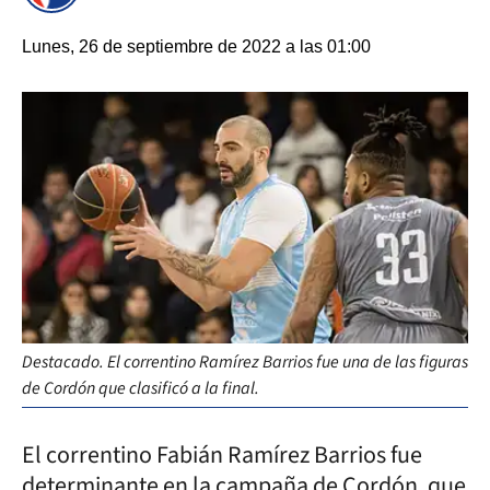
Lunes, 26 de septiembre de 2022 a las 01:00
Destacado. El correntino Ramírez Barrios fue una de las figuras
de Cordón que clasificó a la final.
El correntino Fabián Ramírez Barrios fue
determinante en la campaña de Cordón, que