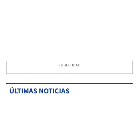
PUBLICIDAD
ÚLTIMAS NOTICIAS