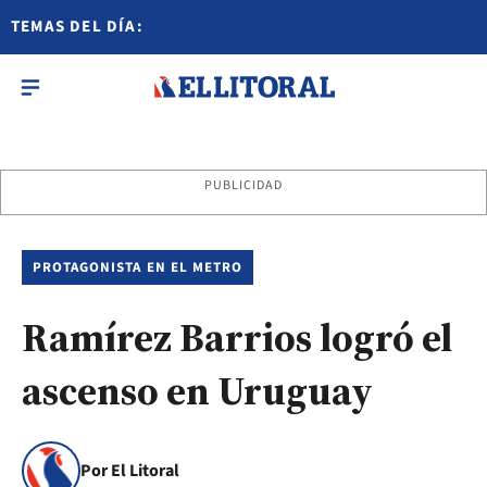
TEMAS DEL DÍA:
PUBLICIDAD
PROTAGONISTA EN EL METRO
Ramírez Barrios logró el
ascenso en Uruguay
Por El Litoral