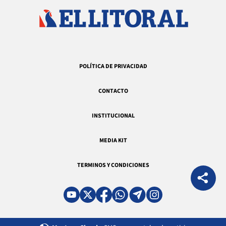
POLÍTICA DE PRIVACIDAD
CONTACTO
INSTITUCIONAL
MEDIA KIT
TERMINOS Y CONDICIONES