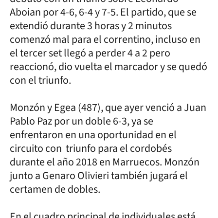
Aboian por 4-6, 6-4 y 7-5. El partido, que se
extendió durante 3 horas y 2 minutos
comenzó mal para el correntino, incluso en
el tercer set llegó a perder 4 a 2 pero
reaccionó, dio vuelta el marcador y se quedó
con el triunfo.
Monzón y Egea (487), que ayer venció a Juan
Pablo Paz por un doble 6-3, ya se
enfrentaron en una oportunidad en el
circuito con triunfo para el cordobés
durante el año 2018 en Marruecos. Monzón
junto a Genaro Olivieri también jugará el
certamen de dobles.
En el cuadro principal de individuales está