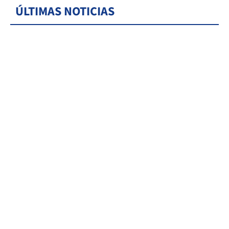
ÚLTIMAS NOTICIAS