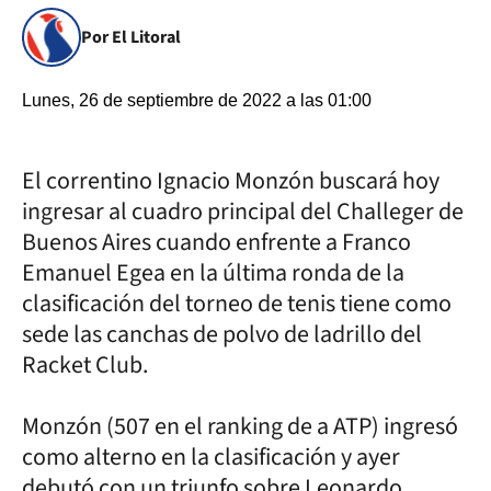
Por El Litoral
Lunes, 26 de septiembre de 2022 a las 01:00
El correntino Ignacio Monzón buscará hoy
ingresar al cuadro principal del Challeger de
Buenos Aires cuando enfrente a Franco
Emanuel Egea en la última ronda de la
clasificación del torneo de tenis tiene como
sede las canchas de polvo de ladrillo del
Racket Club.
Monzón (507 en el ranking de a ATP) ingresó
como alterno en la clasificación y ayer
debutó con un triunfo sobre Leonardo