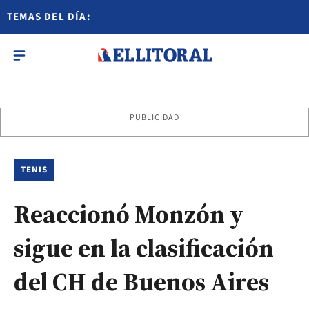
TEMAS DEL DÍA:
PUBLICIDAD
TENIS
Reaccionó Monzón y
sigue en la clasificación
del CH de Buenos Aires