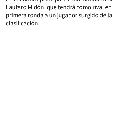
Lautaro Midón, que tendrá como rival en
primera ronda a un jugador surgido de la
clasificación.