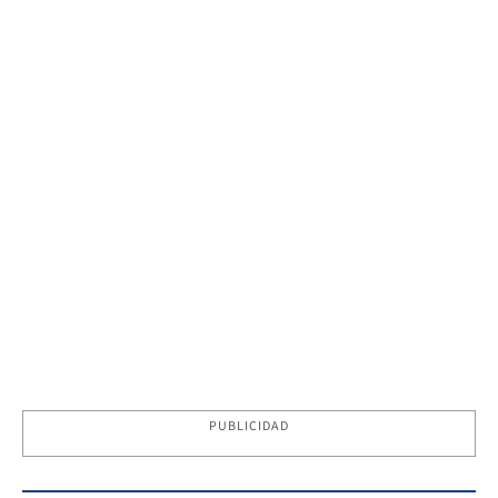
PUBLICIDAD