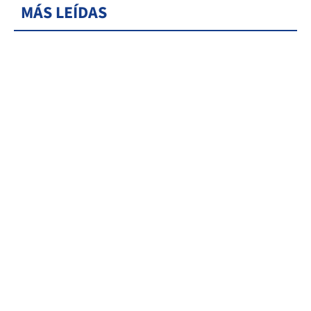
MÁS LEÍDAS