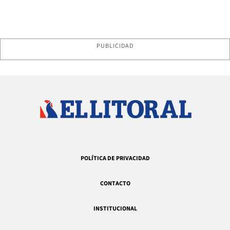
PUBLICIDAD
POLÍTICA DE PRIVACIDAD
CONTACTO
INSTITUCIONAL