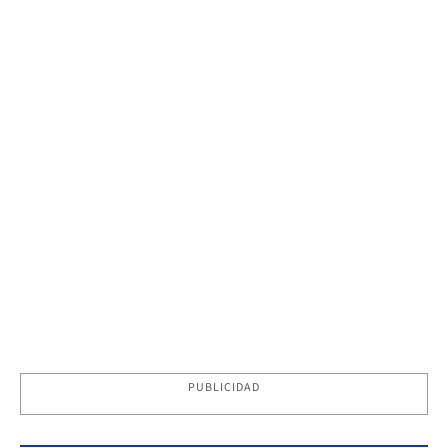
PUBLICIDAD