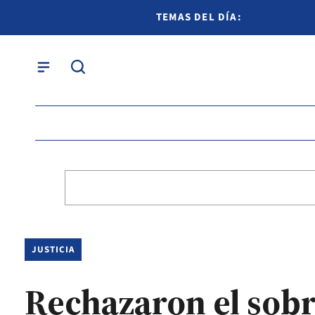
TEMAS DEL DÍA:
JUSTICIA
Rechazaron el sobr