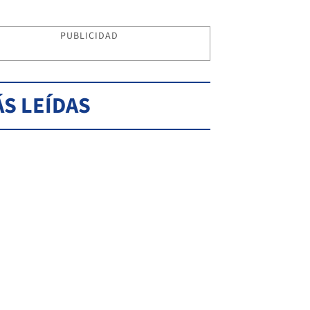
PUBLICIDAD
S LEÍDAS