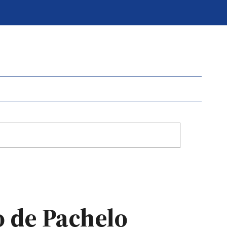
o de Pachelo