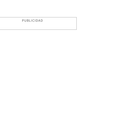
PUBLICIDAD