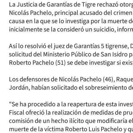
La Justicia de Garantías de Tigre rechazó otor
Nicolás Pachelo, principal acusado del crimen
causa en la que se lo investiga por la muerte 
inicialmente se la consideró un suicidio, infor
Así lo resolvió el juez de Garantías 5 tigrense,
solicitud del Ministerio Público de San Isidro 
Roberto Pachelo (51) se debe investigar si exis
Los defensores de Nicolás Pachelo (46), Raque
Jordán, habían solicitado el sobreseimiento de
"Se ha procedido a la reapertura de esta inves
Fiscal ofreció la realización de medidas de pr
comisión de un hecho ilícito que modificaría 
muerte de la víctima Roberto Luis Pachelo y q