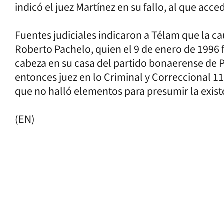
indicó el juez Martínez en su fallo, al que acce
Fuentes judiciales indicaron a Télam que la ca
Roberto Pachelo, quien el 9 de enero de 1996 
cabeza en su casa del partido bonaerense de P
entonces juez en lo Criminal y Correccional 11
que no halló elementos para presumir la exist
(EN)