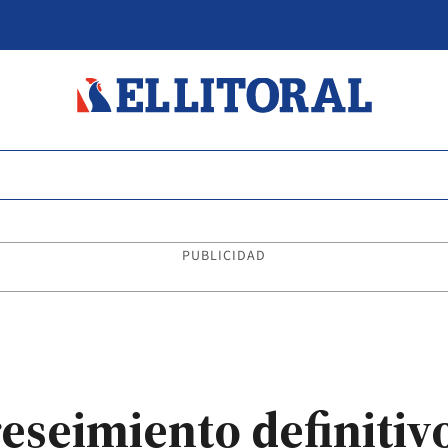
PUBLICIDAD
eseimiento definitiv