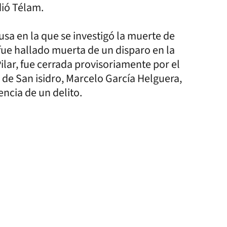
dió Télam.
usa en la que se investigó la muerte de
fue hallado muerta de un disparo en la
ilar, fue cerrada provisoriamente por el
 de San isidro, Marcelo García Helguera,
encia de un delito.