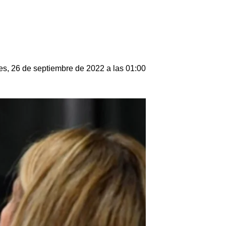
s, 26 de septiembre de 2022 a las 01:00