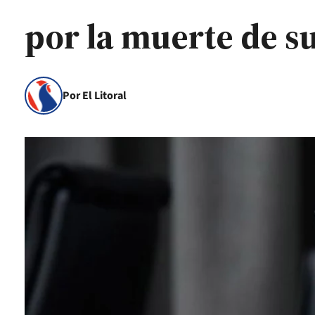
por la muerte de s
Por El Litoral