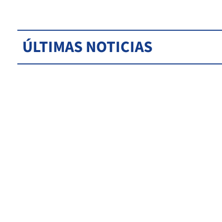
ÚLTIMAS NOTICIAS