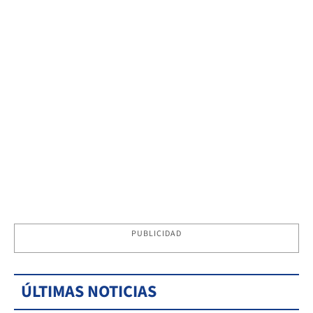
PUBLICIDAD
ÚLTIMAS NOTICIAS