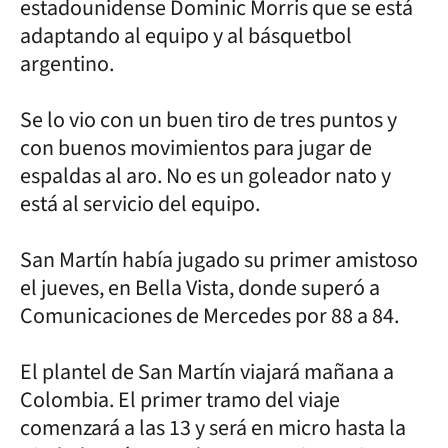
estadounidense Dominic Morris que se está
adaptando al equipo y al básquetbol
argentino.
Se lo vio con un buen tiro de tres puntos y
con buenos movimientos para jugar de
espaldas al aro. No es un goleador nato y
está al servicio del equipo.
San Martín había jugado su primer amistoso
el jueves, en Bella Vista, donde superó a
Comunicaciones de Mercedes por 88 a 84.
El plantel de San Martín viajará mañana a
Colombia. El primer tramo del viaje
comenzará a las 13 y será en micro hasta la