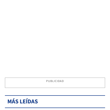
PUBLICIDAD
MÁS LEÍDAS