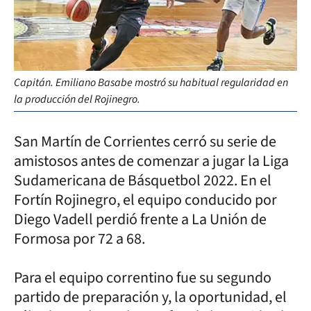
Capitán. Emiliano Basabe mostró su habitual regularidad en
la producción del Rojinegro.
San Martín de Corrientes cerró su serie de
amistosos antes de comenzar a jugar la Liga
Sudamericana de Básquetbol 2022. En el
Fortín Rojinegro, el equipo conducido por
Diego Vadell perdió frente a La Unión de
Formosa por 72 a 68.
Para el equipo correntino fue su segundo
partido de preparación y, la oportunidad, el