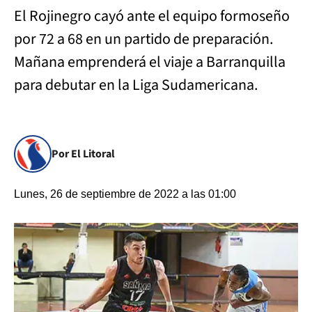
El Rojinegro cayó ante el equipo formoseño
por 72 a 68 en un partido de preparación.
Mañana emprenderá el viaje a Barranquilla
para debutar en la Liga Sudamericana.
Por El Litoral
Lunes, 26 de septiembre de 2022 a las 01:00