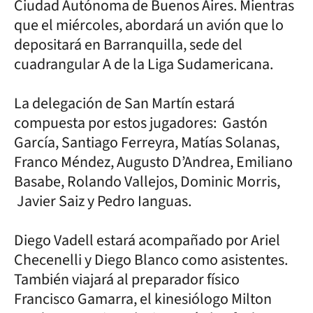
Ciudad Autónoma de Buenos Aires. Mientras
que el miércoles, abordará un avión que lo
depositará en Barranquilla, sede del
cuadrangular A de la Liga Sudamericana.
La delegación de San Martín estará
compuesta por estos jugadores: Gastón
García, Santiago Ferreyra, Matías Solanas,
Franco Méndez, Augusto D’Andrea, Emiliano
Basabe, Rolando Vallejos, Dominic Morris,
Javier Saiz y Pedro Ianguas.
Diego Vadell estará acompañado por Ariel
Checenelli y Diego Blanco como asistentes.
También viajará al preparador físico
Francisco Gamarra, el kinesiólogo Milton