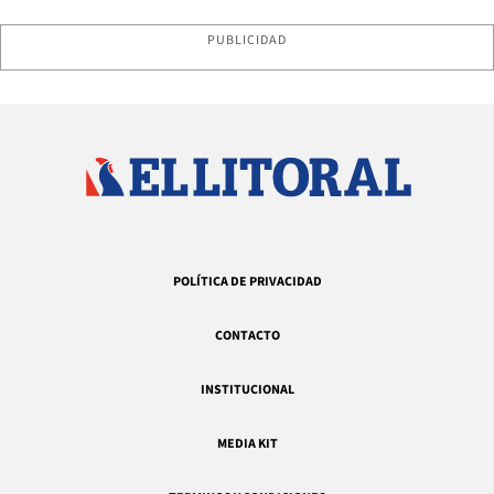
PUBLICIDAD
POLÍTICA DE PRIVACIDAD
CONTACTO
INSTITUCIONAL
MEDIA KIT