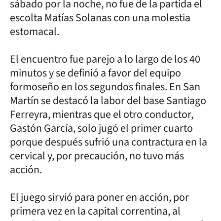
sábado por la noche, no fue de la partida el
escolta Matías Solanas con una molestia
estomacal.
El encuentro fue parejo a lo largo de los 40
minutos y se definió a favor del equipo
formoseño en los segundos finales. En San
Martín se destacó la labor del base Santiago
Ferreyra, mientras que el otro conductor,
Gastón García, solo jugó el primer cuarto
porque después sufrió una contractura en la
cervical y, por precaución, no tuvo más
acción.
El juego sirvió para poner en acción, por
primera vez en la capital correntina, al