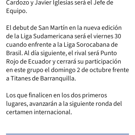
Cardozo y Javier Iglesias será el Jefe de
Equipo.
El debut de San Martín en la nueva edición
de la Liga Sudamericana será el viernes 30
cuando enfrente a la Liga Sorocabana de
Brasil. Al día siguiente, el rival será Punto
Rojo de Ecuador y cerrará su participación
en este grupo el domingo 2 de octubre frente
a Titanes de Barranquilla.
Los que finalicen en los dos primeros
lugares, avanzarán a la siguiente ronda del
certamen internacional.