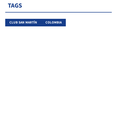
TAGS
CLUB SAN MARTÍN
COLOMBIA