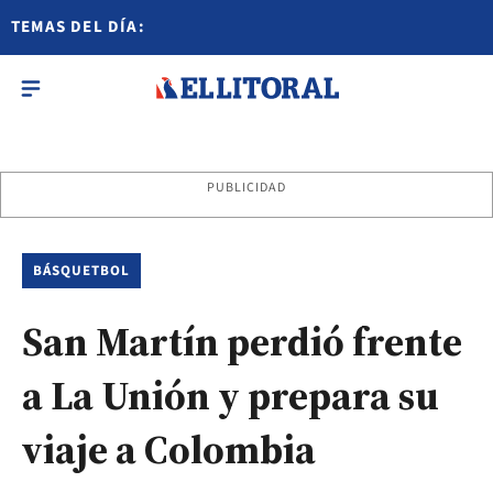
TEMAS DEL DÍA:
PUBLICIDAD
BÁSQUETBOL
San Martín perdió frente
a La Unión y prepara su
viaje a Colombia