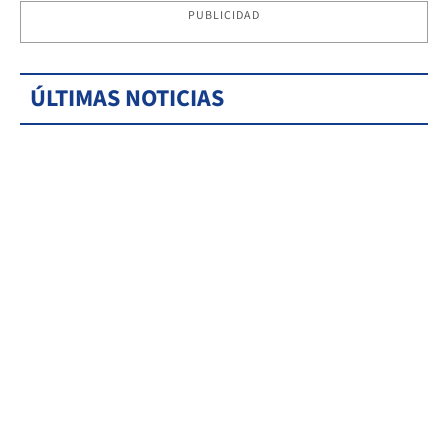
PUBLICIDAD
ÚLTIMAS NOTICIAS