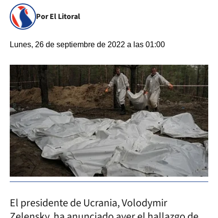
Por El Litoral
Lunes, 26 de septiembre de 2022 a las 01:00
El presidente de Ucrania, Volodymir
Zelensky, ha anunciado ayer el hallazgo de