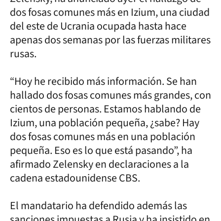
dos fosas comunes más en Izium, una ciudad
del este de Ucrania ocupada hasta hace
apenas dos semanas por las fuerzas militares
rusas.
“Hoy he recibido más información. Se han
hallado dos fosas comunes más grandes, con
cientos de personas. Estamos hablando de
Izium, una población pequeña, ¿sabe? Hay
dos fosas comunes más en una población
pequeña. Eso es lo que está pasando”, ha
afirmado Zelensky en declaraciones a la
cadena estadounidense CBS.
El mandatario ha defendido además las
sanciones impuestas a Rusia y ha insistido en