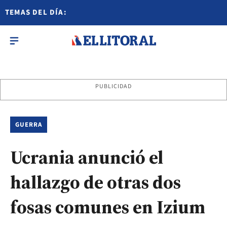
TEMAS DEL DÍA:
PUBLICIDAD
GUERRA
Ucrania anunció el
hallazgo de otras dos
fosas comunes en Izium