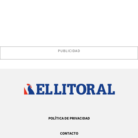
PUBLICIDAD
POLÍTICA DE PRIVACIDAD
CONTACTO