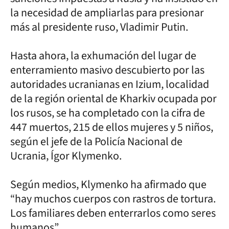
la necesidad de ampliarlas para presionar
más al presidente ruso, Vladimir Putin.
Hasta ahora, la exhumación del lugar de
enterramiento masivo descubierto por las
autoridades ucranianas en Izium, localidad
de la región oriental de Kharkiv ocupada por
los rusos, se ha completado con la cifra de
447 muertos, 215 de ellos mujeres y 5 niños,
según el jefe de la Policía Nacional de
Ucrania, Ígor Klymenko.
Según medios, Klymenko ha afirmado que
“hay muchos cuerpos con rastros de tortura.
Los familiares deben enterrarlos como seres
humanos”.