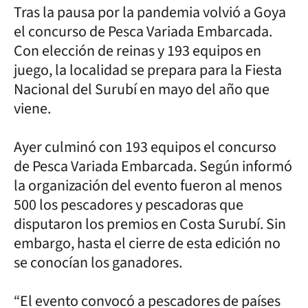
Tras la pausa por la pandemia volvió a Goya
el concurso de Pesca Variada Embarcada.
Con elección de reinas y 193 equipos en
juego, la localidad se prepara para la Fiesta
Nacional del Surubí en mayo del año que
viene.
Ayer culminó con 193 equipos el concurso
de Pesca Variada Embarcada. Según informó
la organización del evento fueron al menos
500 los pescadores y pescadoras que
disputaron los premios en Costa Surubí. Sin
embargo, hasta el cierre de esta edición no
se conocían los ganadores.
“El evento convocó a pescadores de países