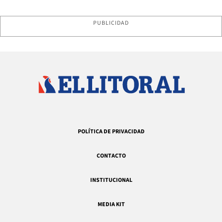
PUBLICIDAD
POLÍTICA DE PRIVACIDAD
CONTACTO
INSTITUCIONAL
MEDIA KIT