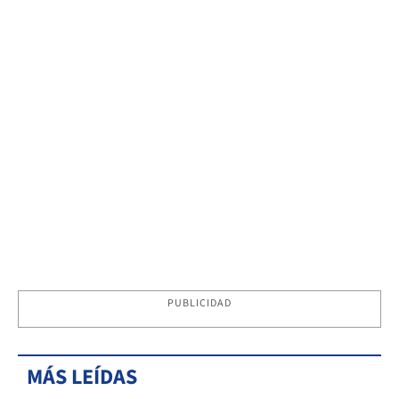
PUBLICIDAD
MÁS LEÍDAS