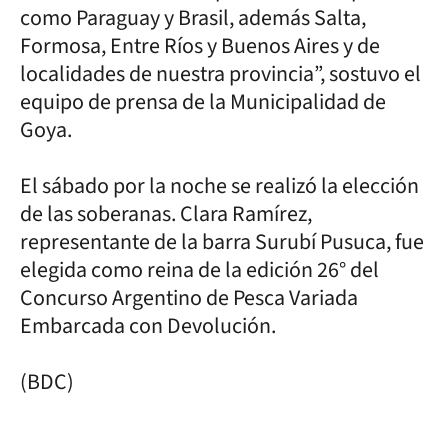
como Paraguay y Brasil, además Salta,
Formosa, Entre Ríos y Buenos Aires y de
localidades de nuestra provincia”, sostuvo el
equipo de prensa de la Municipalidad de
Goya.
El sábado por la noche se realizó la elección
de las soberanas. Clara Ramírez,
representante de la barra Surubí Pusuca, fue
elegida como reina de la edición 26° del
Concurso Argentino de Pesca Variada
Embarcada con Devolución.
(BDC)