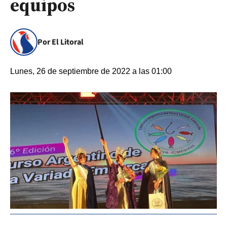
equipos
Por El Litoral
Lunes, 26 de septiembre de 2022 a las 01:00