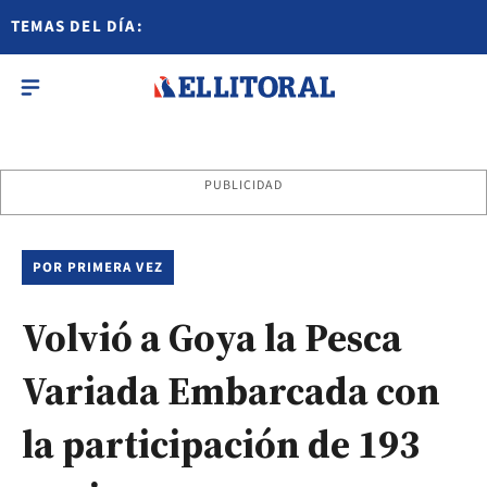
TEMAS DEL DÍA:
PUBLICIDAD
POR PRIMERA VEZ
Volvió a Goya la Pesca
Variada Embarcada con
la participación de 193