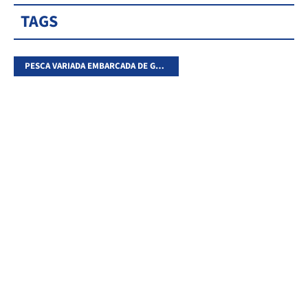
TAGS
PESCA VARIADA EMBARCADA DE GOYA