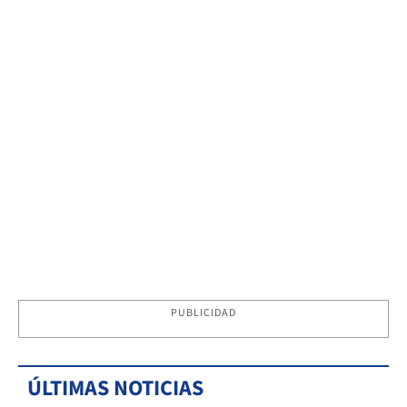
PUBLICIDAD
ÚLTIMAS NOTICIAS