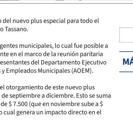
o del nuevo plus especial para todo el
o Tassano.
gentes municipales, lo cual fue posible a
te en el marco de la reunión paritaria
MÁ
presentantes del Departamento Ejecutivo
os y Empleados Municipales (AOEM).
 el otorgamiento de este nuevo plus
, de septiembre a diciembre. Esto se suma
, de $ 7.500 (que en noviembre sube a $
lo cual genera un impacto directo en el