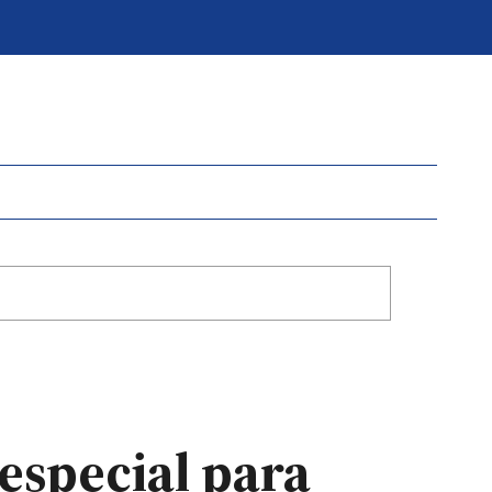
especial para