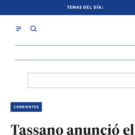
TEMAS DEL DÍA:
CORRIENTES
Tassano anunció el