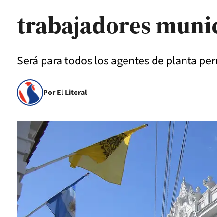
trabajadores muni
Será para todos los agentes de planta pe
Por El Litoral