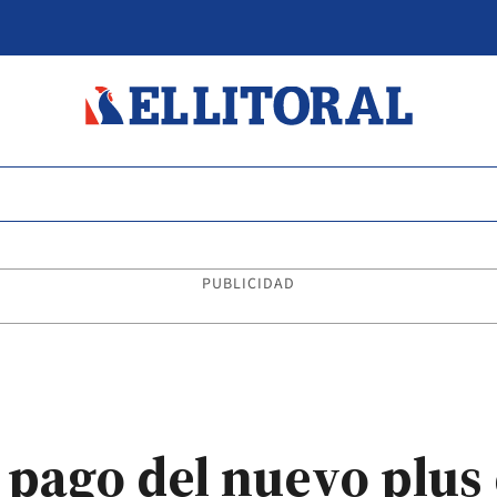
PUBLICIDAD
 pago del nuevo plus 