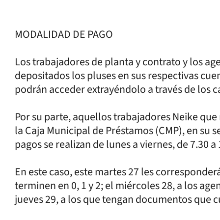
MODALIDAD DE PAGO
Los trabajadores de planta y contrato y los a
depositados los pluses en sus respectivas cuen
podrán acceder extrayéndolo a través de los c
Por su parte, aquellos trabajadores Neike que
la Caja Municipal de Préstamos (CMP), en su se
pagos se realizan de lunes a viernes, de 7.30 a 
En este caso, este martes 27 les corresponder
terminen en 0, 1 y 2; el miércoles 28, a los agent
jueves 29, a los que tengan documentos que cu