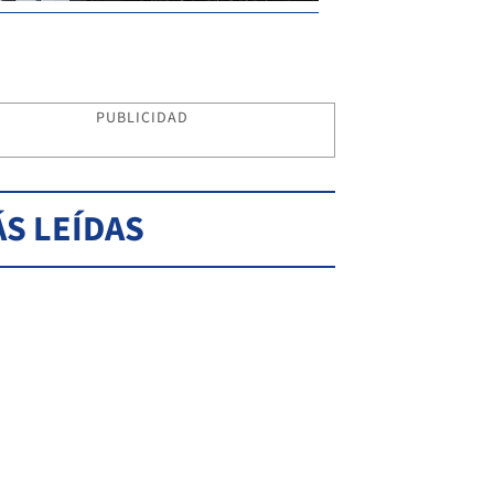
PUBLICIDAD
S LEÍDAS