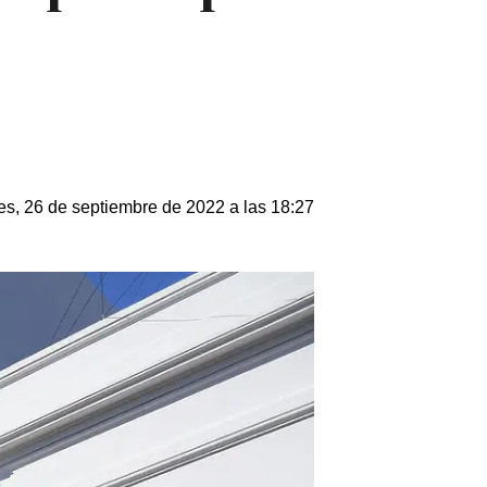
s, 26 de septiembre de 2022 a las 18:27