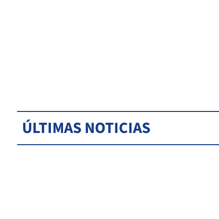
ÚLTIMAS NOTICIAS