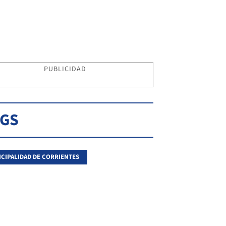
PUBLICIDAD
AGS
CIPALIDAD DE CORRIENTES