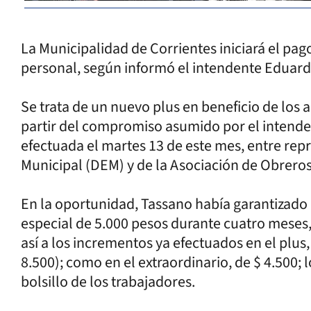
La Municipalidad de Corrientes iniciará el pag
personal, según informó el intendente Eduard
Se trata de un nuevo plus en beneficio de los a
partir del compromiso asumido por el intenden
efectuada el martes 13 de este mes, entre re
Municipal (DEM) y de la Asociación de Obrer
En la oportunidad, Tassano había garantizado
especial de 5.000 pesos durante cuatro meses
así a los incrementos ya efectuados en el plus
8.500); como en el extraordinario, de $ 4.500; 
bolsillo de los trabajadores.