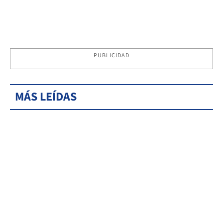
PUBLICIDAD
MÁS LEÍDAS