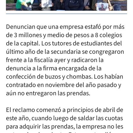
Denuncian que una empresa estafó por más
de 3 millones y medio de pesos a 8 colegios
de la capital. Los tutores de estudiantes del
último año de la secundaria se congregaron
frente a la fiscalía ayer y radicaron la
denuncia a la firma encargada de la
confección de buzos y chombas. Los habían
contratado en noviembre del año pasado y
aún no entregaron las prendas.
El reclamo comenzó a principios de abril de
este año, cuando luego de saldar las cuotas
para adquirir las prendas, la empresa no les