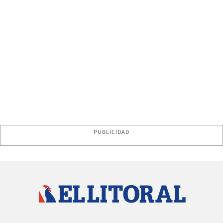
PUBLICIDAD