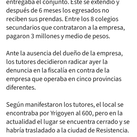
entregaba el conjunto. Este se extendió y
después de 6 meses los egresados no
reciben sus prendas. Entre los 8 colegios
secundarios que contrataron a la empresa,
pagaron 3 millones y medio de pesos.
Ante la ausencia del dueño de la empresa,
los tutores decidieron radicar ayer la
denuncia en la fiscalía en contra de la
empresa que operaba en cinco provincias
diferentes.
Según manifestaron los tutores, el local se
encontraba por Yrigoyen al 600, pero en la
actualidad el lugar se encuentra cerrado y se
habría trasladado a la ciudad de Resistencia.