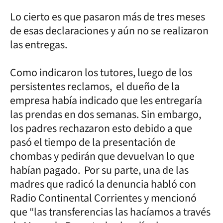
Lo cierto es que pasaron más de tres meses
de esas declaraciones y aún no se realizaron
las entregas.
Como indicaron los tutores, luego de los
persistentes reclamos, el dueño de la
empresa había indicado que les entregaría
las prendas en dos semanas. Sin embargo,
los padres rechazaron esto debido a que
pasó el tiempo de la presentación de
chombas y pedirán que devuelvan lo que
habían pagado. Por su parte, una de las
madres que radicó la denuncia habló con
Radio Continental Corrientes y mencionó
que “las transferencias las hacíamos a través