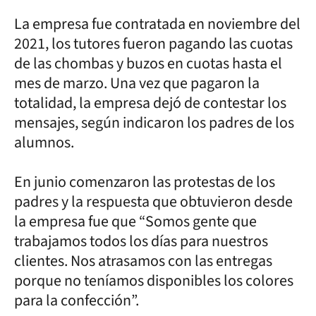
La empresa fue contratada en noviembre del
2021, los tutores fueron pagando las cuotas
de las chombas y buzos en cuotas hasta el
mes de marzo. Una vez que pagaron la
totalidad, la empresa dejó de contestar los
mensajes, según indicaron los padres de los
alumnos.
En junio comenzaron las protestas de los
padres y la respuesta que obtuvieron desde
la empresa fue que “Somos gente que
trabajamos todos los días para nuestros
clientes. Nos atrasamos con las entregas
porque no teníamos disponibles los colores
para la confección”.