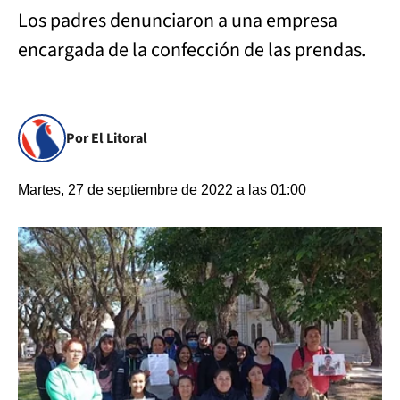
Los padres denunciaron a una empresa
encargada de la confección de las prendas.
Por El Litoral
Martes, 27 de septiembre de 2022 a las 01:00