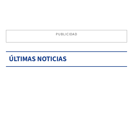
PUBLICIDAD
ÚLTIMAS NOTICIAS