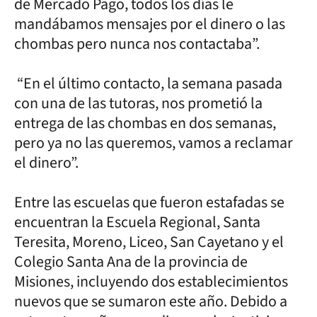
de Mercado Pago, todos los días le
mandábamos mensajes por el dinero o las
chombas pero nunca nos contactaba”.
“En el último contacto, la semana pasada
con una de las tutoras, nos prometió la
entrega de las chombas en dos semanas,
pero ya no las queremos, vamos a reclamar
el dinero”.
Entre las escuelas que fueron estafadas se
encuentran la Escuela Regional, Santa
Teresita, Moreno, Liceo, San Cayetano y el
Colegio Santa Ana de la provincia de
Misiones, incluyendo dos establecimientos
nuevos que se sumaron este año. Debido a