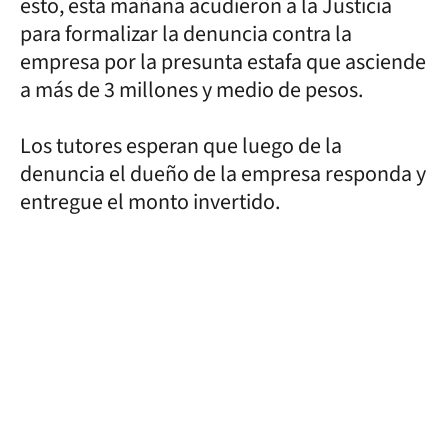
esto, esta mañana acudieron a la Justicia
para formalizar la denuncia contra la
empresa por la presunta estafa que asciende
a más de 3 millones y medio de pesos.
Los tutores esperan que luego de la
denuncia el dueño de la empresa responda y
entregue el monto invertido.