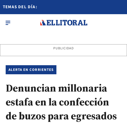
TEMAS DEL DÍA:
PUBLICIDAD
ALERTA EN CORRIENTES
Denuncian millonaria
estafa en la confección
de buzos para egresados