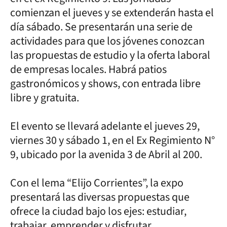
comienzan el jueves y se extenderán hasta el
día sábado. Se presentarán una serie de
actividades para que los jóvenes conozcan
las propuestas de estudio y la oferta laboral
de empresas locales. Habrá patios
gastronómicos y shows, con entrada libre
libre y gratuita.
El evento se llevará adelante el jueves 29,
viernes 30 y sábado 1, en el Ex Regimiento N°
9, ubicado por la avenida 3 de Abril al 200.
Con el lema “Elijo Corrientes”, la expo
presentará las diversas propuestas que
ofrece la ciudad bajo los ejes: estudiar,
trabajar, emprender y disfrutar.