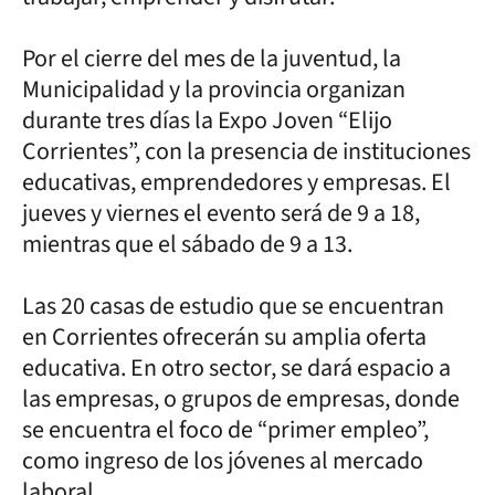
Por el cierre del mes de la juventud, la
Municipalidad y la provincia organizan
durante tres días la Expo Joven “Elijo
Corrientes”, con la presencia de instituciones
educativas, emprendedores y empresas. El
jueves y viernes el evento será de 9 a 18,
mientras que el sábado de 9 a 13.
Las 20 casas de estudio que se encuentran
en Corrientes ofrecerán su amplia oferta
educativa. En otro sector, se dará espacio a
las empresas, o grupos de empresas, donde
se encuentra el foco de “primer empleo”,
como ingreso de los jóvenes al mercado
laboral.