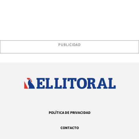
PUBLICIDAD
POLÍTICA DE PRIVACIDAD
CONTACTO