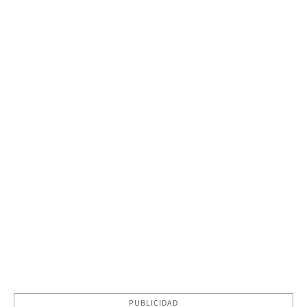
PUBLICIDAD