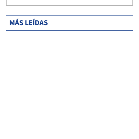
MÁS LEÍDAS