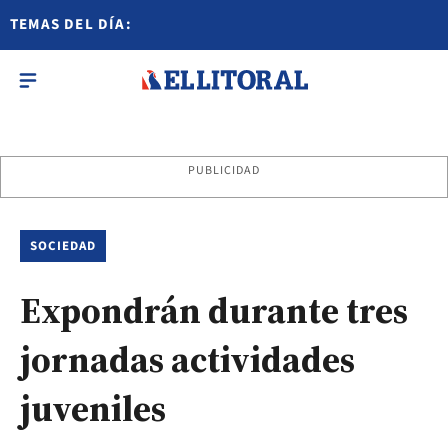
TEMAS DEL DÍA:
PUBLICIDAD
SOCIEDAD
Expondrán durante tres
jornadas actividades
juveniles