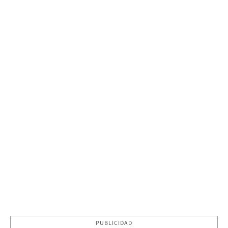
PUBLICIDAD