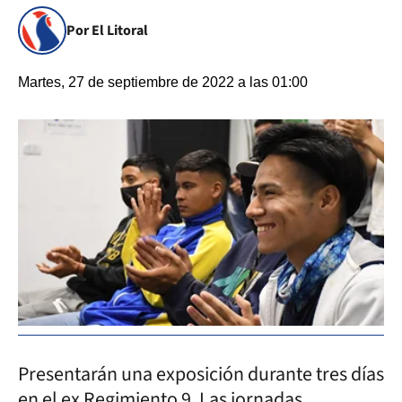
Por El Litoral
Martes, 27 de septiembre de 2022 a las 01:00
Presentarán una exposición durante tres días
en el ex Regimiento 9. Las jornadas