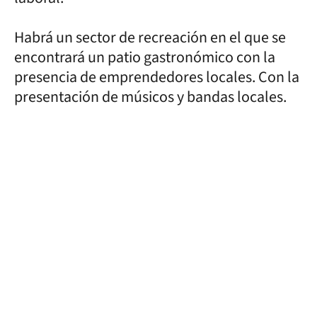
Habrá un sector de recreación en el que se
encontrará un patio gastronómico con la
presencia de emprendedores locales. Con la
presentación de músicos y bandas locales.