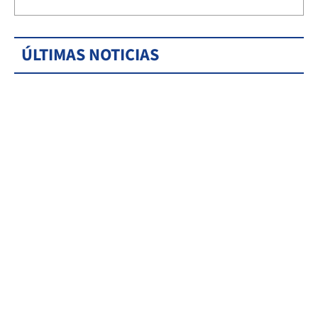
ÚLTIMAS NOTICIAS