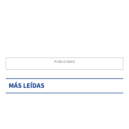
PUBLICIDAD
MÁS LEÍDAS