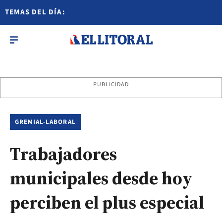
TEMAS DEL DÍA:
PUBLICIDAD
GREMIAL-LABORAL
Trabajadores
municipales desde hoy
perciben el plus especial