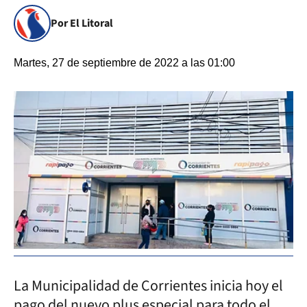
Por El Litoral
Martes, 27 de septiembre de 2022 a las 01:00
La Municipalidad de Corrientes inicia hoy el
pago del nuevo plus especial para todo el