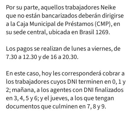
Por su parte, aquellos trabajadores Neike
que no están bancarizados deberán dirigirse
a la Caja Municipal de Préstamos (CMP), en
su sede central, ubicada en Brasil 1269.
Los pagos se realizan de lunes a viernes, de
7.30 a 12.30 y de 16 a 20.30.
En este caso, hoy les corresponderá cobrar a
los trabajadores cuyos DNI terminen en 0, 1 y
2; mañana, a los agentes con DNI finalizados
en 3, 4, 5 y 6; y el jueves, a los que tengan
documentos que culminen en 7, 8 y 9.