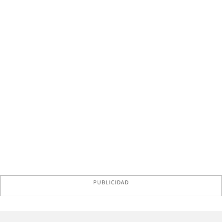
PUBLICIDAD