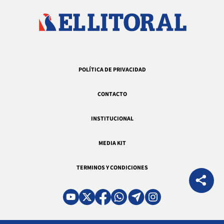
POLÍTICA DE PRIVACIDAD
CONTACTO
INSTITUCIONAL
MEDIA KIT
TERMINOS Y CONDICIONES