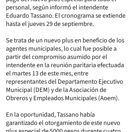
personal, según informó el intendente
Eduardo Tassano. El cronograma se extiende
hasta el jueves 29 de septiembre.
Se trata de un nuevo plus en beneficio de los
agentes municipales, lo cual fue posible a
partir del compromiso asumido por el
intendente en la reunión paritaria efectuada
el martes 13 de este mes, entre
representantes del Departamento Ejecutivo
Municipal (DEM) y de la Asociación de
Obreros y Empleados Municipales (Aoem).
En la oportunidad, Tassano había
garantizado el otorgamiento de este nuevo
plus especial de 5000 pesos durante cuatro