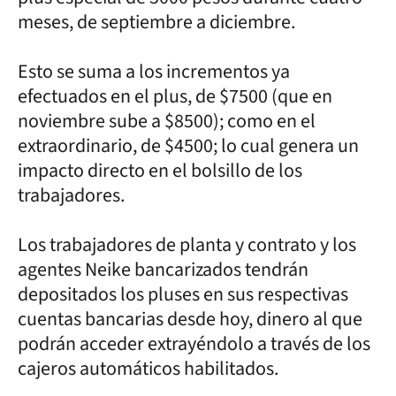
meses, de septiembre a diciembre.
Esto se suma a los incrementos ya
efectuados en el plus, de $7500 (que en
noviembre sube a $8500); como en el
extraordinario, de $4500; lo cual genera un
impacto directo en el bolsillo de los
trabajadores.
Los trabajadores de planta y contrato y los
agentes Neike bancarizados tendrán
depositados los pluses en sus respectivas
cuentas bancarias desde hoy, dinero al que
podrán acceder extrayéndolo a través de los
cajeros automáticos habilitados.