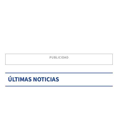
PUBLICIDAD
ÚLTIMAS NOTICIAS