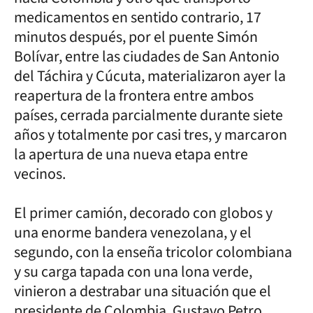
medicamentos en sentido contrario, 17
minutos después, por el puente Simón
Bolívar, entre las ciudades de San Antonio
del Táchira y Cúcuta, materializaron ayer la
reapertura de la frontera entre ambos
países, cerrada parcialmente durante siete
años y totalmente por casi tres, y marcaron
la apertura de una nueva etapa entre
vecinos.
El primer camión, decorado con globos y
una enorme bandera venezolana, y el
segundo, con la enseña tricolor colombiana
y su carga tapada con una lona verde,
vinieron a destrabar una situación que el
presidente de Colombia, Gustavo Petro,