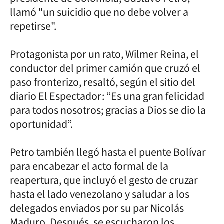
llamó "un suicidio que no debe volver a
repetirse".
Protagonista por un rato, Wilmer Reina, el
conductor del primer camión que cruzó el
paso fronterizo, resaltó, según el sitio del
diario El Espectador: “Es una gran felicidad
para todos nosotros; gracias a Dios se dio la
oportunidad”.
Petro también llegó hasta el puente Bolívar
para encabezar el acto formal de la
reapertura, que incluyó el gesto de cruzar
hasta el lado venezolano y saludar a los
delegados enviados por su par Nicolás
Maduro. Después, se escucharon los