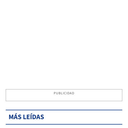
PUBLICIDAD
MÁS LEÍDAS