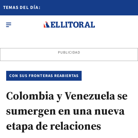
TEMAS DEL DÍA:
PUBLICIDAD
CON SUS FRONTERAS REABIERTAS
Colombia y Venezuela se
sumergen en una nueva
etapa de relaciones