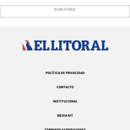
PUBLICIDAD
POLÍTICA DE PRIVACIDAD
CONTACTO
INSTITUCIONAL
MEDIA KIT
TERMINOS Y CONDICIONES