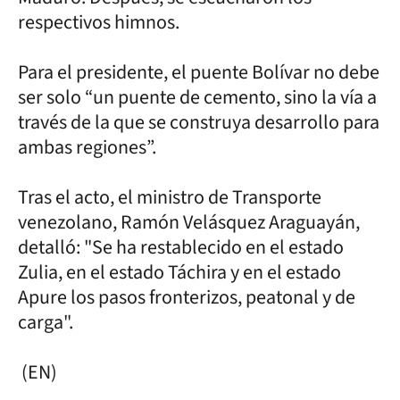
respectivos himnos.
Para el presidente, el puente Bolívar no debe
ser solo “un puente de cemento, sino la vía a
través de la que se construya desarrollo para
ambas regiones”.
Tras el acto, el ministro de Transporte
venezolano, Ramón Velásquez Araguayán,
detalló: "Se ha restablecido en el estado
Zulia, en el estado Táchira y en el estado
Apure los pasos fronterizos, peatonal y de
carga".
(EN)