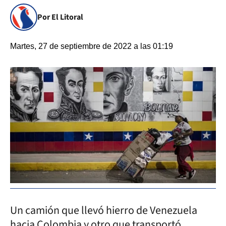
Por El Litoral
Martes, 27 de septiembre de 2022 a las 01:19
Un camión que llevó hierro de Venezuela
hacia Colombia y otro que transportó