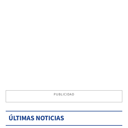
PUBLICIDAD
ÚLTIMAS NOTICIAS