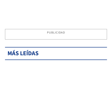
PUBLICIDAD
MÁS LEÍDAS