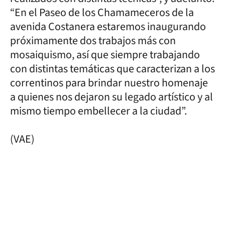
“En el Paseo de los Chamameceros de la
avenida Costanera estaremos inaugurando
próximamente dos trabajos más con
mosaiquismo, así que siempre trabajando
con distintas temáticas que caracterizan a los
correntinos para brindar nuestro homenaje
a quienes nos dejaron su legado artístico y al
mismo tiempo embellecer a la ciudad”.
(VAE)