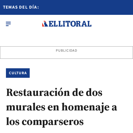
TEMAS DEL DÍA:
PUBLICIDAD
CULTURA
Restauración de dos
murales en homenaje a
los comparseros