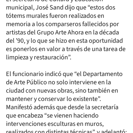
municipal, José Sand dijo que “estos dos
tótems murales fueron realizados en
memoria a los comparseros fallecidos por
artistas del Grupo Arte Ahora en la década
del ’90, y lo que se hizo en esta oportunidad
es ponerlos en valor a través de una tarea de
limpieza y restauración”.
El funcionario indicó que “el Departamento
de Arte Público no solo interviene en la
ciudad con nuevas obras, sino también en
mantener y conservar lo existente”.
Manifestó además que desde la secretaría
que encabeza “se vienen haciendo
intervenciones esculturas en muros,
realizados con distintas técnicas”, y adelantó: