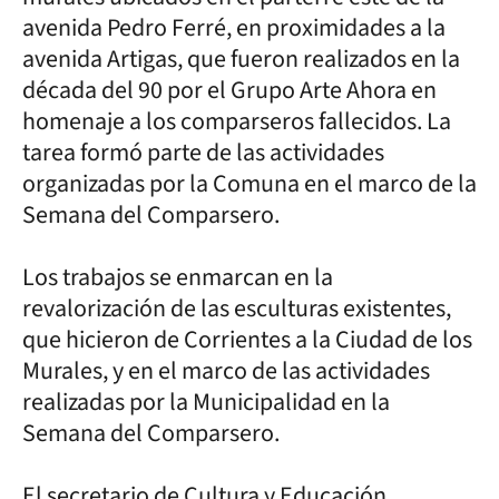
avenida Pedro Ferré, en proximidades a la
avenida Artigas, que fueron realizados en la
década del 90 por el Grupo Arte Ahora en
homenaje a los comparseros fallecidos. La
tarea formó parte de las actividades
organizadas por la Comuna en el marco de la
Semana del Comparsero.
Los trabajos se enmarcan en la
revalorización de las esculturas existentes,
que hicieron de Corrientes a la Ciudad de los
Murales, y en el marco de las actividades
realizadas por la Municipalidad en la
Semana del Comparsero.
El secretario de Cultura y Educación