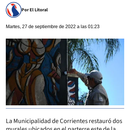
Por El Litoral
Martes, 27 de septiembre de 2022 a las 01:23
La Municipalidad de Corrientes restauró dos
murales ubicados en el parterre este de la