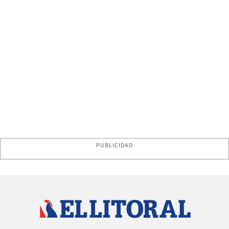
PUBLICIDAD