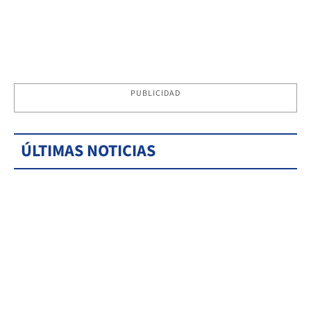
PUBLICIDAD
ÚLTIMAS NOTICIAS