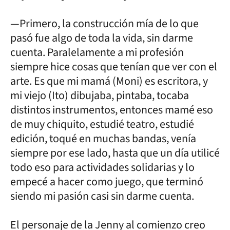
—Primero, la construcción mía de lo que
pasó fue algo de toda la vida, sin darme
cuenta. Paralelamente a mi profesión
siempre hice cosas que tenían que ver con el
arte. Es que mi mamá (Moni) es escritora, y
mi viejo (Ito) dibujaba, pintaba, tocaba
distintos instrumentos, entonces mamé eso
de muy chiquito, estudié teatro, estudié
edición, toqué en muchas bandas, venía
siempre por ese lado, hasta que un día utilicé
todo eso para actividades solidarias y lo
empecé a hacer como juego, que terminó
siendo mi pasión casi sin darme cuenta.
El personaje de la Jenny al comienzo creo