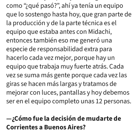
como “¿qué pasó?”, ahí ya tenía un equipo
que lo sostengo hasta hoy, que gran parte de
la producción y de la parte técnica es el
equipo que estaba antes con Midachi,
entonces también eso me generó una
especie de responsabilidad extra para
hacerlo cada vez mejor, porque hay un
equipo que trabaja muy fuerte atrás. Cada
vez se suma más gente porque cada vez las
giras se hacen más largas y tratamos de
mejorar con luces, pantallas y hoy debemos
ser en el equipo completo unas 12 personas.
—¿Cómo fue la decisión de mudarte de
Corrientes a Buenos Aires?