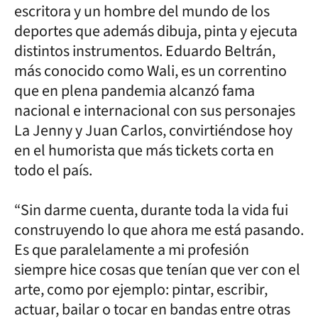
escritora y un hombre del mundo de los
deportes que además dibuja, pinta y ejecuta
distintos instrumentos. Eduardo Beltrán,
más conocido como Wali, es un correntino
que en plena pandemia alcanzó fama
nacional e internacional con sus personajes
La Jenny y Juan Carlos, convirtiéndose hoy
en el humorista que más tickets corta en
todo el país.
“Sin darme cuenta, durante toda la vida fui
construyendo lo que ahora me está pasando.
Es que paralelamente a mi profesión
siempre hice cosas que tenían que ver con el
arte, como por ejemplo: pintar, escribir,
actuar, bailar o tocar en bandas entre otras