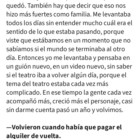
quedó. También hay que decir que eso nos
hizo más fuertes como familia. Me levantaba
todos los días sin entender mucho cuál era el
sentido de lo que estaba pasando, porque
viste que estábamos en un momento que no
sabíamos si el mundo se terminaba al otro
día. Entonces yo me levantaba y pensaba en
un guión nuevo, en un video nuevo, sin saber
si el teatro iba a volver algún día, porque el
tema del teatro estaba cada vez más
complicado. En ese tiempo la gente cada vez
acompañó más, creció más el personaje, casi
sin darme cuenta pasó un año y volvimos.
—Volvieron cuando había que pagar el
alquiler de vuelta.