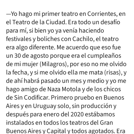
—Yo hago mi primer teatro en Corrientes, en
el Teatro de la Ciudad. Era todo un desafío
para mí, si bien yo ya venía haciendo
festivales y boliches con Cachilo, el teatro
era algo diferente. Me acuerdo que eso fue
un 30 de agosto porque era el cumpleaños
de mi mujer (Milagros), por eso no me olvido
la fecha, y si me olvido ella me mata (risas), y
de ahí habrá pasado un mes y medio y yo me
hago amigo de Naza Motola y de los chicos
de Sin Codificar. Primero pruebo en Buenos
Aires y en Uruguay solo, sin producción y
después para enero del 2020 estábamos
instalados en todos los teatros del Gran
Buenos Aires y Capital y todos agotados. Era