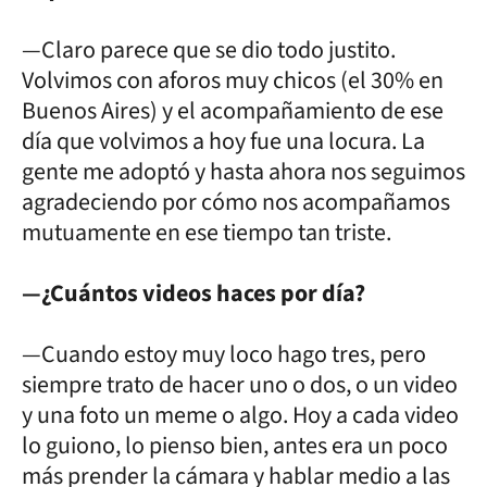
—Claro parece que se dio todo justito.
Volvimos con aforos muy chicos (el 30% en
Buenos Aires) y el acompañamiento de ese
día que volvimos a hoy fue una locura. La
gente me adoptó y hasta ahora nos seguimos
agradeciendo por cómo nos acompañamos
mutuamente en ese tiempo tan triste.
—¿Cuántos videos haces por día?
—Cuando estoy muy loco hago tres, pero
siempre trato de hacer uno o dos, o un video
y una foto un meme o algo. Hoy a cada video
lo guiono, lo pienso bien, antes era un poco
más prender la cámara y hablar medio a las