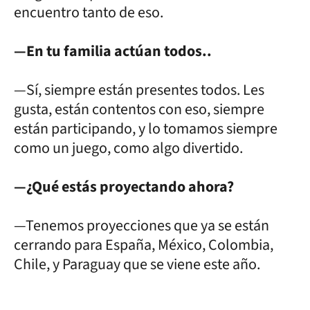
encuentro tanto de eso.
—En tu familia actúan todos..
—Sí, siempre están presentes todos. Les
gusta, están contentos con eso, siempre
están participando, y lo tomamos siempre
como un juego, como algo divertido.
—¿Qué estás proyectando ahora?
—Tenemos proyecciones que ya se están
cerrando para España, México, Colombia,
Chile, y Paraguay que se viene este año.