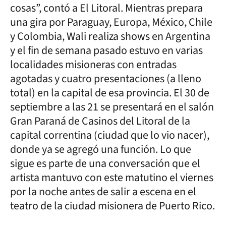
cosas”, contó a El Litoral. Mientras prepara
una gira por Paraguay, Europa, México, Chile
y Colombia, Wali realiza shows en Argentina
y el fin de semana pasado estuvo en varias
localidades misioneras con entradas
agotadas y cuatro presentaciones (a lleno
total) en la capital de esa provincia. El 30 de
septiembre a las 21 se presentará en el salón
Gran Paraná de Casinos del Litoral de la
capital correntina (ciudad que lo vio nacer),
donde ya se agregó una función. Lo que
sigue es parte de una conversación que el
artista mantuvo con este matutino el viernes
por la noche antes de salir a escena en el
teatro de la ciudad misionera de Puerto Rico.