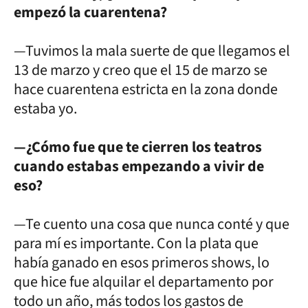
empezó la cuarentena?
—Tuvimos la mala suerte de que llegamos el
13 de marzo y creo que el 15 de marzo se
hace cuarentena estricta en la zona donde
estaba yo.
—¿Cómo fue que te cierren los teatros
cuando estabas empezando a vivir de
eso?
—Te cuento una cosa que nunca conté y que
para mí es importante. Con la plata que
había ganado en esos primeros shows, lo
que hice fue alquilar el departamento por
todo un año, más todos los gastos de