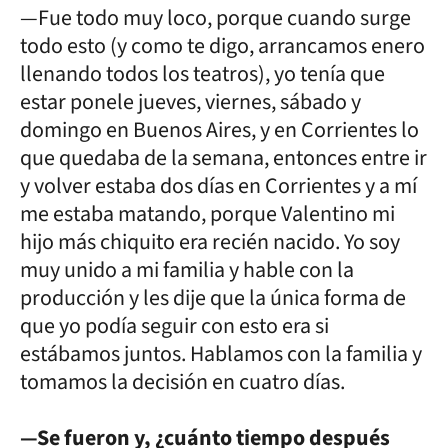
—Fue todo muy loco, porque cuando surge
todo esto (y como te digo, arrancamos enero
llenando todos los teatros), yo tenía que
estar ponele jueves, viernes, sábado y
domingo en Buenos Aires, y en Corrientes lo
que quedaba de la semana, entonces entre ir
y volver estaba dos días en Corrientes y a mí
me estaba matando, porque Valentino mi
hijo más chiquito era recién nacido. Yo soy
muy unido a mi familia y hable con la
producción y les dije que la única forma de
que yo podía seguir con esto era si
estábamos juntos. Hablamos con la familia y
tomamos la decisión en cuatro días.
—Se fueron y, ¿cuánto tiempo después