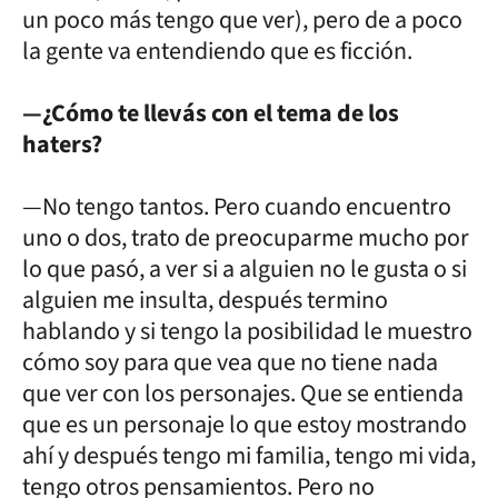
un poco más tengo que ver), pero de a poco
la gente va entendiendo que es ficción.
—¿Cómo te llevás con el tema de los
haters?
—No tengo tantos. Pero cuando encuentro
uno o dos, trato de preocuparme mucho por
lo que pasó, a ver si a alguien no le gusta o si
alguien me insulta, después termino
hablando y si tengo la posibilidad le muestro
cómo soy para que vea que no tiene nada
que ver con los personajes. Que se entienda
que es un personaje lo que estoy mostrando
ahí y después tengo mi familia, tengo mi vida,
tengo otros pensamientos. Pero no