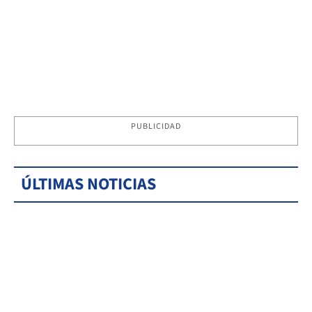
PUBLICIDAD
ÚLTIMAS NOTICIAS