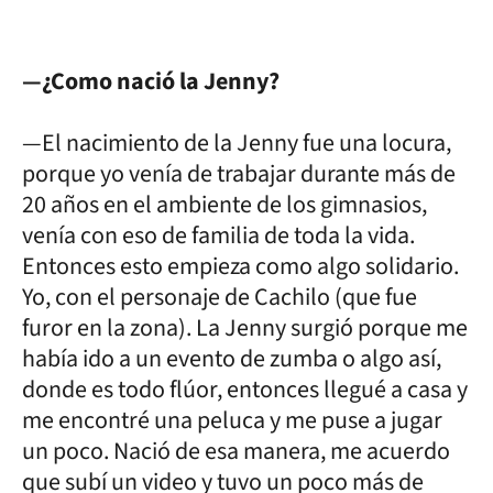
—¿Como nació la Jenny?
—El nacimiento de la Jenny fue una locura,
porque yo venía de trabajar durante más de
20 años en el ambiente de los gimnasios,
venía con eso de familia de toda la vida.
Entonces esto empieza como algo solidario.
Yo, con el personaje de Cachilo (que fue
furor en la zona). La Jenny surgió porque me
había ido a un evento de zumba o algo así,
donde es todo flúor, entonces llegué a casa y
me encontré una peluca y me puse a jugar
un poco. Nació de esa manera, me acuerdo
que subí un video y tuvo un poco más de