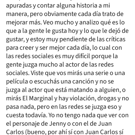
apuradas y contar alguna historia a mi
manera, pero obviamente cada día trato de
mejorar más. Veo mucho y analizo qué es lo
que a la gente le gusta hoy y lo que le dejó de
gustar, y estoy muy pendiente de las críticas
para creer y ser mejor cada día, lo cual con
las redes sociales es muy difícil porque la
gente juzga mucho al actor de las redes
sociales. Viste que vos mirás una serie o una
película o escuchás una canción y no se
juzga al actor que está matando a alguien, o
mirás El Marginal y hay violación, drogas y no
pasa nada, pero en las redes se juzga eso y
cuesta todavía. Yo no tengo nada que ver con
el personaje de Jenny o con el de Juan
Carlos (bueno, por ahí sí con Juan Carlos sí