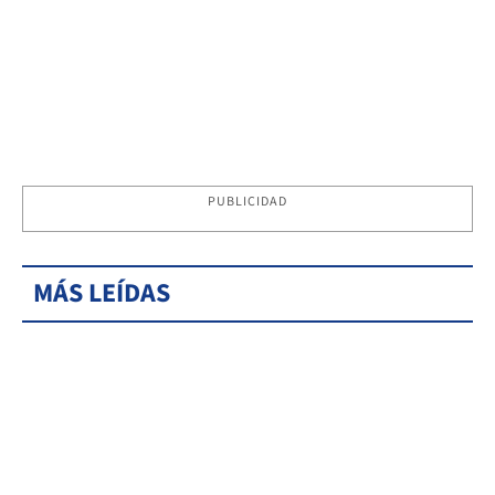
PUBLICIDAD
MÁS LEÍDAS