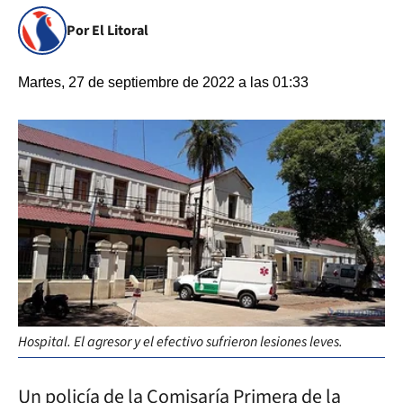
Por El Litoral
Martes, 27 de septiembre de 2022 a las 01:33
Hospital. El agresor y el efectivo sufrieron lesiones leves.
Un policía de la Comisaría Primera de la