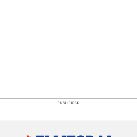
PUBLICIDAD