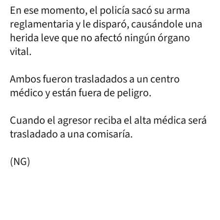
En ese momento, el policía sacó su arma
reglamentaria y le disparó, causándole una
herida leve que no afectó ningún órgano
vital.
Ambos fueron trasladados a un centro
médico y están fuera de peligro.
Cuando el agresor reciba el alta médica será
trasladado a una comisaría.
(NG)