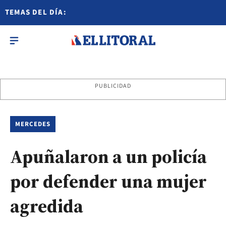
TEMAS DEL DÍA:
PUBLICIDAD
MERCEDES
Apuñalaron a un policía
por defender una mujer
agredida