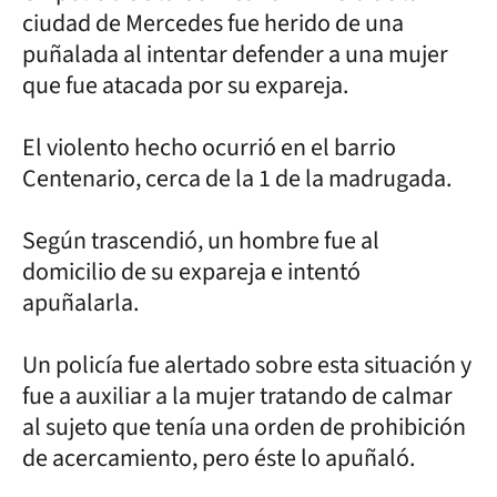
ciudad de Mercedes fue herido de una
puñalada al intentar defender a una mujer
que fue atacada por su expareja.
El violento hecho ocurrió en el barrio
Centenario, cerca de la 1 de la madrugada.
Según trascendió, un hombre fue al
domicilio de su expareja e intentó
apuñalarla.
Un policía fue alertado sobre esta situación y
fue a auxiliar a la mujer tratando de calmar
al sujeto que tenía una orden de prohibición
de acercamiento, pero éste lo apuñaló.