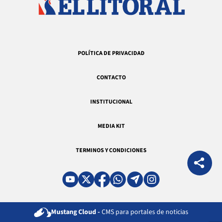
POLÍTICA DE PRIVACIDAD
CONTACTO
INSTITUCIONAL
MEDIA KIT
TERMINOS Y CONDICIONES
Mustang Cloud -
CMS para portales de noticias