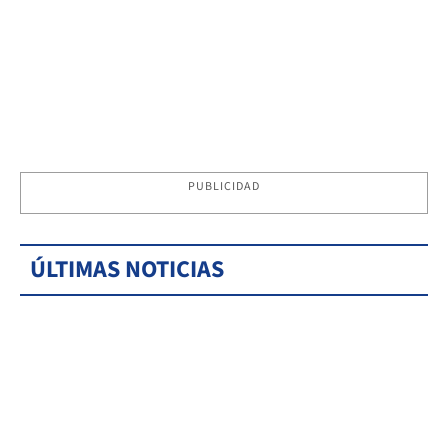
PUBLICIDAD
ÚLTIMAS NOTICIAS