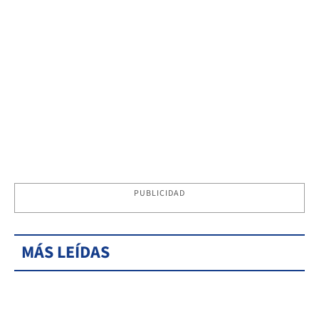
PUBLICIDAD
MÁS LEÍDAS