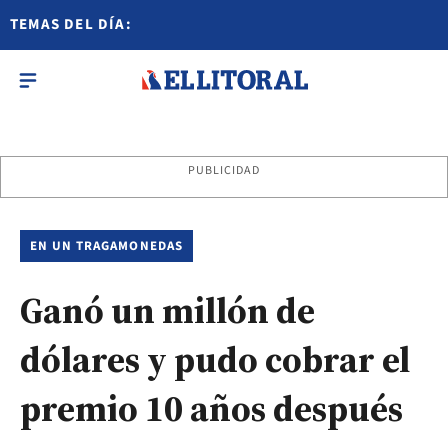
TEMAS DEL DÍA:
PUBLICIDAD
EN UN TRAGAMONEDAS
Ganó un millón de
dólares y pudo cobrar el
premio 10 años después