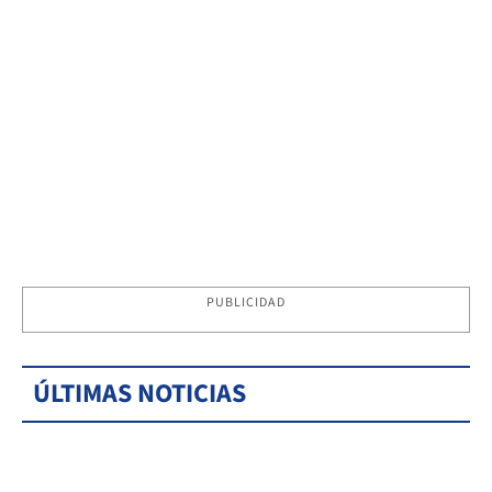
PUBLICIDAD
ÚLTIMAS NOTICIAS