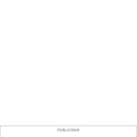
PUBLICIDAD