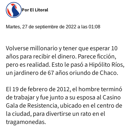
Por El Litoral
Martes, 27 de septiembre de 2022 a las 01:08
Volverse millonario y tener que esperar 10
años para recibir el dinero. Parece ficción,
pero es realidad. Esto le pasó a Hipólito Ríos,
un jardinero de 67 años oriundo de Chaco.
El 19 de febrero de 2012, el hombre terminó
de trabajar y fue junto a su esposa al Casino
Gala de Resistencia, ubicado en el centro de
la ciudad, para divertirse un rato en el
tragamonedas.