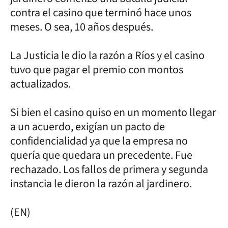
contra el casino que terminó hace unos
meses. O sea, 10 años después.
La Justicia le dio la razón a Ríos y el casino
tuvo que pagar el premio con montos
actualizados.
Si bien el casino quiso en un momento llegar
a un acuerdo, exigían un pacto de
confidencialidad ya que la empresa no
quería que quedara un precedente. Fue
rechazado. Los fallos de primera y segunda
instancia le dieron la razón al jardinero.
(EN)