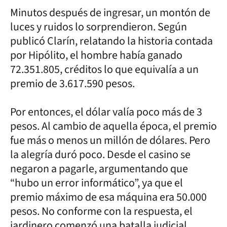
Minutos después de ingresar, un montón de
luces y ruidos lo sorprendieron. Según
publicó Clarín, relatando la historia contada
por Hipólito, el hombre había ganado
72.351.805, créditos lo que equivalía a un
premio de 3.617.590 pesos.
Por entonces, el dólar valía poco más de 3
pesos. Al cambio de aquella época, el premio
fue más o menos un millón de dólares. Pero
la alegría duró poco. Desde el casino se
negaron a pagarle, argumentando que
“hubo un error informático”, ya que el
premio máximo de esa máquina era 50.000
pesos. No conforme con la respuesta, el
jardinero comenzó una batalla judicial