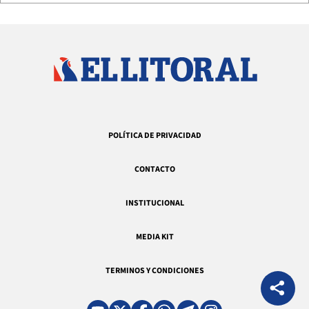
POLÍTICA DE PRIVACIDAD
CONTACTO
INSTITUCIONAL
MEDIA KIT
TERMINOS Y CONDICIONES