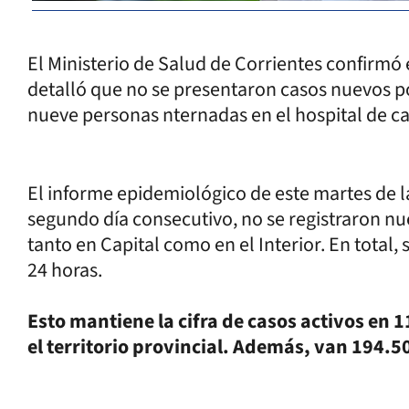
El Ministerio de Salud de Corrientes confirmó e
detalló que no se presentaron casos nuevos p
nueve personas nternadas en el hospital de 
El informe epidemiológico de este martes de la
segundo día consecutivo, no se registraron nu
tanto en Capital como en el Interior. En total,
24 horas.
Esto mantiene la cifra de casos activos en 
el territorio provincial. Además, van 194.