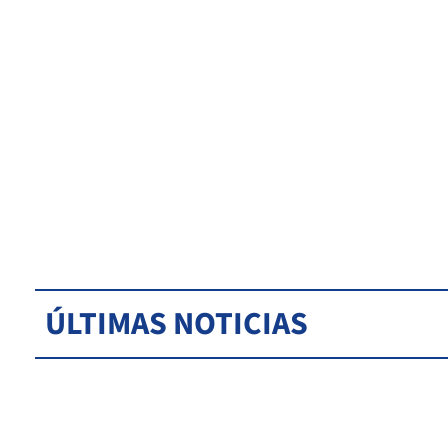
ÚLTIMAS NOTICIAS