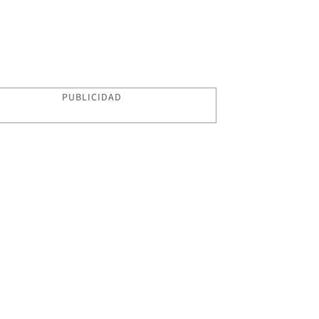
PUBLICIDAD