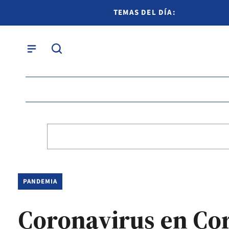
TEMAS DEL DÍA:
PANDEMIA
Coronavirus en Cor