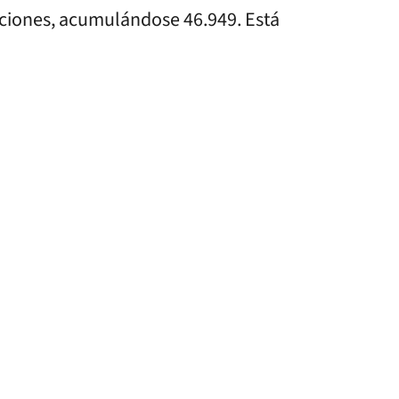
nciones, acumulándose 46.949. Está