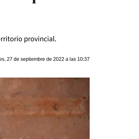
ritorio provincial.
es, 27 de septiembre de 2022 a las 10:37