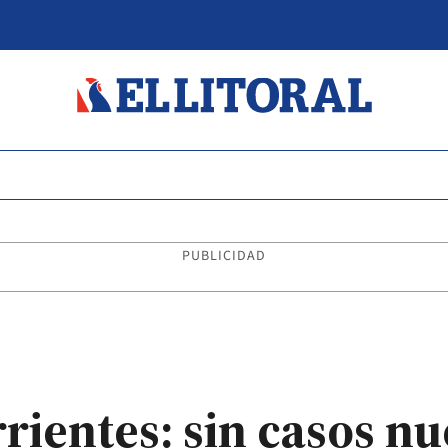
PUBLICIDAD
rientes: sin casos n