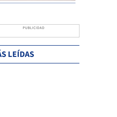
PUBLICIDAD
S LEÍDAS