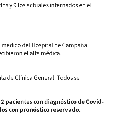
os y 9 los actuales internados en el
te médico del Hospital de Campaña
ecibieron el alta médica.
la de Clínica General. Todos se
 2 pacientes con diagnóstico de Covid-
odos con pronóstico reservado.