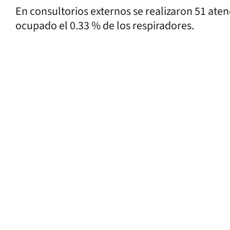
En consultorios externos se realizaron 51 ate
ocupado el 0.33 % de los respiradores.