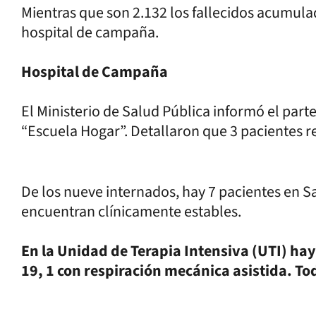
Mientras que son 2.132 los fallecidos acumulad
hospital de campaña.
Hospital de Campaña
El Ministerio de Salud Pública informó el par
“Escuela Hogar”. Detallaron que 3 pacientes r
De los nueve internados, hay 7 pacientes en Sa
encuentran clínicamente estables.
En la Unidad de Terapia Intensiva (UTI) hay
19, 1 con respiración mecánica asistida. T