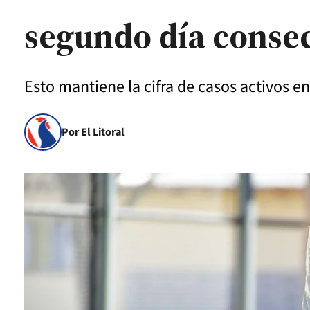
segundo día conse
Esto mantiene la cifra de casos activos en
Por El Litoral