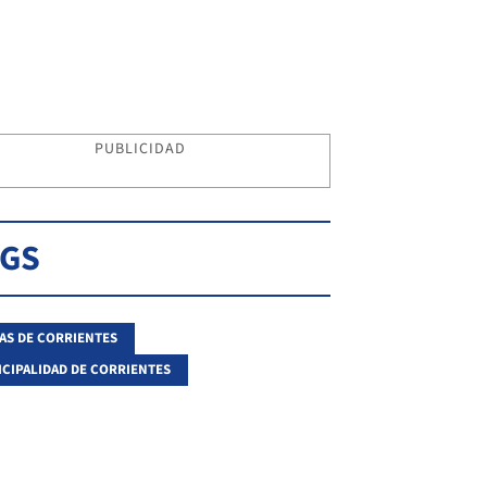
PUBLICIDAD
AGS
AS DE CORRIENTES
CIPALIDAD DE CORRIENTES