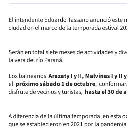
El intendente Eduardo Tassano anunció este ma
ciudad en el marco de la temporada estival 2
Serán en total siete meses de actividades y div
la vera del río Paraná.
Los balnearios
Arazaty I y II, Malvinas I y II
el
próximo sábado 1 de octubre
, conformará
disfrute de vecinos y turistas,
hasta el 30 de 
A diferencia de la última temporada, en esta 
que se establecieron en 2021 por la pandemia