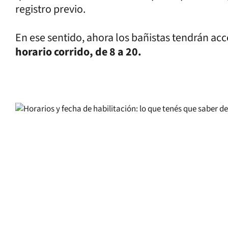
registro previo.
En ese sentido, ahora los bañistas tendrán acce
horario corrido, de 8 a 20.