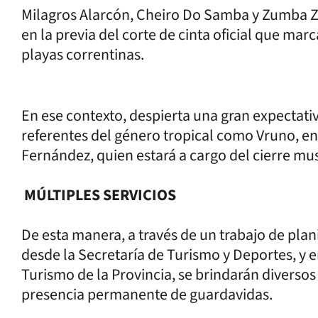
Milagros Alarcón, Cheiro Do Samba y Zumba Zin
en la previa del corte de cinta oficial que mar
playas correntinas.
En ese contexto, despierta una gran expectativ
referentes del género tropical como Vruno, en 
Fernández, quien estará a cargo del cierre mus
MÚLTIPLES SERVICIOS
De esta manera, a través de un trabajo de plan
desde la Secretaría de Turismo y Deportes, y 
Turismo de la Provincia, se brindarán diversos 
presencia permanente de guardavidas.