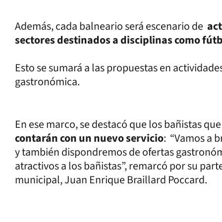
Además, cada balneario será escenario de
act
sectores destinados a disciplinas como fútb
Esto se sumará a las propuestas en actividades
gastronómica.
En ese marco, se destacó que los bañistas que
contarán con un nuevo servicio
: “Vamos a b
y también dispondremos de ofertas gastronóm
atractivos a los bañistas”, remarcó por su part
municipal, Juan Enrique Braillard Poccard.