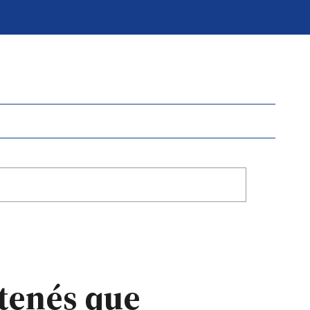
 tenés que