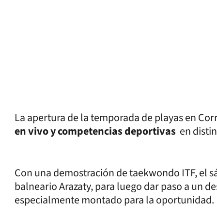
La apertura de la temporada de playas en Corr
en vivo y competencias deportivas
en distin
Con una demostración de taekwondo ITF, el sáb
balneario Arazaty, para luego dar paso a un des
especialmente montado para la oportunidad.