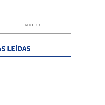
PUBLICIDAD
S LEÍDAS