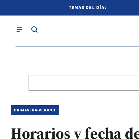
TEMAS DEL DÍA:
PRIMAVERA-VERANO
Horarios y fecha de