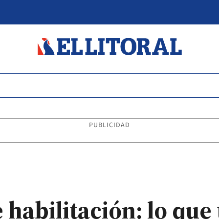
PUBLICIDAD
 habilitación: lo que