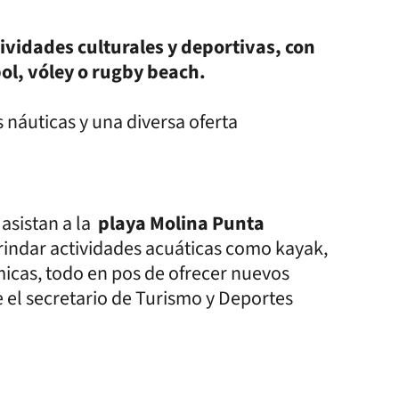
ividades culturales y deportivas, con
ol, vóley o rugby beach.
 náuticas y una diversa oferta
 asistan a la
playa Molina Punta
rindar actividades acuáticas como kayak,
icas, todo en pos de ofrecer nuevos
e el secretario de Turismo y Deportes