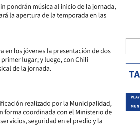
 pondrán música al inicio de la jornada,
cará la apertura de la temporada en las
a en los jóvenes la presentación de dos
primer lugar; y luego, con Chili
ical de la jornada.
T
PLAY
ificación realizado por la Municipalidad,
MUNI
en forma coordinada con el Ministerio de
servicios, seguridad en el predio y la