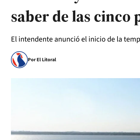
saber de las cinco 
El intendente anunció el inicio de la tem
Por El Litoral