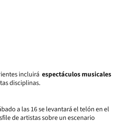
ientes incluirá
espectáculos musicales
tas disciplinas.
ado a las 16 se levantará el telón en el
file de artistas sobre un escenario