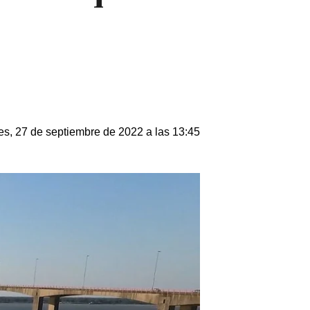
es, 27 de septiembre de 2022 a las 13:45