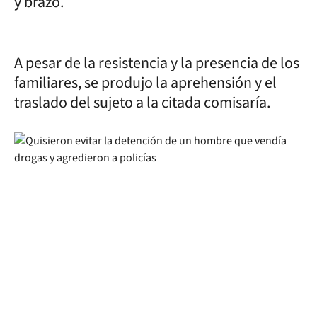
y brazo.
A pesar de la resistencia y la presencia de los
familiares, se produjo la aprehensión y el
traslado del sujeto a la citada comisaría.