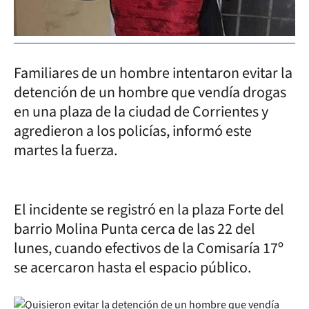
Familiares de un hombre intentaron evitar la
detención de un hombre que vendía drogas
en una plaza de la ciudad de Corrientes y
agredieron a los policías, informó este
martes la fuerza.
El incidente se registró en la plaza Forte del
barrio Molina Punta cerca de las 22 del
lunes, cuando efectivos de la Comisaría 17º
se acercaron hasta el espacio público.