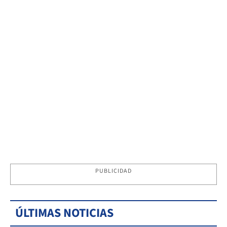
PUBLICIDAD
ÚLTIMAS NOTICIAS