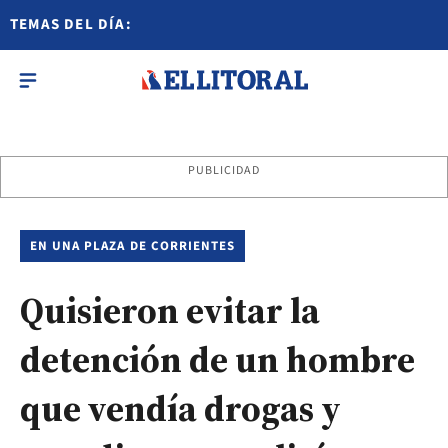
TEMAS DEL DÍA:
PUBLICIDAD
EN UNA PLAZA DE CORRIENTES
Quisieron evitar la
detención de un hombre
que vendía drogas y