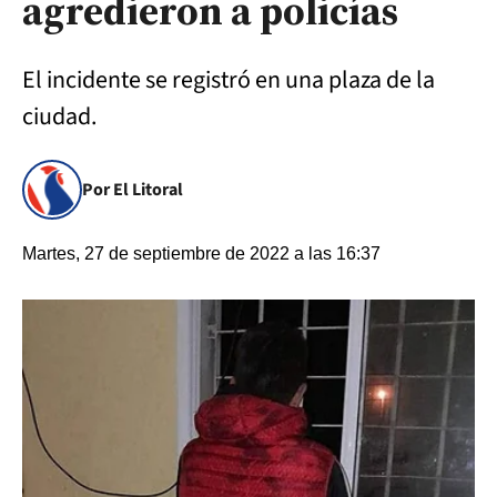
agredieron a policías
El incidente se registró en una plaza de la
ciudad.
Por El Litoral
Martes, 27 de septiembre de 2022 a las 16:37