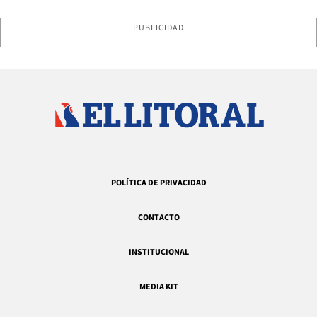
PUBLICIDAD
POLÍTICA DE PRIVACIDAD
CONTACTO
INSTITUCIONAL
MEDIA KIT