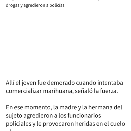
Allí el joven fue demorado cuando intentaba
comercializar marihuana, señaló la fuerza.
En ese momento, la madre y la hermana del
sujeto agredieron a los funcionarios
policiales y le provocaron heridas en el cuelo