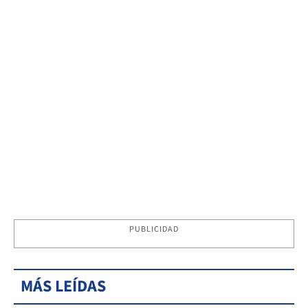
PUBLICIDAD
MÁS LEÍDAS