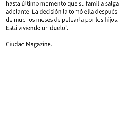
hasta último momento que su familia salga
adelante. La decisión la tomó ella después
de muchos meses de pelearla por los hijos.
Está viviendo un duelo".
Ciudad Magazine.