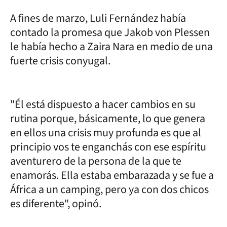
A fines de marzo, Luli Fernández había
contado la promesa que Jakob von Plessen
le había hecho a Zaira Nara en medio de una
fuerte crisis conyugal.
"Él está dispuesto a hacer cambios en su
rutina porque, básicamente, lo que genera
en ellos una crisis muy profunda es que al
principio vos te enganchás con ese espíritu
aventurero de la persona de la que te
enamorás. Ella estaba embarazada y se fue a
África a un camping, pero ya con dos chicos
es diferente", opinó.