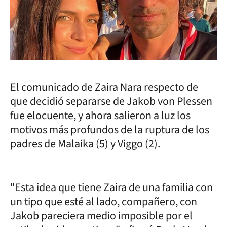
El comunicado de Zaira Nara respecto de
que decidió separarse de Jakob von Plessen
fue elocuente, y ahora salieron a luz los
motivos más profundos de la ruptura de los
padres de Malaika (5) y Viggo (2).
"Esta idea que tiene Zaira de una familia con
un tipo que esté al lado, compañero, con
Jakob pareciera medio imposible por el