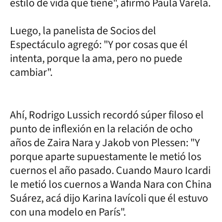
estilo de vida que tiene", afirmó Paula Varela.
Luego, la panelista de Socios del
Espectáculo agregó: "Y por cosas que él
intenta, porque la ama, pero no puede
cambiar".
Ahí, Rodrigo Lussich recordó súper filoso el
punto de inflexión en la relación de ocho
años de Zaira Nara y Jakob von Plessen: "Y
porque aparte supuestamente le metió los
cuernos el año pasado. Cuando Mauro Icardi
le metió los cuernos a Wanda Nara con China
Suárez, acá dijo Karina Iavícoli que él estuvo
con una modelo en París".