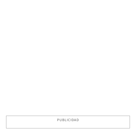
PUBLICIDAD