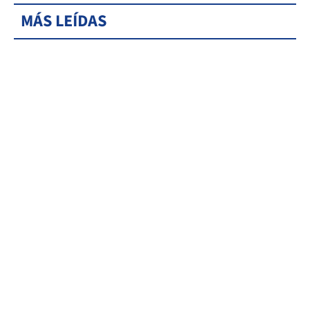
MÁS LEÍDAS