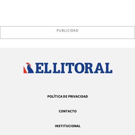
PUBLICIDAD
POLÍTICA DE PRIVACIDAD
CONTACTO
INSTITUCIONAL