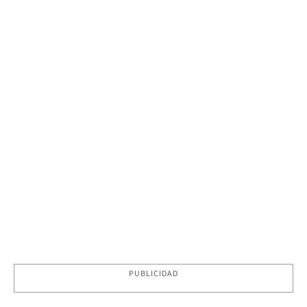
PUBLICIDAD