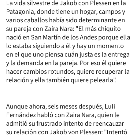
La vida silvestre de Jakob con Plessen en la
Patagonia, donde tiene un hogar, campos y
varios caballos había sido determinante en
su pareja con Zaira Nara: "El más chiquito
nació en San Martín de los Andes porque ella
lo estaba siguiendo a él y hay un momento
en el que uno piensa cuán justa es la entrega
y la demanda en la pareja. Por eso él quiere
hacer cambios rotundos, quiere recuperar la
relación y ella también quiere pelearla".
Aunque ahora, seis meses después, Luli
Fernández habló con Zaira Nara, quien le
admitió su frustrado intento de reencauzar
su relación con Jakob von Plessen: "Intentó