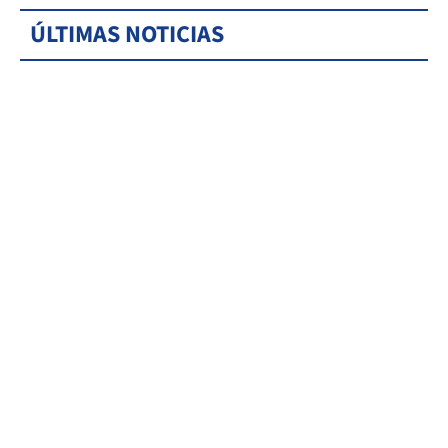
ÚLTIMAS NOTICIAS