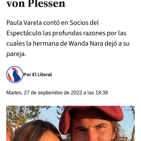
von Plessen
Paula Varela contó en Socios del
Espectáculo las profundas razones por las
cuales la hermana de Wanda Nara dejó a su
pareja.
Por El Litoral
Martes, 27 de septiembre de 2022 a las 18:38