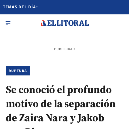
TEMAS DEL DÍA:
PUBLICIDAD
RUPTURA
Se conoció el profundo
motivo de la separación
de Zaira Nara y Jakob