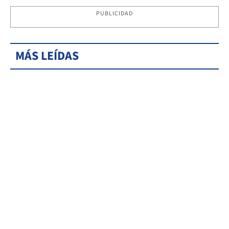
PUBLICIDAD
MÁS LEÍDAS