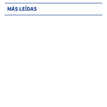
MÁS LEÍDAS