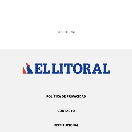
PUBLICIDAD
POLÍTICA DE PRIVACIDAD
CONTACTO
INSTITUCIONAL