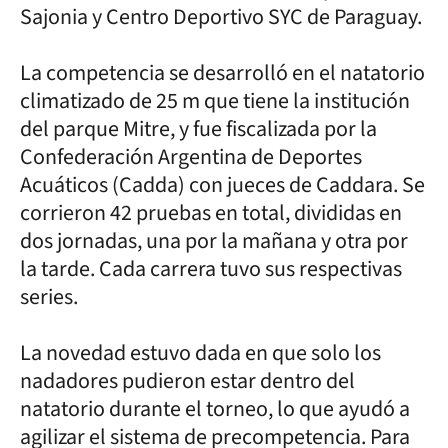
Sajonia y Centro Deportivo SYC de Paraguay.
La competencia se desarrolló en el natatorio
climatizado de 25 m que tiene la institución
del parque Mitre, y fue fiscalizada por la
Confederación Argentina de Deportes
Acuáticos (Cadda) con jueces de Caddara. Se
corrieron 42 pruebas en total, divididas en
dos jornadas, una por la mañana y otra por
la tarde. Cada carrera tuvo sus respectivas
series.
La novedad estuvo dada en que solo los
nadadores pudieron estar dentro del
natatorio durante el torneo, lo que ayudó a
agilizar el sistema de precompetencia. Para