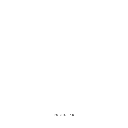
PUBLICIDAD