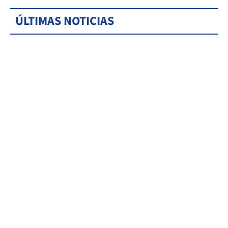
ÚLTIMAS NOTICIAS