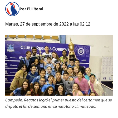
Por El Litoral
Martes, 27 de septiembre de 2022 a las 02:12
Campeón. Regatas logró el primer puesto del certamen que se
disputó el fin de semana en su natatorio climatizado.