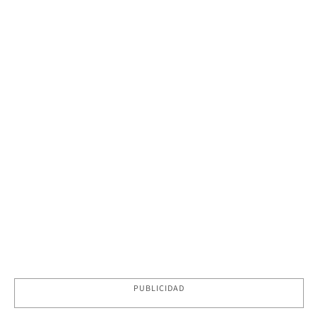
PUBLICIDAD