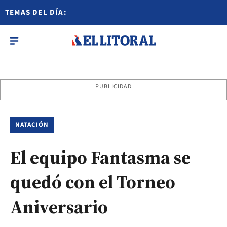
TEMAS DEL DÍA:
PUBLICIDAD
NATACIÓN
El equipo Fantasma se
quedó con el Torneo
Aniversario