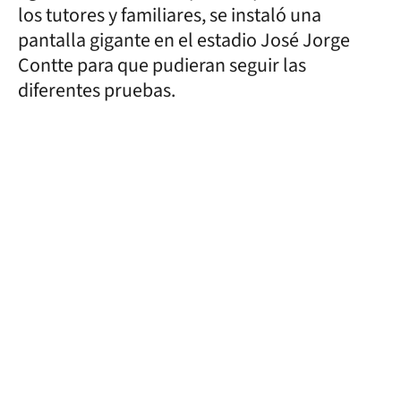
los tutores y familiares, se instaló una
pantalla gigante en el estadio José Jorge
Contte para que pudieran seguir las
diferentes pruebas.