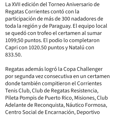
La XVII edición del Torneo Aniversario de
Regatas Corrientes contó con la
participación de más de 300 nadadores de
toda la región y de Paraguay. El equipo local
se quedó con trofeo el certamen al sumar
1099;50 puntos. El podio lo completaron
Capri con 1020.50 puntos y Natalú con
833.50.
Regatas además logró la Copa Challenger
por segunda vez consecutiva en un certamen
donde también compitieron el Corrientes
Tenis Club, Club de Regatas Resistencia,
Pileta Pompis de Puerto Rico, Misiones, Club
Adelante de Reconquista, Náutico Formosa,
Centro Social de Encarnación, Deportivo