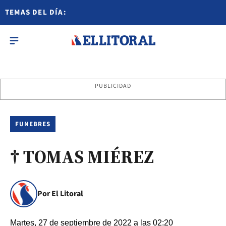
TEMAS DEL DÍA:
PUBLICIDAD
FUNEBRES
† TOMAS MIÉREZ
Por El Litoral
Martes, 27 de septiembre de 2022 a las 02:20