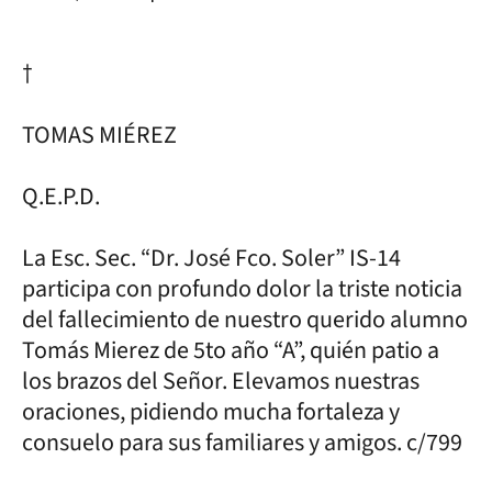
†
TOMAS MIÉREZ
Q.E.P.D.
La Esc. Sec. “Dr. José Fco. Soler” IS-14
participa con profundo dolor la triste noticia
del fallecimiento de nuestro querido alumno
Tomás Mierez de 5to año “A”, quién patio a
los brazos del Señor. Elevamos nuestras
oraciones, pidiendo mucha fortaleza y
consuelo para sus familiares y amigos. c/799