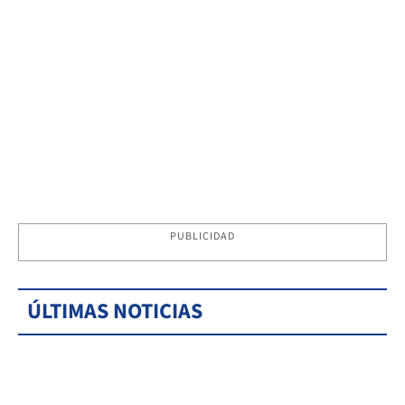
PUBLICIDAD
ÚLTIMAS NOTICIAS