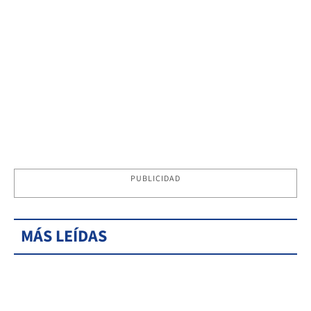
PUBLICIDAD
MÁS LEÍDAS