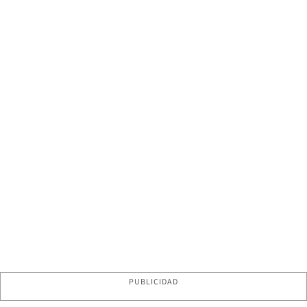
PUBLICIDAD