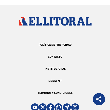
POLÍTICA DE PRIVACIDAD
CONTACTO
INSTITUCIONAL
MEDIA KIT
TERMINOS Y CONDICIONES