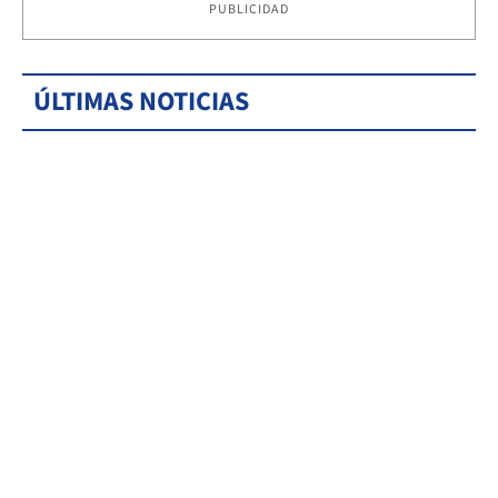
PUBLICIDAD
ÚLTIMAS NOTICIAS