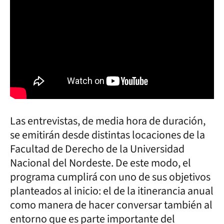
Las entrevistas, de media hora de duración,
se emitirán desde distintas locaciones de la
Facultad de Derecho de la Universidad
Nacional del Nordeste. De este modo, el
programa cumplirá con uno de sus objetivos
planteados al inicio: el de la itinerancia anual
como manera de hacer conversar también al
entorno que es parte importante del