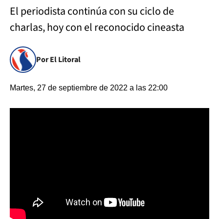
El periodista continúa con su ciclo de
charlas, hoy con el reconocido cineasta
Por El Litoral
Martes, 27 de septiembre de 2022 a las 22:00