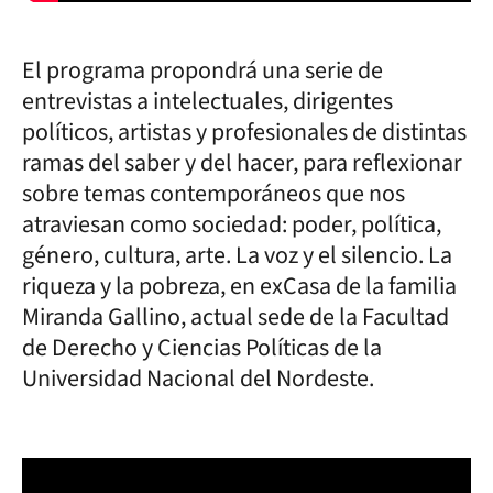
El programa propondrá una serie de
entrevistas a intelectuales, dirigentes
políticos, artistas y profesionales de distintas
ramas del saber y del hacer, para reflexionar
sobre temas contemporáneos que nos
atraviesan como sociedad: poder, política,
género, cultura, arte. La voz y el silencio. La
riqueza y la pobreza, en exCasa de la familia
Miranda Gallino, actual sede de la Facultad
de Derecho y Ciencias Políticas de la
Universidad Nacional del Nordeste.