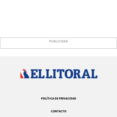
PUBLICIDAD
POLÍTICA DE PRIVACIDAD
CONTACTO