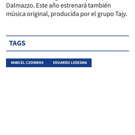
Dalmazzo. Este año estrenará también
música original, producida por el grupo Tajy.
TAGS
MARCEL CZOMBOS
EDUARDO LEDESMA