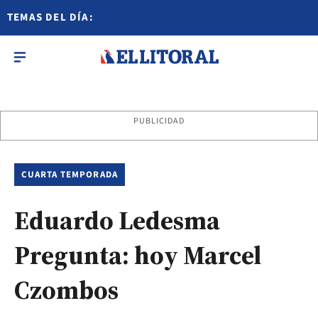
TEMAS DEL DÍA:
PUBLICIDAD
CUARTA TEMPORADA
Eduardo Ledesma
Pregunta: hoy Marcel
Czombos