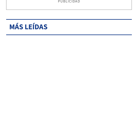
PUBLICIDAD
MÁS LEÍDAS