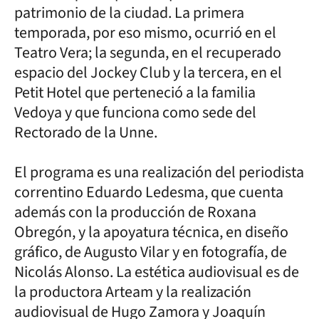
patrimonio de la ciudad. La primera
temporada, por eso mismo, ocurrió en el
Teatro Vera; la segunda, en el recuperado
espacio del Jockey Club y la tercera, en el
Petit Hotel que perteneció a la familia
Vedoya y que funciona como sede del
Rectorado de la Unne.
El programa es una realización del periodista
correntino Eduardo Ledesma, que cuenta
además con la producción de Roxana
Obregón, y la apoyatura técnica, en diseño
gráfico, de Augusto Vilar y en fotografía, de
Nicolás Alonso. La estética audiovisual es de
la productora Arteam y la realización
audiovisual de Hugo Zamora y Joaquín