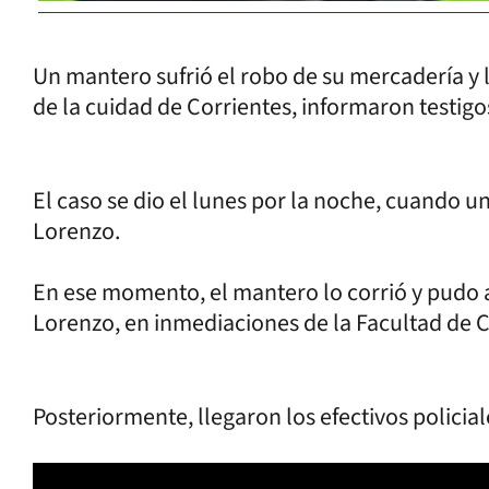
Un mantero sufrió el robo de su mercadería y 
de la cuidad de Corrientes, informaron testigo
El caso se dio el lunes por la noche, cuando un
Lorenzo.
En ese momento, el mantero lo corrió y pudo al
Lorenzo, en inmediaciones de la Facultad de C
Posteriormente, llegaron los efectivos policia