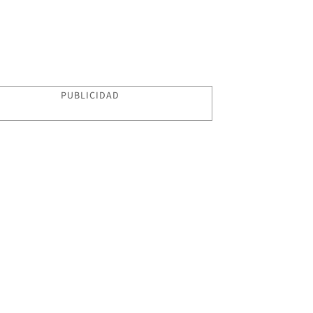
PUBLICIDAD