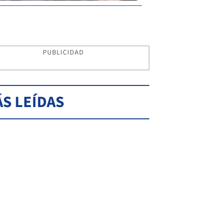
PUBLICIDAD
S LEÍDAS