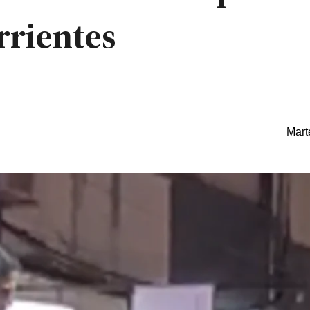
rrientes
Mart