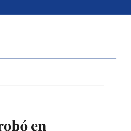
robó en