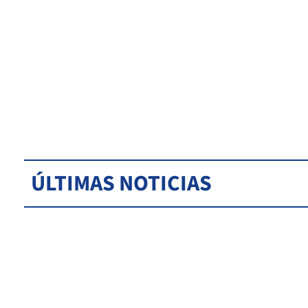
ÚLTIMAS NOTICIAS