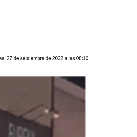
es, 27 de septiembre de 2022 a las 08:10