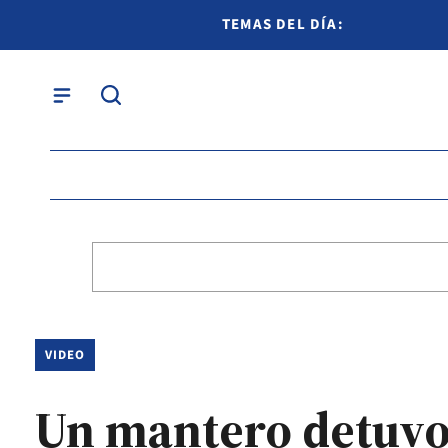
TEMAS DEL DÍA:
VIDEO
Un mantero detuvo