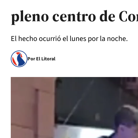
pleno centro de Co
El hecho ocurrió el lunes por la noche.
Por El Litoral