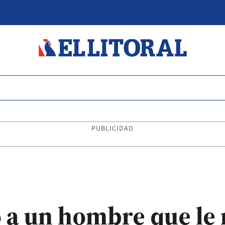
PUBLICIDAD
 a un hombre que le 