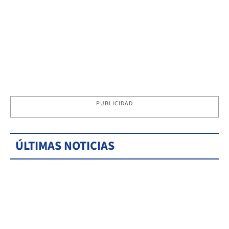
PUBLICIDAD
ÚLTIMAS NOTICIAS