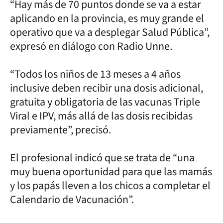
“Hay más de 70 puntos donde se va a estar
aplicando en la provincia, es muy grande el
operativo que va a desplegar Salud Pública”,
expresó en diálogo con Radio Unne.
“Todos los niños de 13 meses a 4 años
inclusive deben recibir una dosis adicional,
gratuita y obligatoria de las vacunas Triple
Viral e IPV, más allá de las dosis recibidas
previamente”, precisó.
El profesional indicó que se trata de “una
muy buena oportunidad para que las mamás
y los papás lleven a los chicos a completar el
Calendario de Vacunación”.