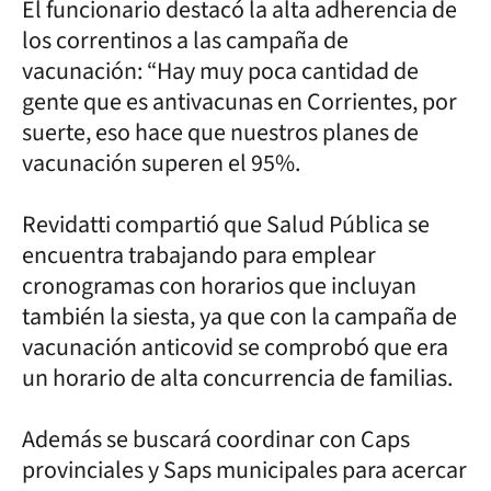
El funcionario destacó la alta adherencia de
los correntinos a las campaña de
vacunación: “Hay muy poca cantidad de
gente que es antivacunas en Corrientes, por
suerte, eso hace que nuestros planes de
vacunación superen el 95%.
Revidatti compartió que Salud Pública se
encuentra trabajando para emplear
cronogramas con horarios que incluyan
también la siesta, ya que con la campaña de
vacunación anticovid se comprobó que era
un horario de alta concurrencia de familias.
Además se buscará coordinar con Caps
provinciales y Saps municipales para acercar