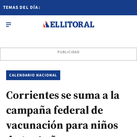
TEMAS DEL DÍA:
PUBLICIDAD
CALENDARIO NACIONAL
Corrientes se suma a la
campaña federal de
vacunación para niños