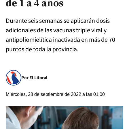
de 1 a 4 años
Durante seis semanas se aplicarán dosis
adicionales de las vacunas triple viral y
antipoliomielítica inactivada en más de 70
puntos de toda la provincia.
Por El Litoral
Miércoles, 28 de septiembre de 2022 a las 01:00