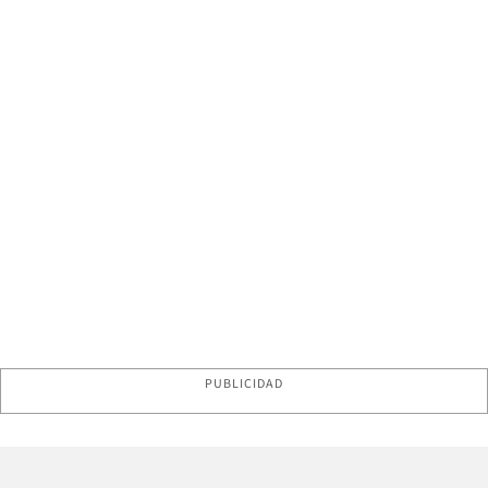
PUBLICIDAD