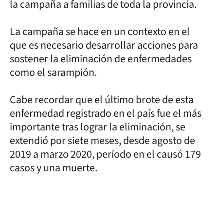
la campaña a familias de toda la provincia.
La campaña se hace en un contexto en el
que es necesario desarrollar acciones para
sostener la eliminación de enfermedades
como el sarampión.
Cabe recordar que el último brote de esta
enfermedad registrado en el país fue el más
importante tras lograr la eliminación, se
extendió por siete meses, desde agosto de
2019 a marzo 2020, período en el causó 179
casos y una muerte.