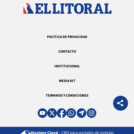
POLÍTICA DE PRIVACIDAD
CONTACTO
INSTITUCIONAL
MEDIA KIT
TERMINOS Y CONDICIONES
Mustang Cloud -
CMS para portales de noticias