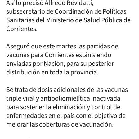
Así lo precisó Alfredo Revidatti,
subsecretario de Coordinación de Políticas
Sanitarias del Ministerio de Salud Pública de
Corrientes.
Aseguró que este martes las partidas de
vacunas para Corrientes están siendo
enviadas por Nación, para su posterior
distribución en toda la provincia.
Se trata de dosis adicionales de las vacunas
triple viral y antipoliomielítica inactivada
para sostener la eliminación y control de
enfermedades en el país con el objetivo de
mejorar las coberturas de vacunación.