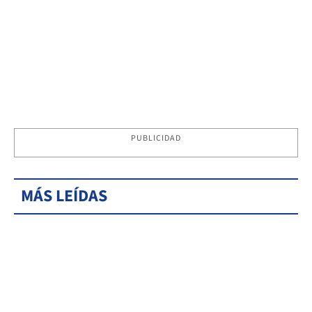
PUBLICIDAD
MÁS LEÍDAS