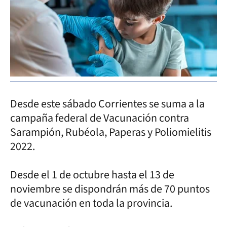
Desde este sábado Corrientes se suma a la
campaña federal de Vacunación contra
Sarampión, Rubéola, Paperas y Poliomielitis
2022.
Desde el 1 de octubre hasta el 13 de
noviembre se dispondrán más de 70 puntos
de vacunación en toda la provincia.