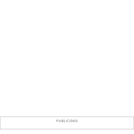
PUBLICIDAD