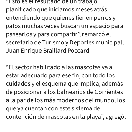
“Esto es el resultado de un trabajo
planificado que iniciamos meses atrás
entendiendo que quienes tienen perros y
gatos muchas veces buscan un espacio para
pasearlos y para compartir”, remarcó el
secretario de Turismo y Deportes municipal,
Juan Enrique Braillard Poccard.
“El sector habilitado a las mascotas va a
estar adecuado para ese fin, con todo los
cuidados y el esquema que implica, además
de posicionar a los balnearios de Corrientes
a la par de los más modernos del mundo, los
que ya cuentan con este sistema de
contención de mascotas en la playa”, agregó.