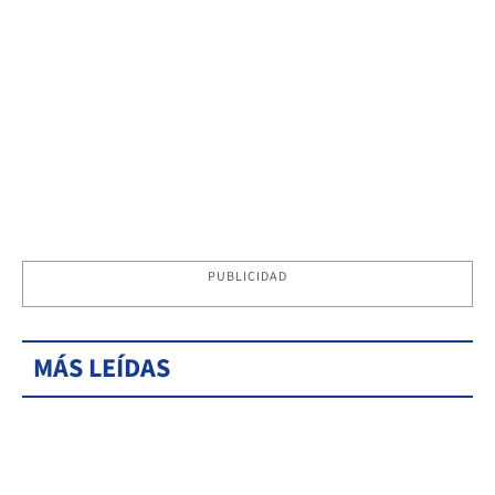
PUBLICIDAD
MÁS LEÍDAS