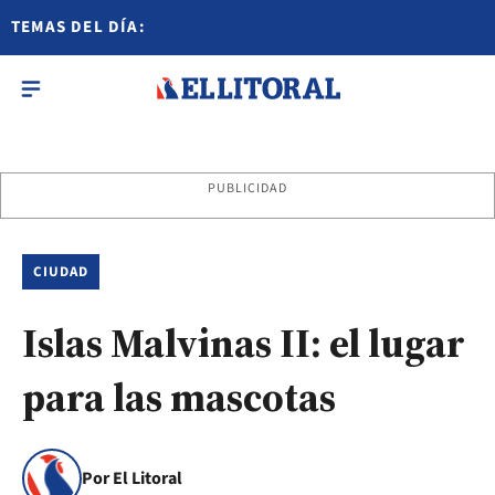
TEMAS DEL DÍA:
PUBLICIDAD
CIUDAD
Islas Malvinas II: el lugar
para las mascotas
Por El Litoral