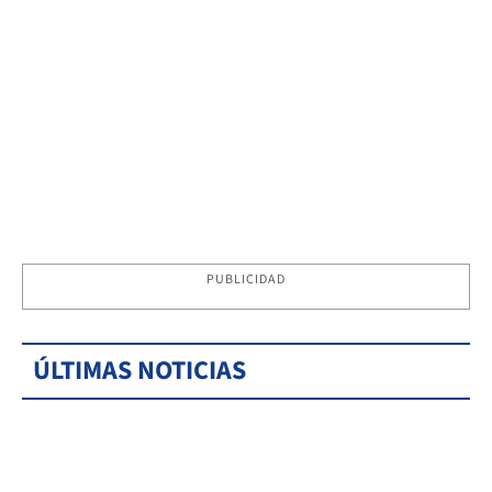
PUBLICIDAD
ÚLTIMAS NOTICIAS