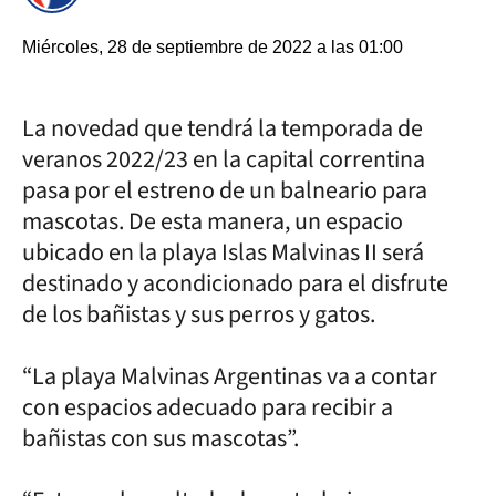
Miércoles, 28 de septiembre de 2022 a las 01:00
La novedad que tendrá la temporada de
veranos 2022/23 en la capital correntina
pasa por el estreno de un balneario para
mascotas. De esta manera, un espacio
ubicado en la playa Islas Malvinas II será
destinado y acondicionado para el disfrute
de los bañistas y sus perros y gatos.
“La playa Malvinas Argentinas va a contar
con espacios adecuado para recibir a
bañistas con sus mascotas”.