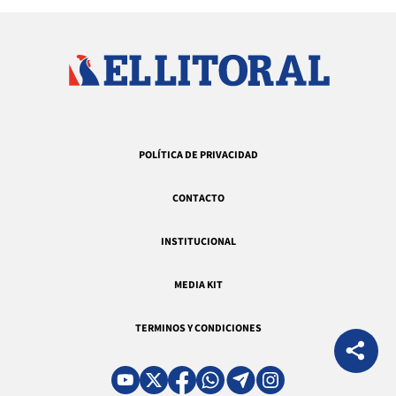
POLÍTICA DE PRIVACIDAD
CONTACTO
INSTITUCIONAL
MEDIA KIT
TERMINOS Y CONDICIONES