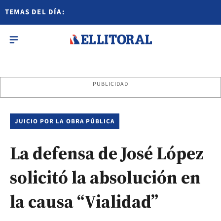
TEMAS DEL DÍA:
PUBLICIDAD
JUICIO POR LA OBRA PÚBLICA
La defensa de José López
solicitó la absolución en
la causa “Vialidad”