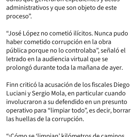
administrativos y que son objeto de este
proceso”.
“José López no cometió ilícitos. Nunca pudo
haber cometido corrupción en la obra
pública porque no lo controlaba”, señaló el
letrado en la audiencia virtual que se
prolongó durante toda la mañana de ayer.
Finn criticó la acusación de los fiscales Diego
Luciani y Sergio Mola, en particular cuando
involucraron a su defendido en un presunto
operativo para “limpiar todo”, es decir, borrar
las huellas de la corrupción.
“¿Cómo se ‘limpian’ kilómetros de caminos