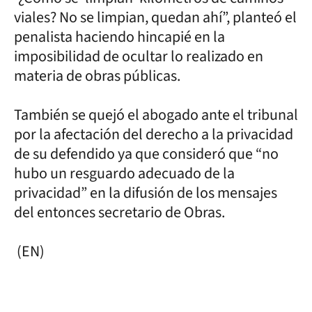
viales? No se limpian, quedan ahí”, planteó el
penalista haciendo hincapié en la
imposibilidad de ocultar lo realizado en
materia de obras públicas.
También se quejó el abogado ante el tribunal
por la afectación del derecho a la privacidad
de su defendido ya que consideró que “no
hubo un resguardo adecuado de la
privacidad” en la difusión de los mensajes
del entonces secretario de Obras.
(EN)