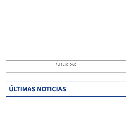
PUBLICIDAD
ÚLTIMAS NOTICIAS