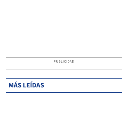
PUBLICIDAD
MÁS LEÍDAS