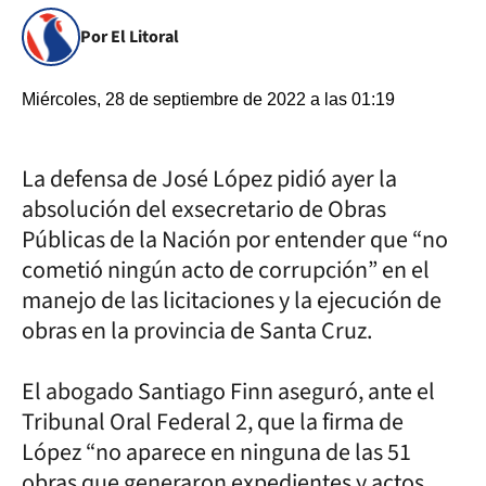
Por El Litoral
Miércoles, 28 de septiembre de 2022 a las 01:19
La defensa de José López pidió ayer la
absolución del exsecretario de Obras
Públicas de la Nación por entender que “no
cometió ningún acto de corrupción” en el
manejo de las licitaciones y la ejecución de
obras en la provincia de Santa Cruz.
El abogado Santiago Finn aseguró, ante el
Tribunal Oral Federal 2, que la firma de
López “no aparece en ninguna de las 51
obras que generaron expedientes y actos