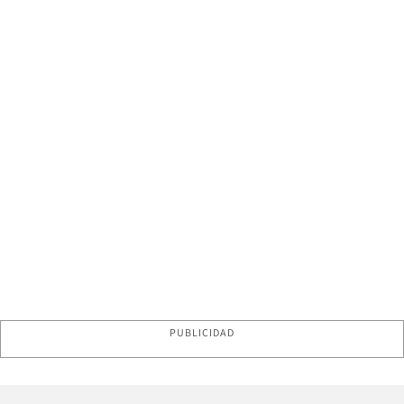
PUBLICIDAD