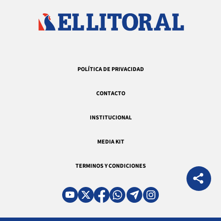
POLÍTICA DE PRIVACIDAD
CONTACTO
INSTITUCIONAL
MEDIA KIT
TERMINOS Y CONDICIONES