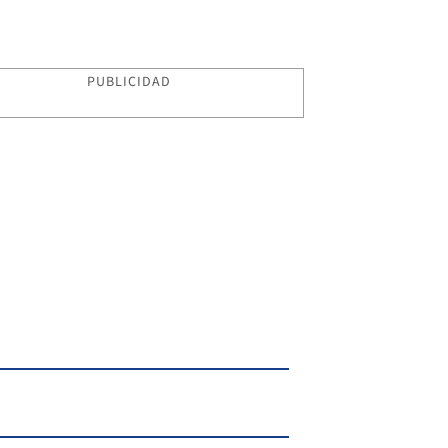
PUBLICIDAD