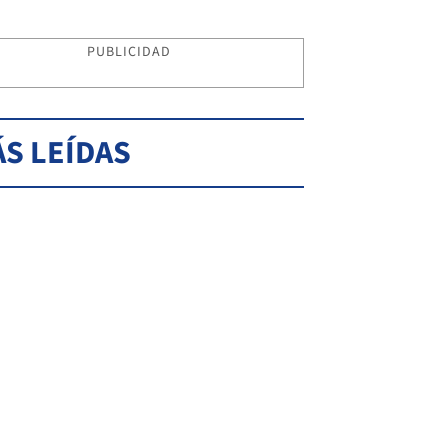
PUBLICIDAD
S LEÍDAS