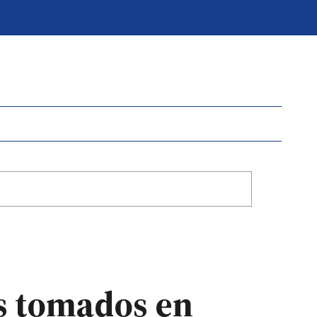
os tomados en