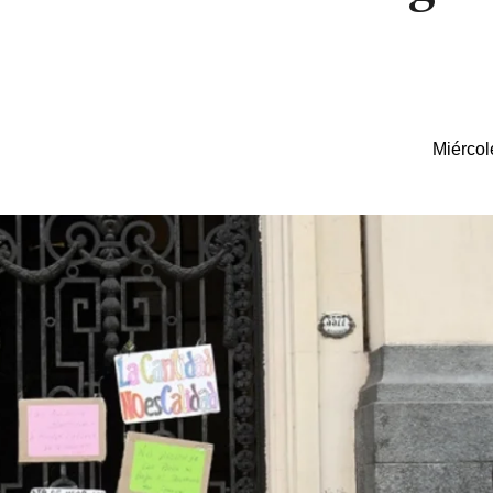
Miércol