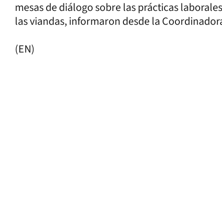
mesas de diálogo sobre las prácticas laborales
las viandas, informaron desde la Coordinador
(EN)