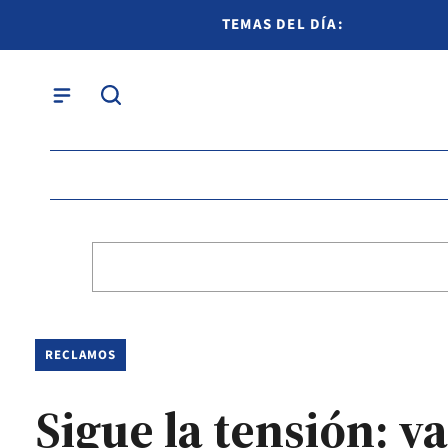
TEMAS DEL DÍA:
RECLAMOS
Sigue la tensión: y