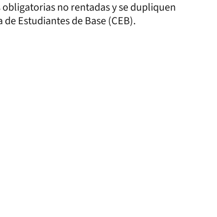
 obligatorias no rentadas y se dupliquen
a de Estudiantes de Base (CEB).