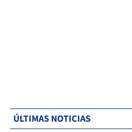
ÚLTIMAS NOTICIAS