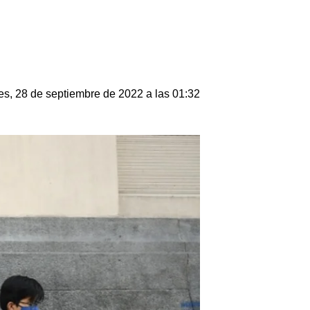
es, 28 de septiembre de 2022 a las 01:32