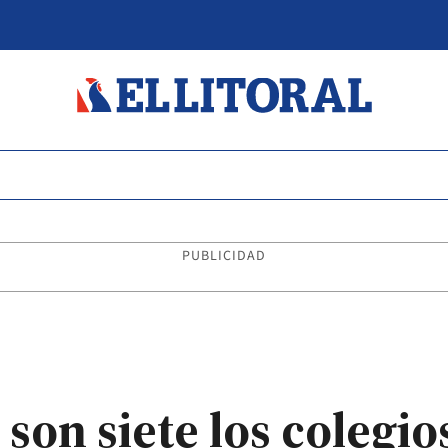
PUBLICIDAD
a son siete los colegi