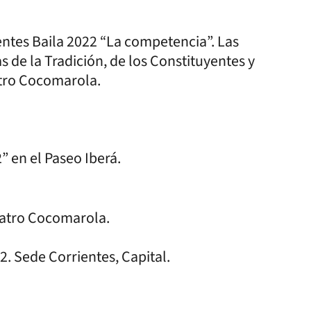
entes Baila 2022 “La competencia”. Las
s de la Tradición, de los Constituyentes y
eatro Cocomarola.
 en el Paseo Iberá.
teatro Cocomarola.
. Sede Corrientes, Capital.