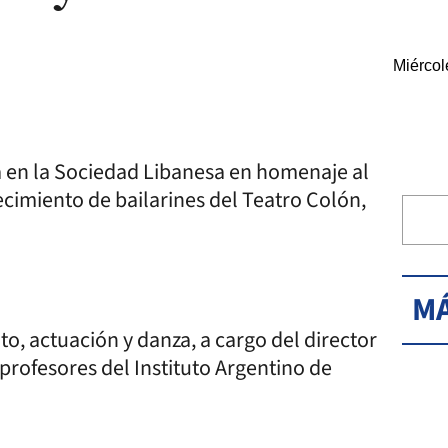
Miércol
 en la Sociedad Libanesa en homenaje al
ecimiento de bailarines del Teatro Colón,
MÁ
to, actuación y danza, a cargo del director
 profesores del Instituto Argentino de