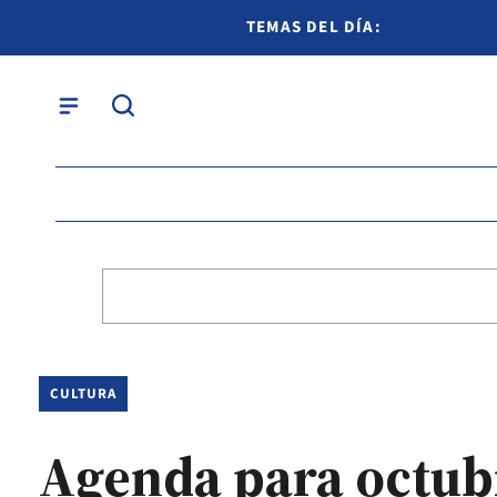
TEMAS DEL DÍA:
CULTURA
Agenda para octub