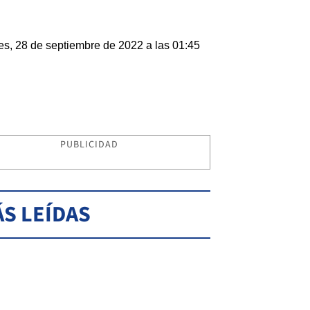
es, 28 de septiembre de 2022 a las 01:45
PUBLICIDAD
S LEÍDAS