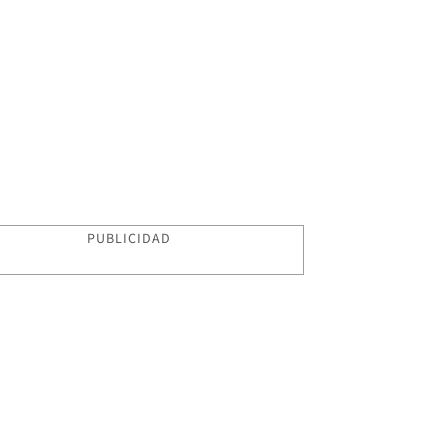
PUBLICIDAD