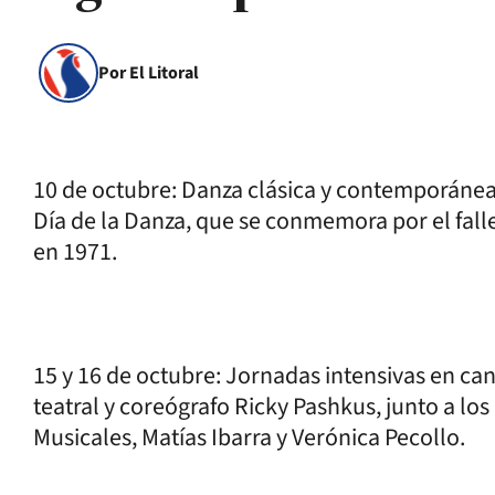
Por El Litoral
10 de octubre: Danza clásica y contemporánea
Día de la Danza, que se conmemora por el fall
en 1971.
15 y 16 de octubre: Jornadas intensivas en can
teatral y coreógrafo Ricky Pashkus, junto a los
Musicales, Matías Ibarra y Verónica Pecollo.