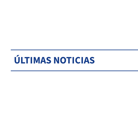
ÚLTIMAS NOTICIAS