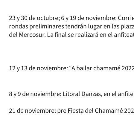
23 y 30 de octubre; 6 y 19 de noviembre: Corri
rondas preliminares tendrán lugar en las plaza
del Mercosur. La final se realizará en el anfit
12 y 13 de noviembre: “A bailar chamamé 2022”
8 y 9 de noviembre: Litoral Danzas, en el anfi
21 de noviembre: pre Fiesta del Chamamé 2022