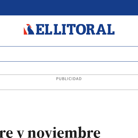
PUBLICIDAD
re y noviembre