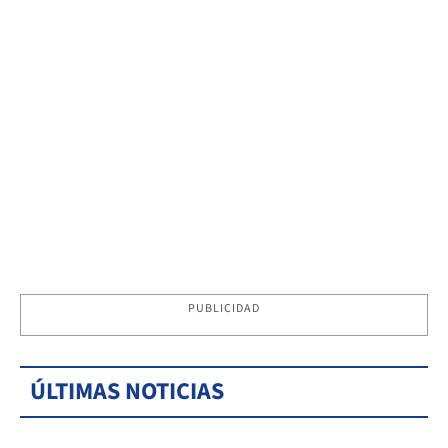
PUBLICIDAD
ÚLTIMAS NOTICIAS