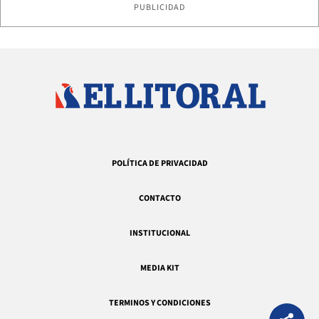
PUBLICIDAD
POLÍTICA DE PRIVACIDAD
CONTACTO
INSTITUCIONAL
MEDIA KIT
TERMINOS Y CONDICIONES