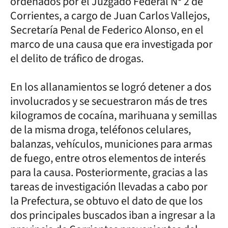
ordenados por el Juzgado Federal Nº 2 de
Corrientes, a cargo de Juan Carlos Vallejos,
Secretaría Penal de Federico Alonso, en el
marco de una causa que era investigada por
el delito de tráfico de drogas.
En los allanamientos se logró detener a dos
involucrados y se secuestraron más de tres
kilogramos de cocaína, marihuana y semillas
de la misma droga, teléfonos celulares,
balanzas, vehículos, municiones para armas
de fuego, entre otros elementos de interés
para la causa. Posteriormente, gracias a las
tareas de investigación llevadas a cabo por
la Prefectura, se obtuvo el dato de que los
dos principales buscados iban a ingresar a la