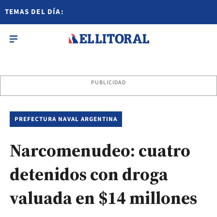
TEMAS DEL DÍA:
PUBLICIDAD
PREFECTURA NAVAL ARGENTINA
Narcomenudeo: cuatro
detenidos con droga
valuada en $14 millones