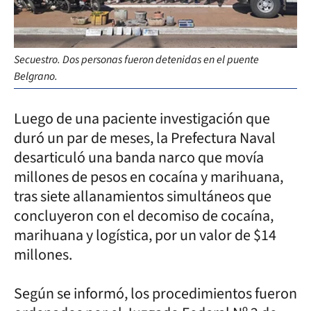
Secuestro. Dos personas fueron detenidas en el puente
Belgrano.
Luego de una paciente investigación que
duró un par de meses, la Prefectura Naval
desarticuló una banda narco que movía
millones de pesos en cocaína y marihuana,
tras siete allanamientos simultáneos que
concluyeron con el decomiso de cocaína,
marihuana y logística, por un valor de $14
millones.
Según se informó, los procedimientos fueron