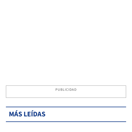
PUBLICIDAD
MÁS LEÍDAS