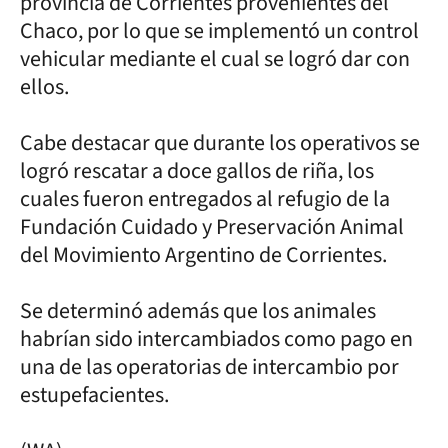
provincia de Corrientes provenientes del
Chaco, por lo que se implementó un control
vehicular mediante el cual se logró dar con
ellos.
Cabe destacar que durante los operativos se
logró rescatar a doce gallos de riña, los
cuales fueron entregados al refugio de la
Fundación Cuidado y Preservación Animal
del Movimiento Argentino de Corrientes.
Se determinó además que los animales
habrían sido intercambiados como pago en
una de las operatorias de intercambio por
estupefacientes.