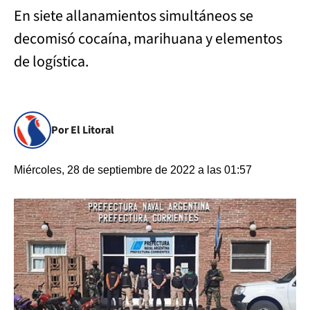
En siete allanamientos simultáneos se
decomisó cocaína, marihuana y elementos
de logística.
Por El Litoral
Miércoles, 28 de septiembre de 2022 a las 01:57