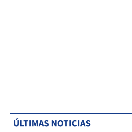
ÚLTIMAS NOTICIAS