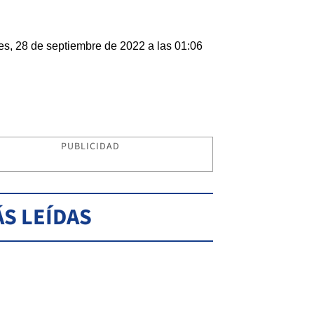
es, 28 de septiembre de 2022 a las 01:06
PUBLICIDAD
S LEÍDAS