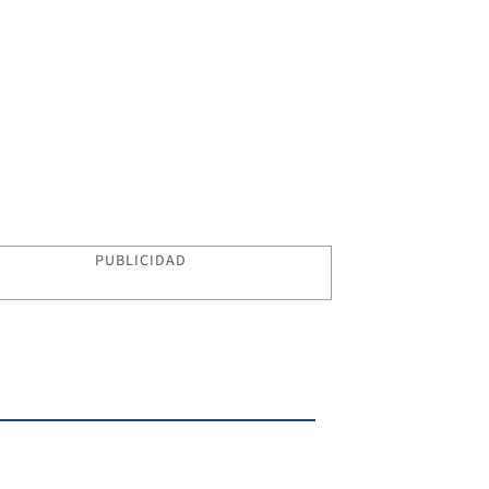
PUBLICIDAD