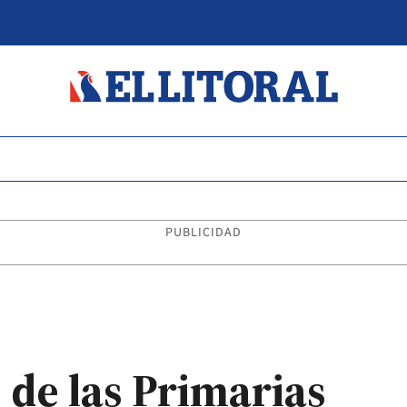
PUBLICIDAD
 de las Primarias