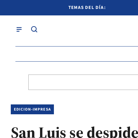
TEMAS DEL DÍA:
EDICION-IMPRESA
San Luis se despide