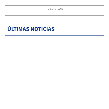
PUBLICIDAD
ÚLTIMAS NOTICIAS