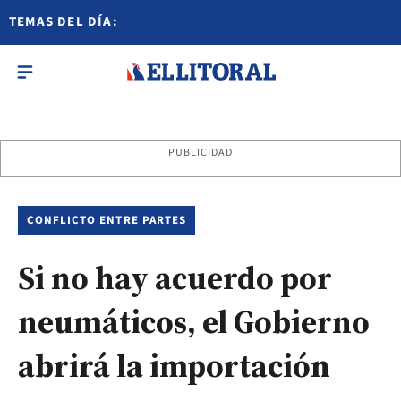
TEMAS DEL DÍA:
PUBLICIDAD
CONFLICTO ENTRE PARTES
Si no hay acuerdo por
neumáticos, el Gobierno
abrirá la importación