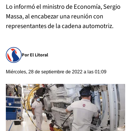
Lo informó el ministro de Economía, Sergio
Massa, al encabezar una reunión con
representantes de la cadena automotriz.
Por El Litoral
Miércoles, 28 de septiembre de 2022 a las 01:09