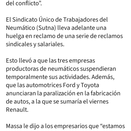
del conflicto”.
El Sindicato Único de Trabajadores del
Neumático (Sutna) lleva adelante una
huelga en reclamo de una serie de reclamos
sindicales y salariales.
Esto llevó a que las tres empresas
productoras de neumáticos suspendieran
temporalmente sus actividades. Además,
que las automotrices Ford y Toyota
anunciaran la paralización en la fabricación
de autos, a la que se sumaría el viernes
Renault.
Massa le dijo a los empresarios que “estamos