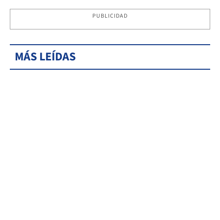
PUBLICIDAD
MÁS LEÍDAS