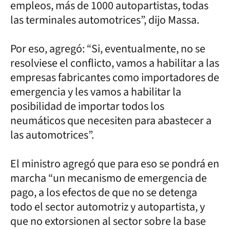
empleos, más de 1000 autopartistas, todas
las terminales automotrices”, dijo Massa.
Por eso, agregó: “Si, eventualmente, no se
resolviese el conflicto, vamos a habilitar a las
empresas fabricantes como importadores de
emergencia y les vamos a habilitar la
posibilidad de importar todos los
neumáticos que necesiten para abastecer a
las automotrices”.
El ministro agregó que para eso se pondrá en
marcha “un mecanismo de emergencia de
pago, a los efectos de que no se detenga
todo el sector automotriz y autopartista, y
que no extorsionen al sector sobre la base