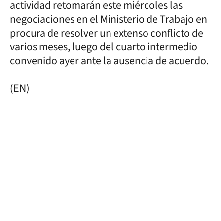
actividad retomarán este miércoles las
negociaciones en el Ministerio de Trabajo en
procura de resolver un extenso conflicto de
varios meses, luego del cuarto intermedio
convenido ayer ante la ausencia de acuerdo.
(EN)