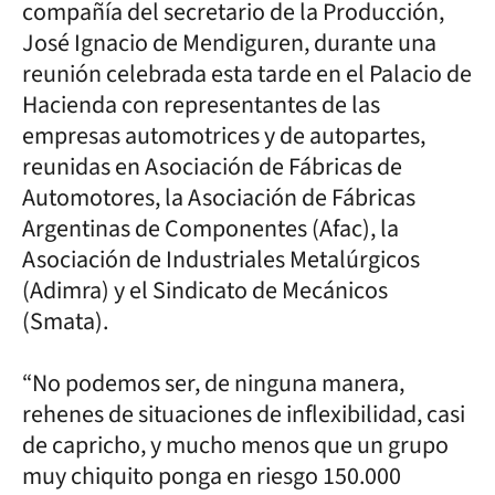
compañía del secretario de la Producción,
José Ignacio de Mendiguren, durante una
reunión celebrada esta tarde en el Palacio de
Hacienda con representantes de las
empresas automotrices y de autopartes,
reunidas en Asociación de Fábricas de
Automotores, la Asociación de Fábricas
Argentinas de Componentes (Afac), la
Asociación de Industriales Metalúrgicos
(Adimra) y el Sindicato de Mecánicos
(Smata).
“No podemos ser, de ninguna manera,
rehenes de situaciones de inflexibilidad, casi
de capricho, y mucho menos que un grupo
muy chiquito ponga en riesgo 150.000