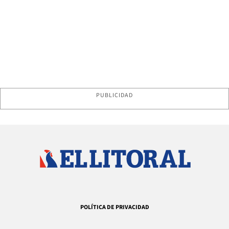
PUBLICIDAD
POLÍTICA DE PRIVACIDAD