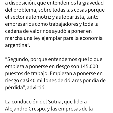
a disposición, que entendemos la gravedad
del problema, sobre todas las cosas porque
el sector automotriz y autopartista, tanto
empresarios como trabajadores y toda la
cadena de valor nos ayudó a poner en
marcha una ley ejemplar para la economía
argentina”.
“Segundo, porque entendemos que lo que
empieza a ponerse en riesgo son 145.000
puestos de trabajo. Empiezan a ponerse en
riesgo casi 40 millones de dólares por día de
pérdida”, advirtió.
La conducción del Sutna, que lidera
Alejandro Crespo, y las empresas de la