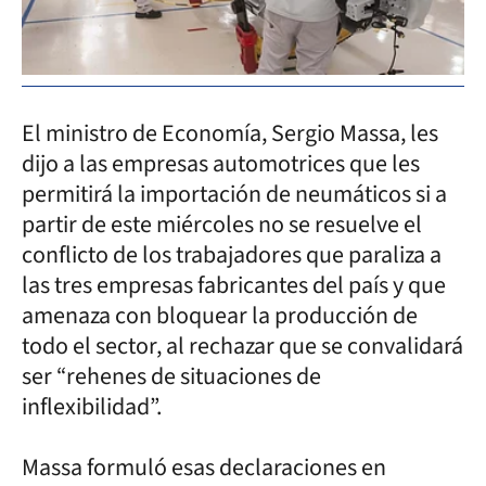
El ministro de Economía, Sergio Massa, les
dijo a las empresas automotrices que les
permitirá la importación de neumáticos si a
partir de este miércoles no se resuelve el
conflicto de los trabajadores que paraliza a
las tres empresas fabricantes del país y que
amenaza con bloquear la producción de
todo el sector, al rechazar que se convalidará
ser “rehenes de situaciones de
inflexibilidad”.
Massa formuló esas declaraciones en