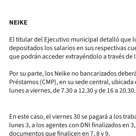
NEIKE
El titular del Ejecutivo municipal detalló que
depositados los salarios en sus respectivas cue
que podrán acceder extrayéndolo a través de l
Por su parte, los Neike no bancarizados deberá
Préstamos (CMP), en su sede central, ubicada 
lunes a viernes, de 7.30 a 12.30 y de 16 a 20.30.
En este caso, el viernes 30 se pagará a los tra
lunes 3, a los agentes con DNI finalizados en 3, 
documentos que finalicen en 7, 8 y 9.