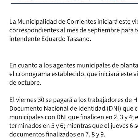
La Municipalidad de Corrientes iniciará este 
correspondientes al mes de septiembre para t
intendente Eduardo Tassano.
En cuanto a los agentes municipales de planta
el cronograma establecido, que iniciará este vi
de octubre.
El viernes 30 se pagará a los trabajadores de H
Documento Nacional de Identidad (DNI) que cul
municipales con DNI que finalicen en 2, 3 y 4; 
terminados en 5 y 6; mientras que el jueves 6 
documentos finalizados en 7, 8 y 9.