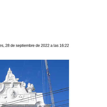
es, 28 de septiembre de 2022 a las 16:22