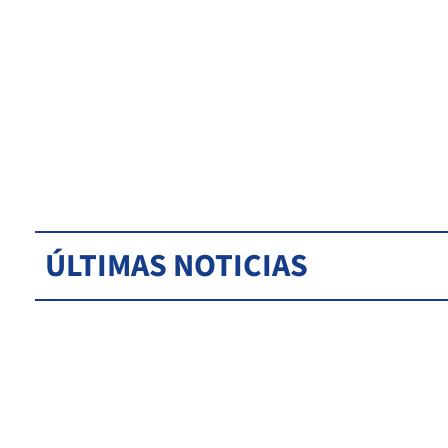
ÚLTIMAS NOTICIAS