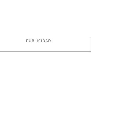
PUBLICIDAD