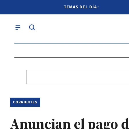
TEMAS DEL DÍA:
CORRIENTES
Anuncian el pago d