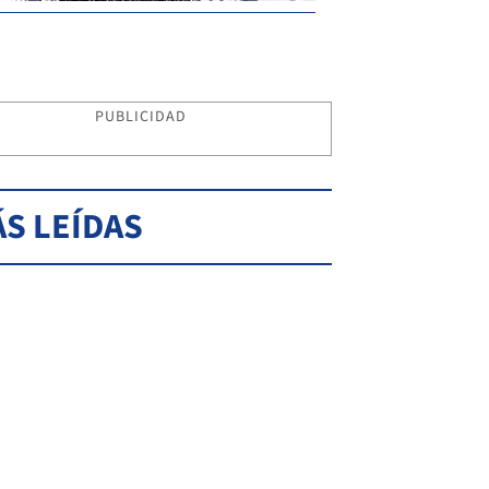
PUBLICIDAD
S LEÍDAS