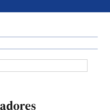
jadores