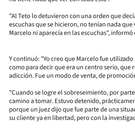
"Al Teto lo detuvieron con una orden que decí
escuchas que se hicieron, no tenían nada que
Marcelo ni aparecía en las escuchas", informó 
Y continuó: "Yo creo que Marcelo fue utilizado 
como para decir que era un centro serio, que 
adicción. Fue un modo de venta, de promoción
"Cuando se logre el sobreseimiento, por parte
camino a tomar. Estuvo detenido, prácticamen
porque un juez dijo que fue parte de una situac
su cliente ya en libertad, pero con la investiga