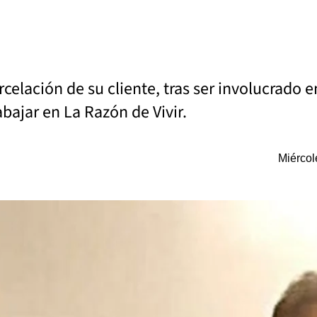
rcelación de su cliente, tras ser involucrado 
abajar en La Razón de Vivir.
Miércol