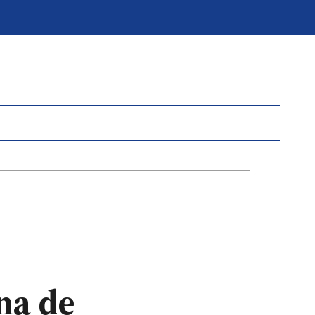
na de