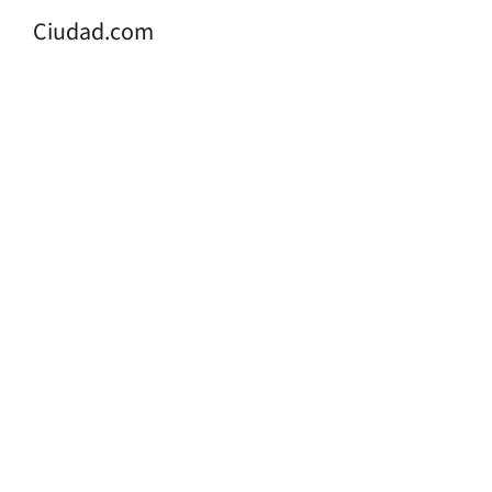
Ciudad.com