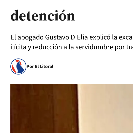
detención
El abogado Gustavo D'Elia explicó la exca
ilícita y reducción a la servidumbre por tr
Por El Litoral