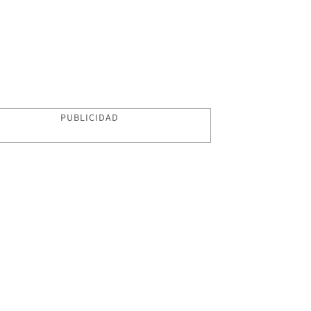
PUBLICIDAD