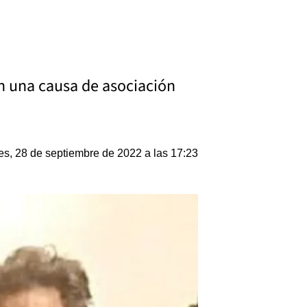
en una causa de asociación
es, 28 de septiembre de 2022 a las 17:23