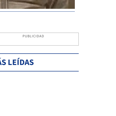
PUBLICIDAD
S LEÍDAS