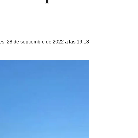
es, 28 de septiembre de 2022 a las 19:18