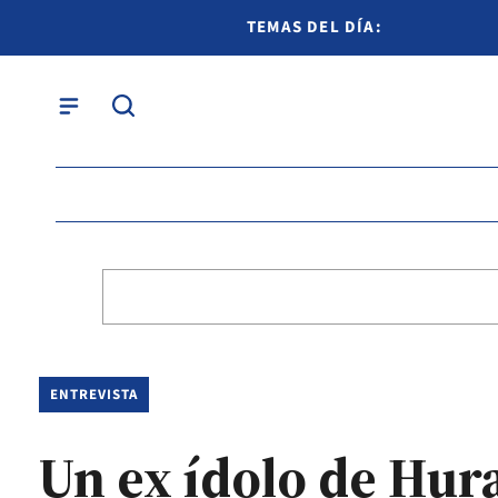
TEMAS DEL DÍA:
ENTREVISTA
Un ex ídolo de Hur