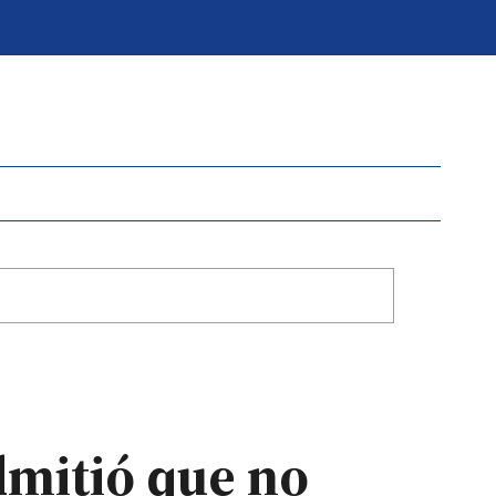
dmitió que no