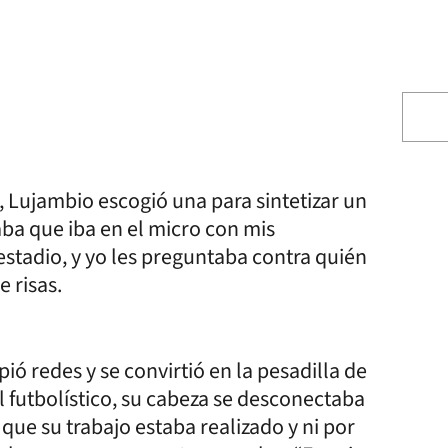
, Lujambio escogió una para sintetizar un
aba que iba en el micro con mis
stadio, y yo les preguntaba contra quién
 risas.
ó redes y se convirtió en la pesadilla de
 futbolístico, su cabeza se desconectaba
que su trabajo estaba realizado y ni por