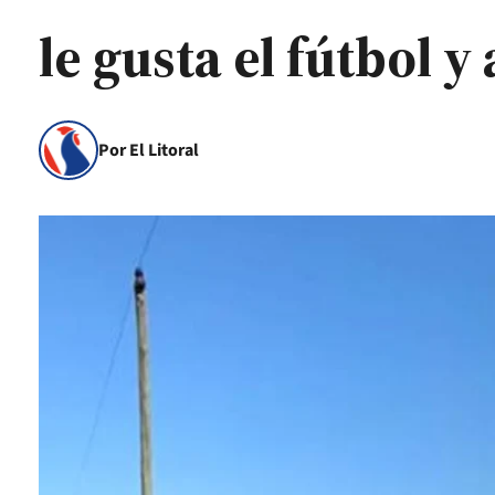
le gusta el fútbol y
Por El Litoral