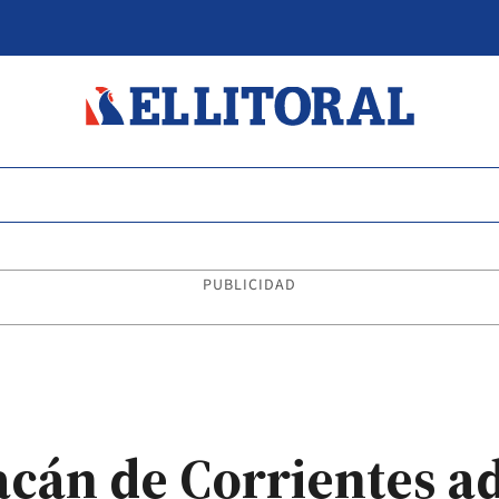
PUBLICIDAD
acán de Corrientes a