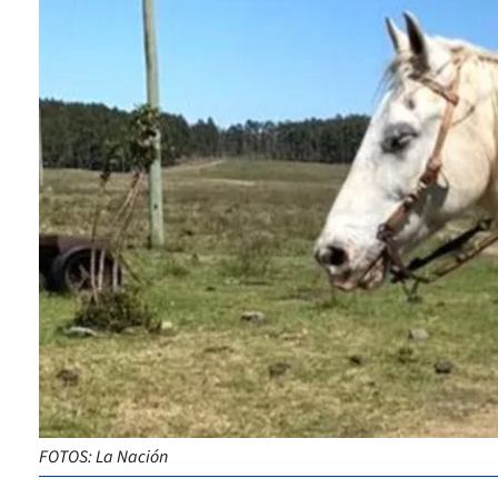
FOTOS: La Nación