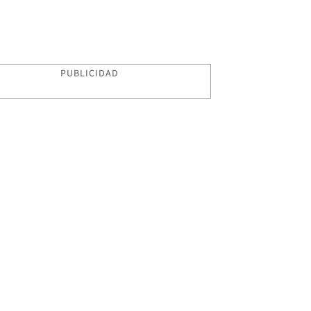
PUBLICIDAD