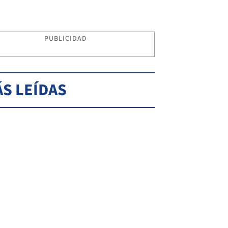
PUBLICIDAD
S LEÍDAS