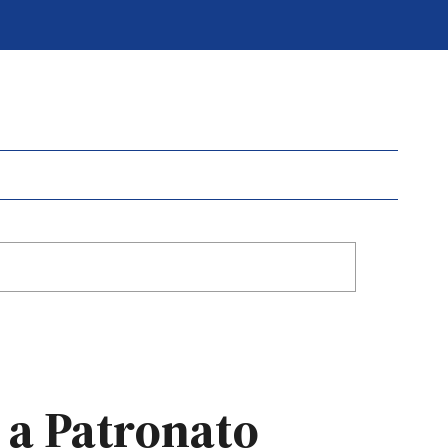
e a Patronato