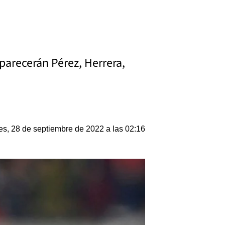
aparecerán Pérez, Herrera,
es, 28 de septiembre de 2022 a las 02:16