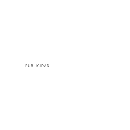
PUBLICIDAD