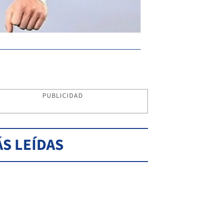
PUBLICIDAD
S LEÍDAS