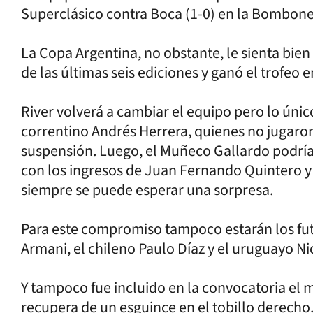
Superclásico contra Boca (1-0) en la Bombone
La Copa Argentina, no obstante, le sienta bien
de las últimas seis ediciones y ganó el trofeo 
River volverá a cambiar el equipo pero lo únic
correntino Andrés Herrera, quienes no jugaron
suspensión. Luego, el Muñeco Gallardo podría r
con los ingresos de Juan Fernando Quintero y
siempre se puede esperar una sorpresa.
Para este compromiso tampoco estarán los futb
Armani, el chileno Paulo Díaz y el uruguayo Ni
Y tampoco fue incluido en la convocatoria el
recupera de un esguince en el tobillo derecho