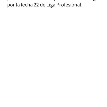
por la fecha 22 de Liga Profesional.