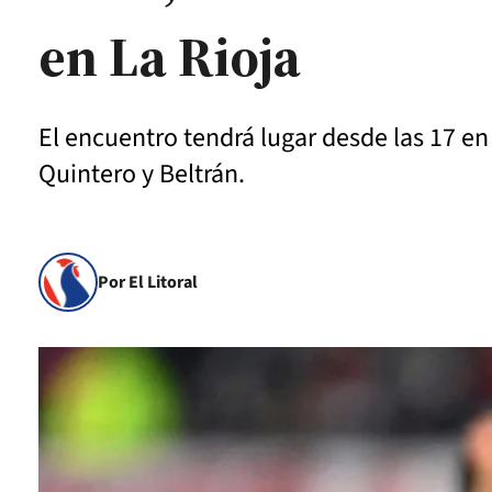
en La Rioja
El encuentro tendrá lugar desde las 17 en
Quintero y Beltrán.
Por El Litoral