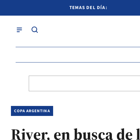
TEMAS DEL DÍA:
COPA ARGENTINA
River, en busca de 