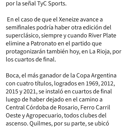
por la señal TyC Sports.
En el caso de que el Xeneize avance a
semifinales podría haber otra edición del
superclásico, siempre y cuando River Plate
elimine a Patronato en el partido que
protagonizarán también hoy, en La Rioja, por
los cuartos de final.
Boca, el más ganador de la Copa Argentina
con cuatro títulos, logrados en 1969, 2012,
2015 y 2021, se instaló en cuartos de final
luego de haber dejado en el camino a
Central Córdoba de Rosario, Ferro Carril
Oeste y Agropecuario, todos clubes del
ascenso. Quilmes, por su parte, se ubicó