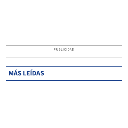
PUBLICIDAD
MÁS LEÍDAS