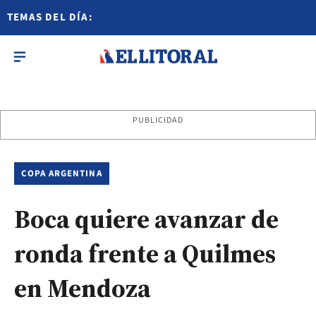
TEMAS DEL DÍA:
PUBLICIDAD
COPA ARGENTINA
Boca quiere avanzar de
ronda frente a Quilmes
en Mendoza