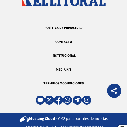
POLÍTICA DE PRIVACIDAD
CONTACTO
INSTITUCIONAL
MEDIA KIT
TERMINOS Y CONDICIONES
Mustang Cloud -
CMS para portales de noticias