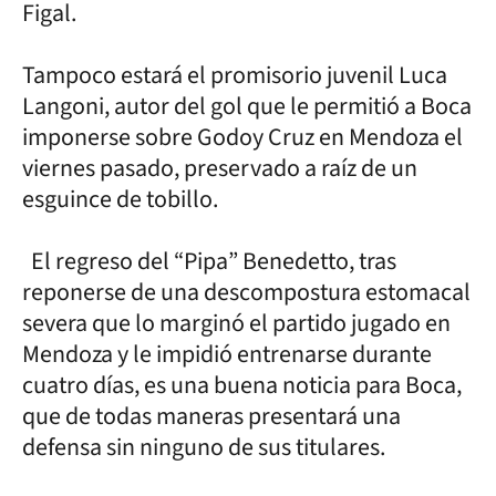
Figal.
Tampoco estará el promisorio juvenil Luca
Langoni, autor del gol que le permitió a Boca
imponerse sobre Godoy Cruz en Mendoza el
viernes pasado, preservado a raíz de un
esguince de tobillo.
El regreso del “Pipa” Benedetto, tras
reponerse de una descompostura estomacal
severa que lo marginó el partido jugado en
Mendoza y le impidió entrenarse durante
cuatro días, es una buena noticia para Boca,
que de todas maneras presentará una
defensa sin ninguno de sus titulares.