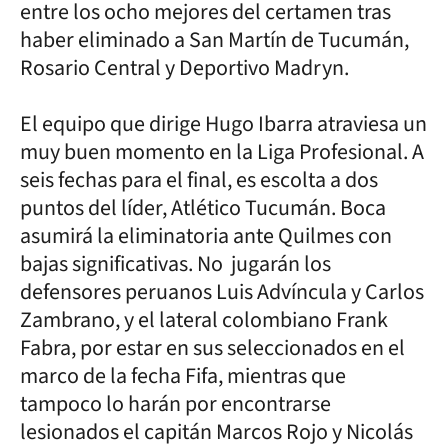
entre los ocho mejores del certamen tras
haber eliminado a San Martín de Tucumán,
Rosario Central y Deportivo Madryn.
El equipo que dirige Hugo Ibarra atraviesa un
muy buen momento en la Liga Profesional. A
seis fechas para el final, es escolta a dos
puntos del líder, Atlético Tucumán. Boca
asumirá la eliminatoria ante Quilmes con
bajas significativas. No jugarán los
defensores peruanos Luis Advíncula y Carlos
Zambrano, y el lateral colombiano Frank
Fabra, por estar en sus seleccionados en el
marco de la fecha Fifa, mientras que
tampoco lo harán por encontrarse
lesionados el capitán Marcos Rojo y Nicolás