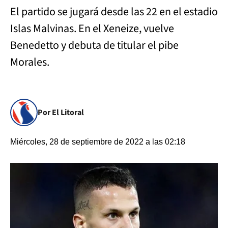
El partido se jugará desde las 22 en el estadio
Islas Malvinas. En el Xeneize, vuelve
Benedetto y debuta de titular el pibe
Morales.
Por El Litoral
Miércoles, 28 de septiembre de 2022 a las 02:18