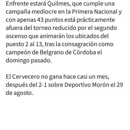
Enfrente estará Quilmes, que cumple una
campaña mediocre en la Primera Nacional y
con apenas 43 puntos está prácticamente
afuera del torneo reducido por el segundo
ascenso que animarán los ubicados del
puesto 2 al 13, tras la consagración como
campeón de Belgrano de Córdoba el
domingo pasado.
El Cervecero no gana hace casi un mes,
después del 2-1 sobre Deportivo Morón el 29
de agosto.