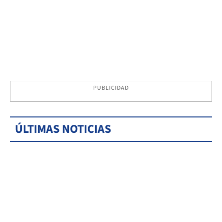
PUBLICIDAD
ÚLTIMAS NOTICIAS