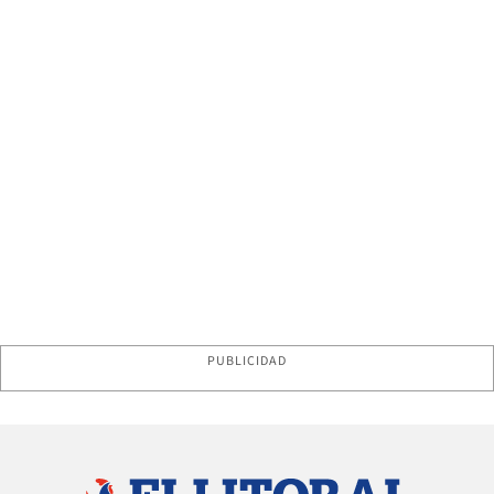
PUBLICIDAD