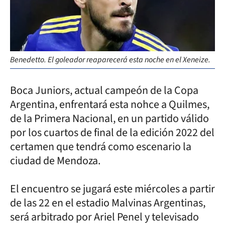
Benedetto. El goleador reaparecerá esta noche en el Xeneize.
Boca Juniors, actual campeón de la Copa
Argentina, enfrentará esta nohce a Quilmes,
de la Primera Nacional, en un partido válido
por los cuartos de final de la edición 2022 del
certamen que tendrá como escenario la
ciudad de Mendoza.
El encuentro se jugará este miércoles a partir
de las 22 en el estadio Malvinas Argentinas,
será arbitrado por Ariel Penel y televisado