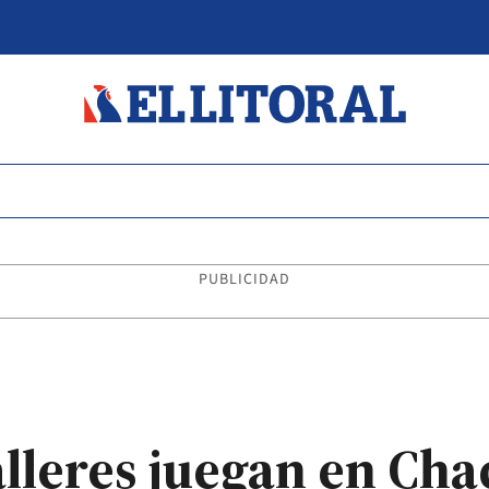
PUBLICIDAD
lleres juegan en Cha