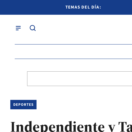
TEMAS DEL DÍA:
DEPORTES
Independiente y Ta