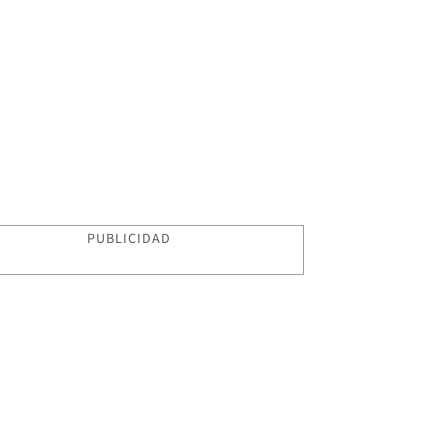
PUBLICIDAD