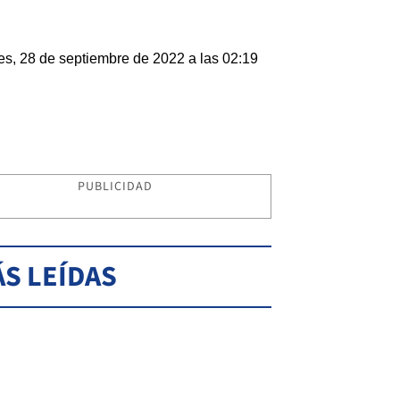
es, 28 de septiembre de 2022 a las 02:19
PUBLICIDAD
S LEÍDAS