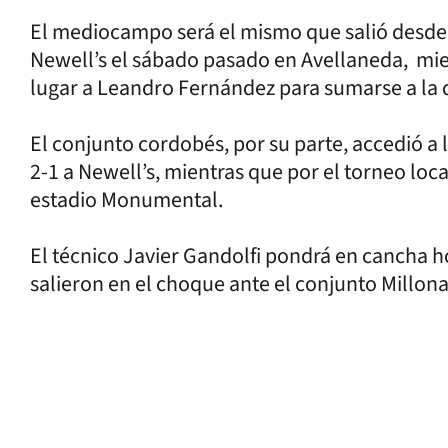
El mediocampo será el mismo que salió desde e
Newell’s el sábado pasado en Avellaneda, mie
lugar a Leandro Fernández para sumarse a la 
El conjunto cordobés, por su parte, accedió a 
2-1 a Newell’s, mientras que por el torneo loca
estadio Monumental.
El técnico Javier Gandolfi pondrá en cancha 
salieron en el choque ante el conjunto Millon