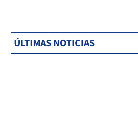
ÚLTIMAS NOTICIAS