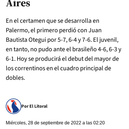
Aires
En el certamen que se desarrolla en
Palermo, el primero perdió con Juan
Bautista Otegui por 5-7, 6-4 y 7-6. El juvenil,
en tanto, no pudo ante el brasileño 4-6, 6-3 y
6-1. Hoy se producirá el debut del mayor de
los correntinos en el cuadro principal de
dobles.
Por El Litoral
Miércoles, 28 de septiembre de 2022 a las 02:20