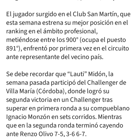
El jugador surgido en el Club San Martín, que
esta semana estrena su mejor posición en el
ranking en el ámbito profesional,
metiéndose entre los 900° (ocupa el puesto
891°), enfrentó por primera vez en el circuito
ante representante del vecino país.
Se debe recordar que “Lauti” Midón, la
semana pasada participó del Challenger de
Villa María (Córdoba), donde logró su
segunda victoria en un Challenger tras
superar en primera ronda a su compueblano
Ignacio Monzón en sets corridos. Mientras
que en la segunda ronda terminó cayendo
ante Renzo Olivo 7-5, 3-6 6-7.