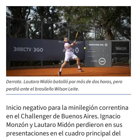
Derrota. Lautaro Midón batalló por más de dos horas, pero
perdió ante el brasileño Wilson Leite.
Inicio negativo para la minilegión correntina
en el Challenger de Buenos Aires. Ignacio
Monzón y Lautaro Midón perdieron en sus
presentaciones en el cuadro principal del