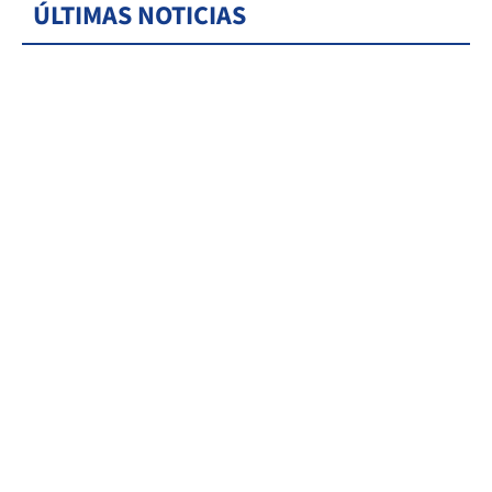
ÚLTIMAS NOTICIAS