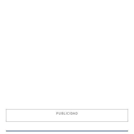
PUBLICIDAD