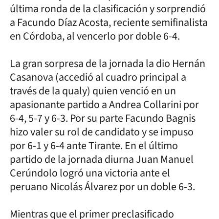
última ronda de la clasificación y sorprendió
a Facundo Díaz Acosta, reciente semifinalista
en Córdoba, al vencerlo por doble 6-4.
La gran sorpresa de la jornada la dio Hernán
Casanova (accedió al cuadro principal a
través de la qualy) quien venció en un
apasionante partido a Andrea Collarini por
6-4, 5-7 y 6-3. Por su parte Facundo Bagnis
hizo valer su rol de candidato y se impuso
por 6-1 y 6-4 ante Tirante. En el último
partido de la jornada diurna Juan Manuel
Cerúndolo logró una victoria ante el
peruano Nicolás Álvarez por un doble 6-3.
Mientras que el primer preclasificado