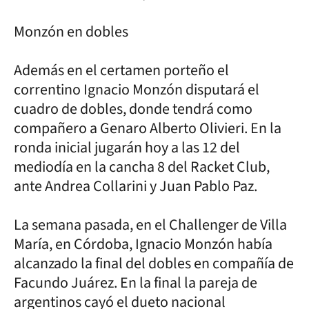
Monzón en dobles
Además en el certamen porteño el
correntino Ignacio Monzón disputará el
cuadro de dobles, donde tendrá como
compañero a Genaro Alberto Olivieri. En la
ronda inicial jugarán hoy a las 12 del
mediodía en la cancha 8 del Racket Club,
ante Andrea Collarini y Juan Pablo Paz.
La semana pasada, en el Challenger de Villa
María, en Córdoba, Ignacio Monzón había
alcanzado la final del dobles en compañía de
Facundo Juárez. En la final la pareja de
argentinos cayó el dueto nacional