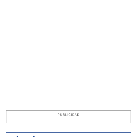
PUBLICIDAD