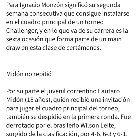
Para Ignacio Monzón significó su segunda
semana consecutiva que consigue instalarse
en el cuadro principal de un torneo
Challenger, y en lo que va de su carrera es la
sexta ocasión que forma parte de un main
draw en esta clase de certámenes.
Midón no repitió
Por su parte el juvenil correntino Lautaro
Midón (18 años), quién recibió una invitación
para jugar el cuadro principal del torneo,
también se despidió en la primera ronda. Fue
derrotado por el brasileño Wilson Leite,
surgido de la clasificación, por 4-6, 6-3 y 6-1.