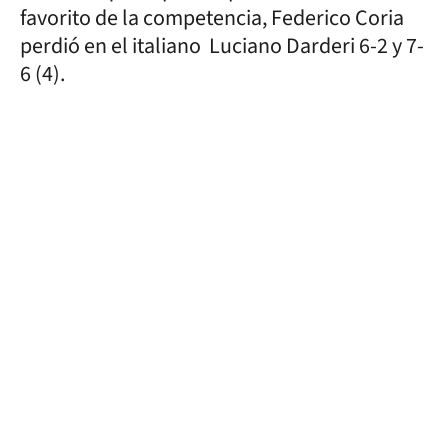
favorito de la competencia, Federico Coria
perdió en el italiano Luciano Darderi 6-2 y 7-
6 (4).