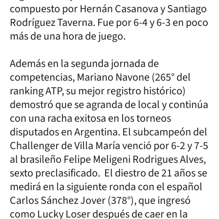
compuesto por Hernán Casanova y Santiago
Rodríguez Taverna. Fue por 6-4 y 6-3 en poco
más de una hora de juego.
Además en la segunda jornada de
competencias, Mariano Navone (265° del
ranking ATP, su mejor registro histórico)
demostró que se agranda de local y continúa
con una racha exitosa en los torneos
disputados en Argentina. El subcampeón del
Challenger de Villa María venció por 6-2 y 7-5
al brasileño Felipe Meligeni Rodrigues Alves,
sexto preclasificado. El diestro de 21 años se
medirá en la siguiente ronda con el español
Carlos Sánchez Jover (378°), que ingresó
como Lucky Loser después de caer en la