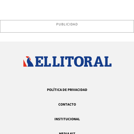
PUBLICIDAD
POLÍTICA DE PRIVACIDAD
CONTACTO
INSTITUCIONAL
MEDIA KIT