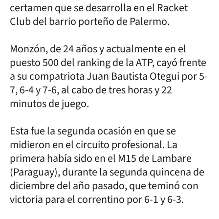
certamen que se desarrolla en el Racket
Club del barrio porteño de Palermo.
Monzón, de 24 años y actualmente en el
puesto 500 del ranking de la ATP, cayó frente
a su compatriota Juan Bautista Otegui por 5-
7, 6-4 y 7-6, al cabo de tres horas y 22
minutos de juego.
Esta fue la segunda ocasión en que se
midieron en el circuito profesional. La
primera había sido en el M15 de Lambare
(Paraguay), durante la segunda quincena de
diciembre del año pasado, que teminó con
victoria para el correntino por 6-1 y 6-3.