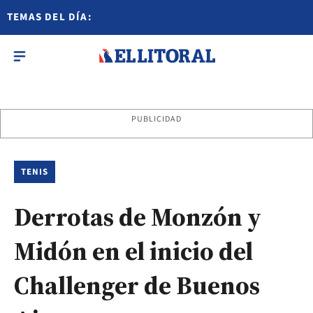
TEMAS DEL DÍA:
PUBLICIDAD
TENIS
Derrotas de Monzón y
Midón en el inicio del
Challenger de Buenos