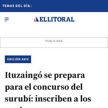
TEMAS DEL DÍA:
PUBLICIDAD
EDICIÓN XXIV
Ituzaingó se prepara
para el concurso del
surubí: inscriben a los