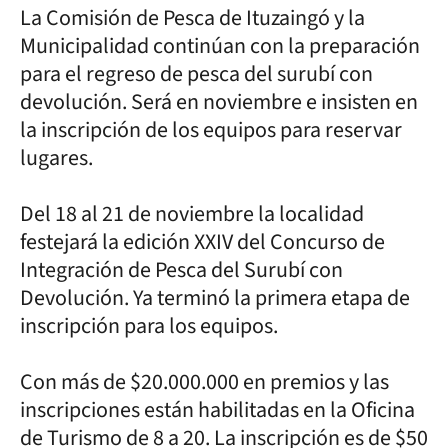
La Comisión de Pesca de Ituzaingó y la
Municipalidad continúan con la preparación
para el regreso de pesca del surubí con
devolución. Será en noviembre e insisten en
la inscripción de los equipos para reservar
lugares.
Del 18 al 21 de noviembre la localidad
festejará la edición XXIV del Concurso de
Integración de Pesca del Surubí con
Devolución. Ya terminó la primera etapa de
inscripción para los equipos.
Con más de $20.000.000 en premios y las
inscripciones están habilitadas en la Oficina
de Turismo de 8 a 20. La inscripción es de $50