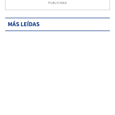
PUBLICIDAD
MÁS LEÍDAS