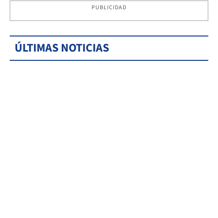
PUBLICIDAD
ÚLTIMAS NOTICIAS