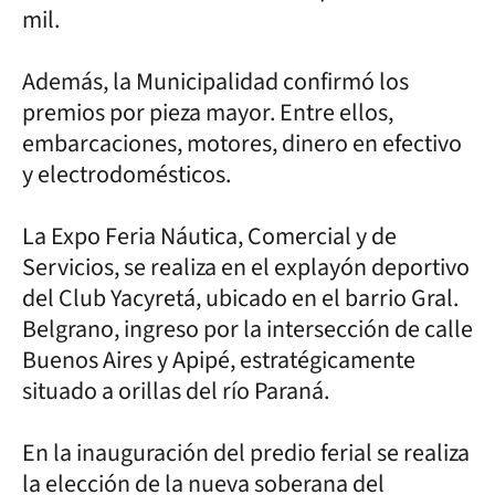
mil.
Además, la Municipalidad confirmó los
premios por pieza mayor. Entre ellos,
embarcaciones, motores, dinero en efectivo
y electrodomésticos.
La Expo Feria Náutica, Comercial y de
Servicios, se realiza en el explayón deportivo
del Club Yacyretá, ubicado en el barrio Gral.
Belgrano, ingreso por la intersección de calle
Buenos Aires y Apipé, estratégicamente
situado a orillas del río Paraná.
En la inauguración del predio ferial se realiza
la elección de la nueva soberana del