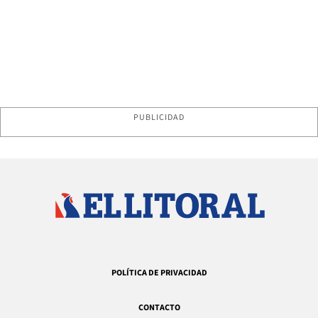
PUBLICIDAD
POLÍTICA DE PRIVACIDAD
CONTACTO