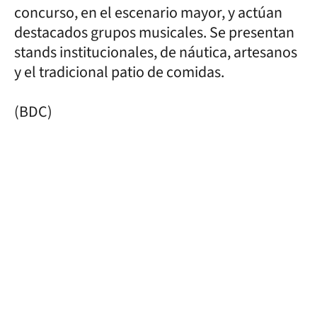
concurso, en el escenario mayor, y actúan
destacados grupos musicales. Se presentan
stands institucionales, de náutica, artesanos
y el tradicional patio de comidas.
(BDC)