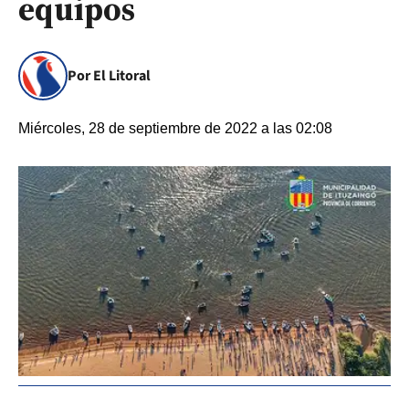
equipos
Por El Litoral
Miércoles, 28 de septiembre de 2022 a las 02:08