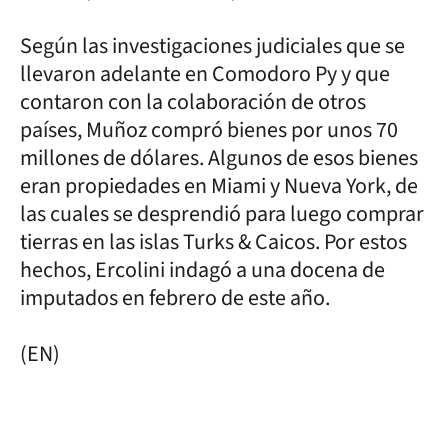
Según las investigaciones judiciales que se
llevaron adelante en Comodoro Py y que
contaron con la colaboración de otros
países, Muñoz compró bienes por unos 70
millones de dólares. Algunos de esos bienes
eran propiedades en Miami y Nueva York, de
las cuales se desprendió para luego comprar
tierras en las islas Turks & Caicos. Por estos
hechos, Ercolini indagó a una docena de
imputados en febrero de este año.
(EN)