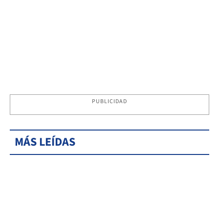
PUBLICIDAD
MÁS LEÍDAS