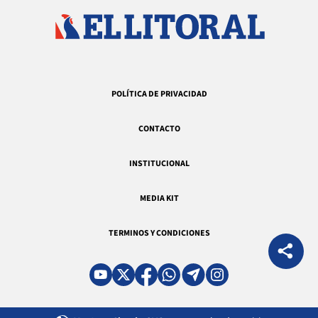
POLÍTICA DE PRIVACIDAD
CONTACTO
INSTITUCIONAL
MEDIA KIT
TERMINOS Y CONDICIONES