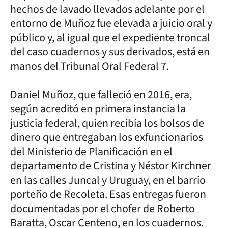
hechos de lavado llevados adelante por el
entorno de Muñoz fue elevada a juicio oral y
público y, al igual que el expediente troncal
del caso cuadernos y sus derivados, está en
manos del Tribunal Oral Federal 7.
Daniel Muñoz, que falleció en 2016, era,
según acreditó en primera instancia la
justicia federal, quien recibía los bolsos de
dinero que entregaban los exfuncionarios
del Ministerio de Planificación en el
departamento de Cristina y Néstor Kirchner
en las calles Juncal y Uruguay, en el barrio
porteño de Recoleta. Esas entregas fueron
documentadas por el chofer de Roberto
Baratta, Oscar Centeno, en los cuadernos.