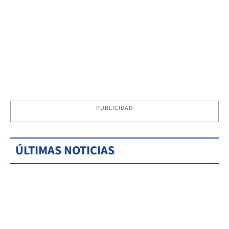
PUBLICIDAD
ÚLTIMAS NOTICIAS