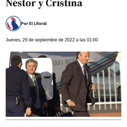
Néstor y Cristina
Por El Litoral
Jueves, 29 de septiembre de 2022 a las 01:00