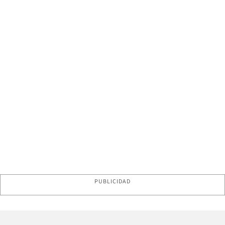
PUBLICIDAD