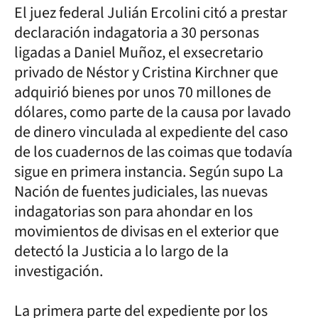
El juez federal Julián Ercolini citó a prestar
declaración indagatoria a 30 personas
ligadas a Daniel Muñoz, el exsecretario
privado de Néstor y Cristina Kirchner que
adquirió bienes por unos 70 millones de
dólares, como parte de la causa por lavado
de dinero vinculada al expediente del caso
de los cuadernos de las coimas que todavía
sigue en primera instancia. Según supo La
Nación de fuentes judiciales, las nuevas
indagatorias son para ahondar en los
movimientos de divisas en el exterior que
detectó la Justicia a lo largo de la
investigación.
La primera parte del expediente por los