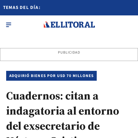
TEMAS DEL DÍA:
PUBLICIDAD
ADQUIRIÓ BIENES POR USD 70 MILLONES
Cuadernos: citan a
indagatoria al entorno
del exsecretario de