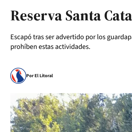
Reserva Santa Cata
Escapó tras ser advertido por los guarda
prohíben estas actividades.
Por El Litoral