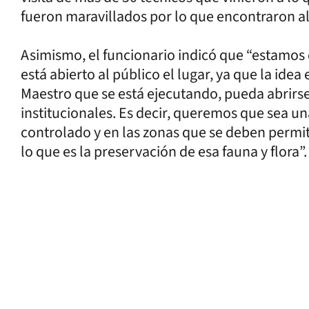
fueron maravillados por lo que encontraron al
Asimismo, el funcionario indicó que “estamos
está abierto al público el lugar, ya que la idea
Maestro que se está ejecutando, pueda abrirse
institucionales. Es decir, queremos que sea u
controlado y en las zonas que se deben permiti
lo que es la preservación de esa fauna y flora”.