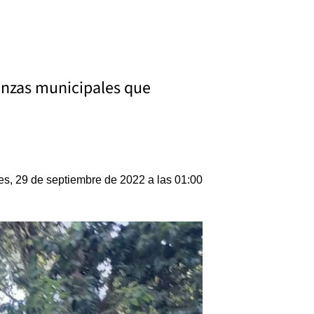
nanzas municipales que
es, 29 de septiembre de 2022 a las 01:00