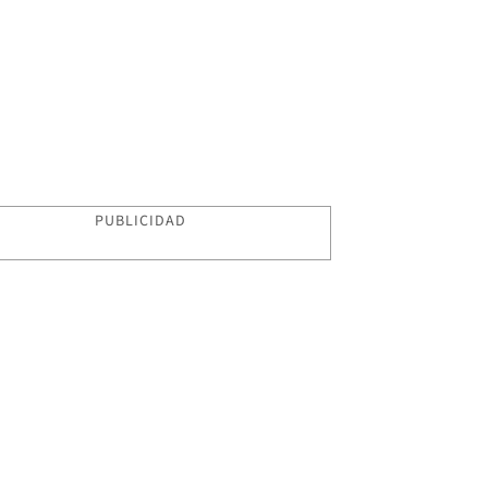
PUBLICIDAD