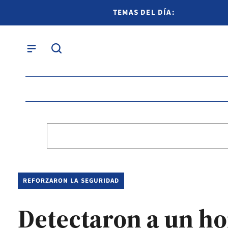
TEMAS DEL DÍA:
REFORZARON LA SEGURIDAD
Detectaron a un ho