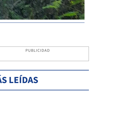
PUBLICIDAD
S LEÍDAS