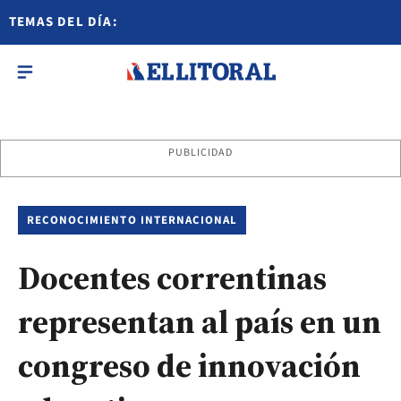
TEMAS DEL DÍA:
PUBLICIDAD
RECONOCIMIENTO INTERNACIONAL
Docentes correntinas
representan al país en un
congreso de innovación