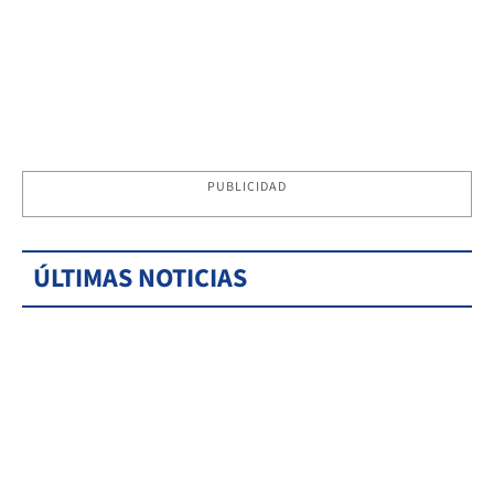
PUBLICIDAD
ÚLTIMAS NOTICIAS