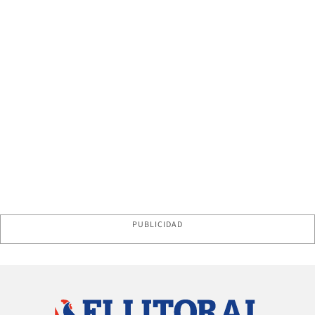
PUBLICIDAD