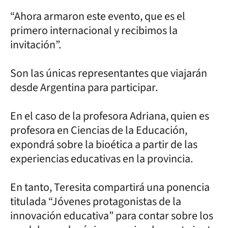
“Ahora armaron este evento, que es el
primero internacional y recibimos la
invitación”.
Son las únicas representantes que viajarán
desde Argentina para participar.
En el caso de la profesora Adriana, quien es
profesora en Ciencias de la Educación,
expondrá sobre la bioética a partir de las
experiencias educativas en la provincia.
En tanto, Teresita compartirá una ponencia
titulada “Jóvenes protagonistas de la
innovación educativa” para contar sobre los