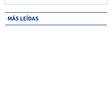
MÁS LEÍDAS