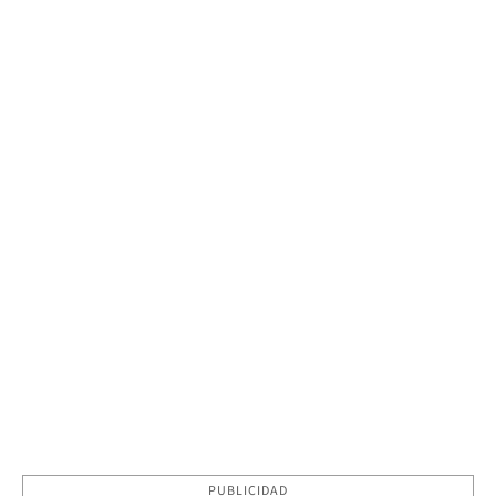
PUBLICIDAD