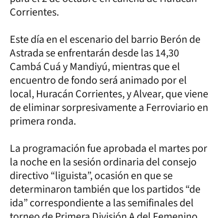
Corrientes.
Este día en el escenario del barrio Berón de
Astrada se enfrentarán desde las 14,30
Cambá Cuá y Mandiyú, mientras que el
encuentro de fondo será animado por el
local, Huracán Corrientes, y Alvear, que viene
de eliminar sorpresivamente a Ferroviario en
primera ronda.
La programación fue aprobada el martes por
la noche en la sesión ordinaria del consejo
directivo “liguista”, ocasión en que se
determinaron también que los partidos “de
ida” correspondiente a las semifinales del
torneo de Primera División A del Femenino