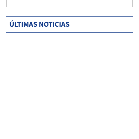
ÚLTIMAS NOTICIAS