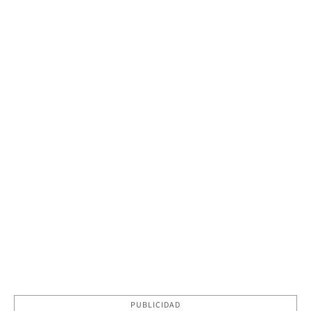
PUBLICIDAD