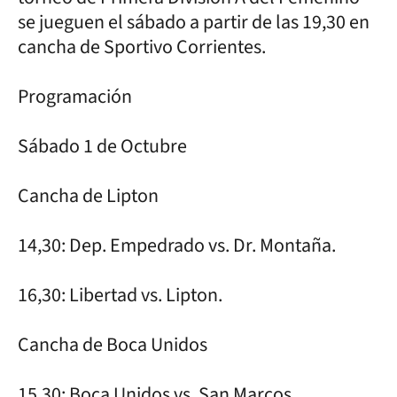
se jueguen el sábado a partir de las 19,30 en
cancha de Sportivo Corrientes.
Programación
Sábado 1 de Octubre
Cancha de Lipton
14,30: Dep. Empedrado vs. Dr. Montaña.
16,30: Libertad vs. Lipton.
Cancha de Boca Unidos
15,30: Boca Unidos vs. San Marcos.