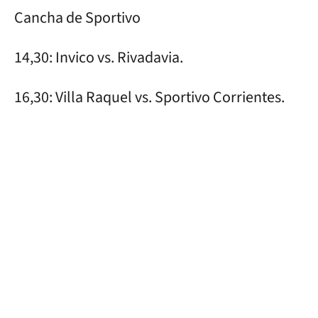
Cancha de Sportivo
14,30: Invico vs. Rivadavia.
16,30: Villa Raquel vs. Sportivo Corrientes.