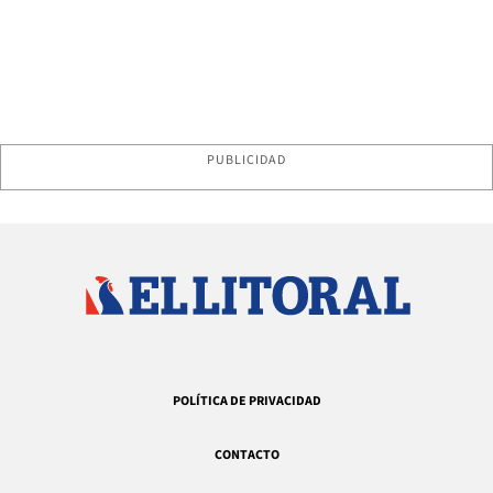
PUBLICIDAD
POLÍTICA DE PRIVACIDAD
CONTACTO