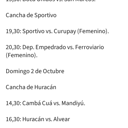
Cancha de Sportivo
19,30: Sportivo vs. Curupay (Femenino).
20,30: Dep. Empedrado vs. Ferroviario
(Femenino).
Domingo 2 de Octubre
Cancha de Huracán
14,30: Cambá Cuá vs. Mandiyú.
16,30: Huracán vs. Alvear