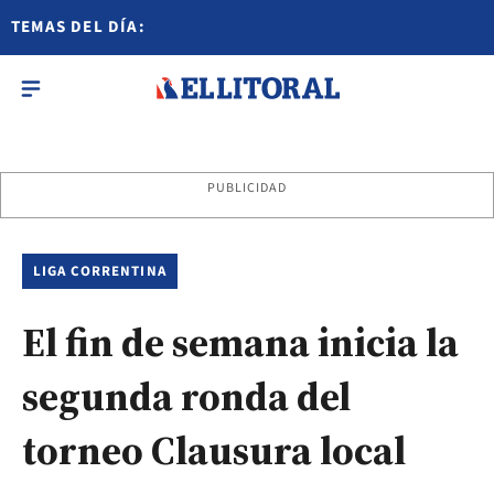
TEMAS DEL DÍA:
PUBLICIDAD
LIGA CORRENTINA
El fin de semana inicia la
segunda ronda del
torneo Clausura local