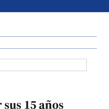
r sus 15 años