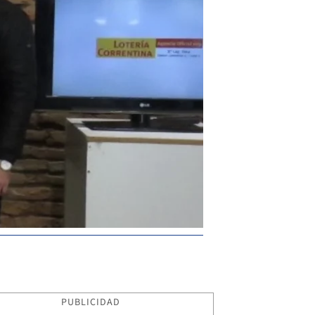
PUBLICIDAD