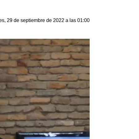
es, 29 de septiembre de 2022 a las 01:00