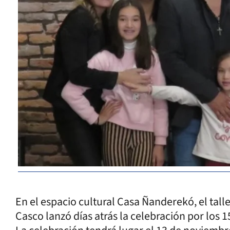
En el espacio cultural Casa Ñanderekó, el talle
Casco lanzó días atrás la celebración por los 1