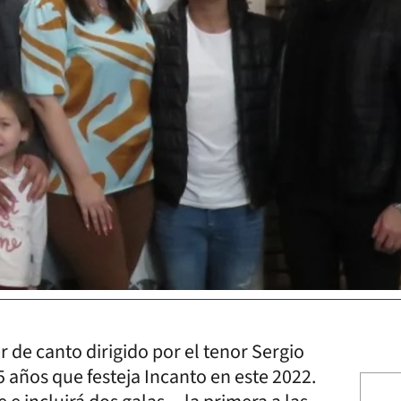
r de canto dirigido por el tenor Sergio
5 años que festeja Incanto en este 2022.