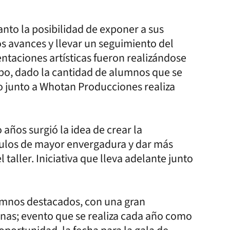
canto la posibilidad de exponer a sus
s avances y llevar un seguimiento del
ntaciones artísticas fueron realizándose
mpo, dado la cantidad de alumnos que se
o junto a Whotan Producciones realiza
años surgió la idea de crear la
culos de mayor envergadura y dar más
 taller. Iniciativa que lleva adelante junto
lumnos destacados, con una gran
tinas; evento que se realiza cada año como