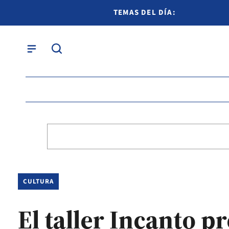
TEMAS DEL DÍA:
CULTURA
El taller Incanto p