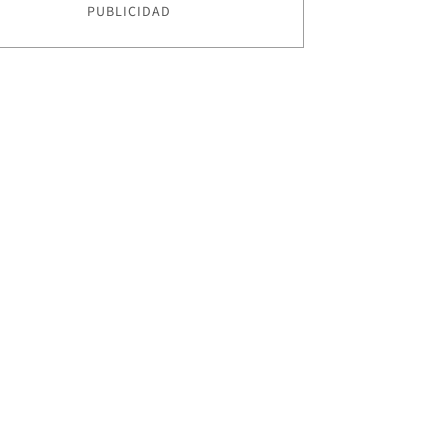
PUBLICIDAD