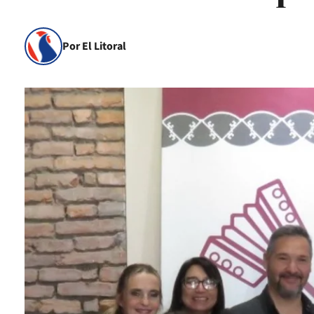
Por El Litoral