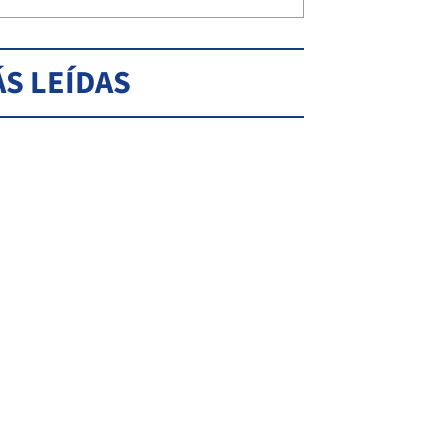
S LEÍDAS