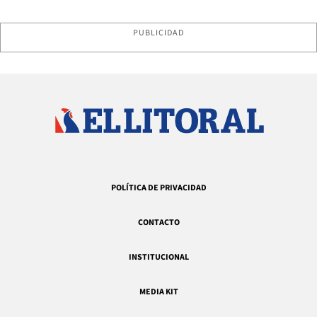
PUBLICIDAD
POLÍTICA DE PRIVACIDAD
CONTACTO
INSTITUCIONAL
MEDIA KIT