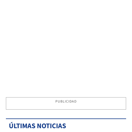
PUBLICIDAD
ÚLTIMAS NOTICIAS