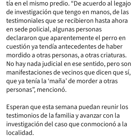
tía en el mismo predio. “De acuerdo al legajo
de investigación que tengo en manos, de las
testimoniales que se recibieron hasta ahora
en sede policial, algunas personas
declararon que aparentemente el perro en
cuestión ya tendía antecedentes de haber
mordido a otras personas, a otras criaturas.
No hay nada judicial en ese sentido, pero son
manifestaciones de vecinos que dicen que sí,
que ya tenía la ‘maña’ de morder a otras
personas”, mencionó.
Esperan que esta semana puedan reunir los
testimonios de la familia y avanzar con la
investigación del caso que conmocionó a la
localidad.