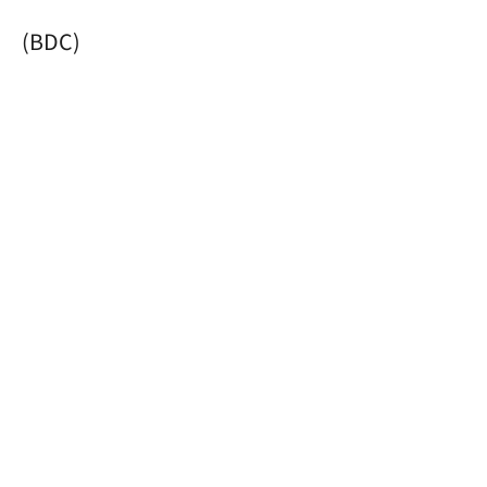
(BDC)