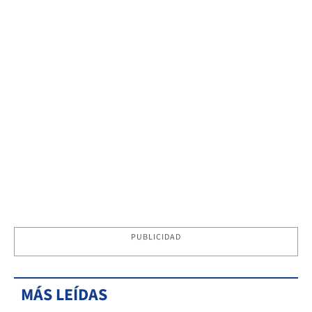
PUBLICIDAD
MÁS LEÍDAS