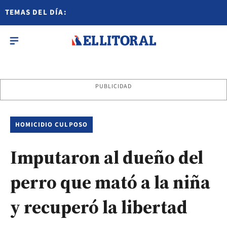
TEMAS DEL DÍA:
PUBLICIDAD
HOMICIDIO CULPOSO
Imputaron al dueño del
perro que mató a la niña
y recuperó la libertad