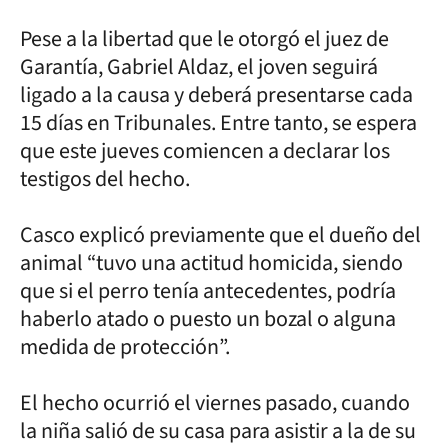
Pese a la libertad que le otorgó el juez de
Garantía, Gabriel Aldaz, el joven seguirá
ligado a la causa y deberá presentarse cada
15 días en Tribunales. Entre tanto, se espera
que este jueves comiencen a declarar los
testigos del hecho.
Casco explicó previamente que el dueño del
animal “tuvo una actitud homicida, siendo
que si el perro tenía antecedentes, podría
haberlo atado o puesto un bozal o alguna
medida de protección”.
El hecho ocurrió el viernes pasado, cuando
la niña salió de su casa para asistir a la de su