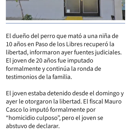
El dueño del perro que mató a una niña de
10 años en Paso de los Libres recuperó la
libertad, informaron ayer fuentes judiciales.
El joven de 20 años fue imputado
formalmente y continúa la ronda de
testimonios de la familia.
El joven estaba detenido desde el domingo y
ayer le otorgaron la libertad. El fiscal Mauro
Casco lo imputó formalmente por
“homicidio culposo”, pero el joven se
abstuvo de declarar.