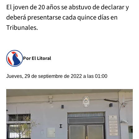
El joven de 20 años se abstuvo de declarar y
deberá presentarse cada quince días en
Tribunales.
Por El Litoral
Jueves, 29 de septiembre de 2022 a las 01:00